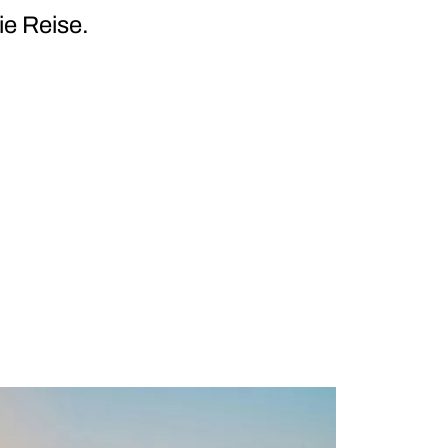
ie Reise.