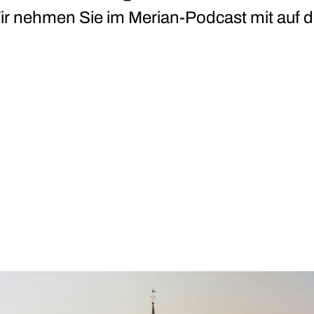
Wir nehmen Sie im Merian-Podcast mit auf d