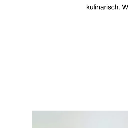
kulinarisch. 