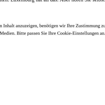
 Inhalt anzuzeigen, benötigen wir Ihre Zustimmung z
Medien. Bitte passen Sie Ihre Cookie-Einstellungen an