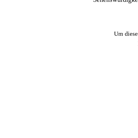
Um diesen