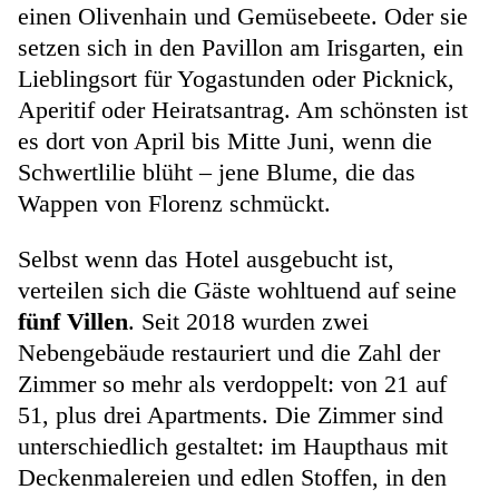
einen Olivenhain und Gemüsebeete. Oder sie
setzen sich in den Pavillon am Irisgarten, ein
Lieblingsort für Yogastunden oder Picknick,
Aperitif oder Heiratsantrag. Am schönsten ist
es dort von April bis Mitte Juni, wenn die
Schwertlilie blüht – jene Blume, die das
Wappen von Florenz schmückt.
Selbst wenn das Hotel ausgebucht ist,
verteilen sich die Gäste wohltuend auf seine
fünf Villen
. Seit 2018 wurden zwei
Nebengebäude restauriert und die Zahl der
Zimmer so mehr als verdoppelt: von 21 auf
51, plus drei Apartments. Die Zimmer sind
unterschiedlich gestaltet: im Haupthaus mit
Deckenmalereien und edlen Stoffen, in den