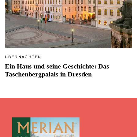
ÜBERNACHTEN
Ein Haus und seine Geschichte: Das
Taschenbergpalais in Dresden