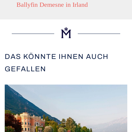
Ballyfin Demesne in Irland
DAS KÖNNTE IHNEN AUCH
GEFALLEN