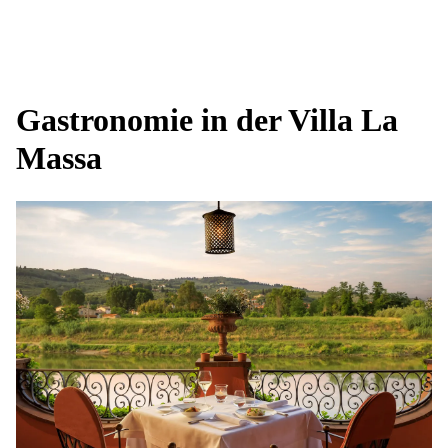
Gastronomie in der Villa La
Massa