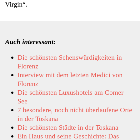
Virgin“.
Auch interessant:
Die schönsten Sehenswürdigkeiten in
Florenz
Interview mit dem letzten Medici von
Florenz
Die schönsten Luxushotels am Comer
See
7 besondere, noch nicht überlaufene Orte
in der Toskana
Die schönsten Städte in der Toskana
Ein Haus und seine Geschichte: Das