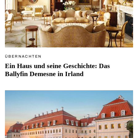
ÜBERNACHTEN
Ein Haus und seine Geschichte: Das
Ballyfin Demesne in Irland