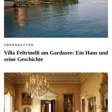
ÜBERNACHTEN
Villa Feltrinelli am Gardasee: Ein Haus und
seine Geschichte