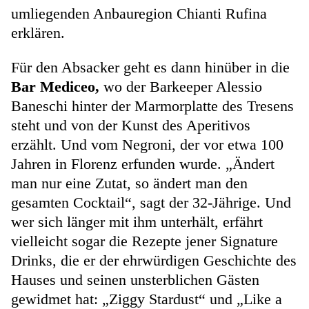
umliegenden Anbauregion Chianti Rufina
erklären.
Für den Absacker geht es dann hinüber in die
Bar Mediceo,
wo der Barkeeper Alessio
Baneschi hinter der Marmorplatte des Tresens
steht und von der Kunst des Aperitivos
erzählt. Und vom Negroni, der vor etwa 100
Jahren in Florenz erfunden wurde. „Ändert
man nur eine Zutat, so ändert man den
gesamten Cocktail“, sagt der 32-Jährige. Und
wer sich länger mit ihm unterhält, erfährt
vielleicht sogar die Rezepte jener Signature
Drinks, die er der ehrwürdigen Geschichte des
Hauses und seinen unsterblichen Gästen
gewidmet hat: „Ziggy Stardust“ und „Like a