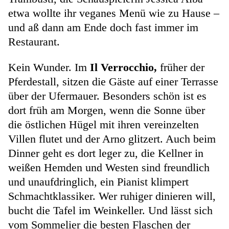
etwa wollte ihr veganes Menü wie zu Hause –
und aß dann am Ende doch fast immer im
Restaurant.
Kein Wunder. Im
Il Verrocchio,
früher der
Pferdestall, sitzen die Gäste auf einer Terrasse
über der Ufermauer. Besonders schön ist es
dort früh am Morgen, wenn die Sonne über
die östlichen Hügel mit ihren vereinzelten
Villen flutet und der Arno glitzert. Auch beim
Dinner geht es dort leger zu, die Kellner in
weißen Hemden und Westen sind freundlich
und unaufdringlich, ein Pianist klimpert
Schmachtklassiker. Wer ruhiger dinieren will,
bucht die Tafel im Weinkeller. Und lässt sich
vom Sommelier die besten Flaschen der