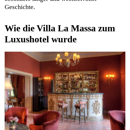
Geschichte.
Wie die Villa La Massa zum
Luxushotel wurde