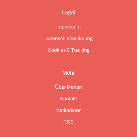
Legal
Impressum
Datenschutzerklärung
Cookies & Tracking
Mehr
Über Merian
Kontakt
Mediadaten
RSS