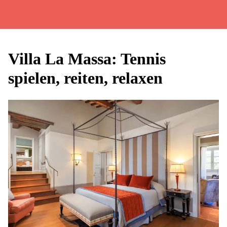
Villa La Massa: Tennis
spielen, reiten, relaxen