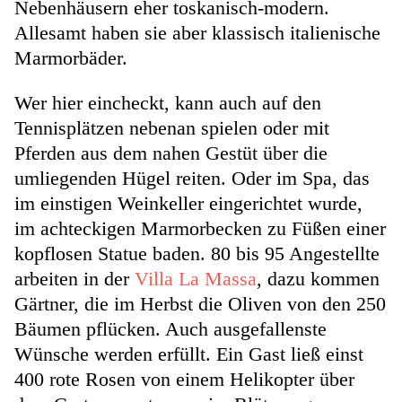
Nebenhäusern eher toskanisch-modern.
Allesamt haben sie aber klassisch italienische
Marmorbäder.
Wer hier eincheckt, kann auch auf den
Tennisplätzen nebenan spielen oder mit
Pferden aus dem nahen Gestüt über die
umliegenden Hügel reiten. Oder im Spa, das
im einstigen Weinkeller eingerichtet wurde,
im achteckigen Marmorbecken zu Füßen einer
kopflosen Statue baden. 80 bis 95 Angestellte
arbeiten in der
Villa La Massa
, dazu kommen
Gärtner, die im Herbst die Oliven von den 250
Bäumen pflücken. Auch ausgefallenste
Wünsche werden erfüllt. Ein Gast ließ einst
400 rote Rosen von einem Helikopter über