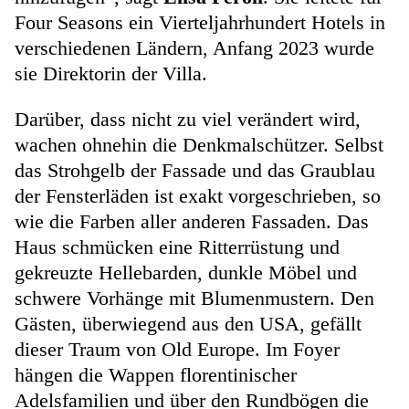
Four Seasons ein Vierteljahrhundert Hotels in
verschiedenen Ländern, Anfang 2023 wurde
sie Direktorin der Villa.
Darüber, dass nicht zu viel verändert wird,
wachen ohnehin die Denkmalschützer. Selbst
das Strohgelb der Fassade und das Graublau
der Fensterläden ist exakt vorgeschrieben, so
wie die Farben aller anderen Fassaden. Das
Haus schmücken eine Ritterrüstung und
gekreuzte Hellebarden, dunkle Möbel und
schwere Vorhänge mit Blumenmustern. Den
Gästen, überwiegend aus den USA, gefällt
dieser Traum von Old Europe. Im Foyer
hängen die Wappen florentinischer
Adelsfamilien und über den Rundbögen die