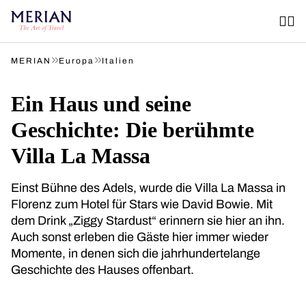
»
»
MERIAN
Europa
Italien
Ein Haus und seine
Geschichte: Die berühmte
Villa La Massa
Einst Bühne des Adels, wurde die Villa La Massa in
Florenz zum Hotel für Stars wie David Bowie. Mit
dem Drink „Ziggy Stardust“ erinnern sie hier an ihn.
Auch sonst erleben die Gäste hier immer wieder
Momente, in denen sich die jahrhundertelange
Geschichte des Hauses offenbart.