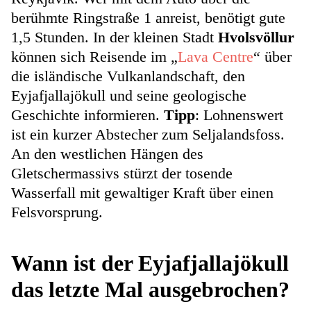
berühmte Ringstraße 1 anreist, benötigt gute
1,5 Stunden. In der kleinen Stadt
Hvolsvöllur
können sich Reisende im „
Lava Centre
“ über
die isländische Vulkanlandschaft, den
Eyjafjallajökull und seine geologische
Geschichte informieren.
Tipp
: Lohnenswert
ist ein kurzer Abstecher zum Seljalandsfoss.
An den westlichen Hängen des
Gletschermassivs stürzt der tosende
Wasserfall mit gewaltiger Kraft über einen
Felsvorsprung.
Wann ist der Eyjafjallajökull
das letzte Mal ausgebrochen?