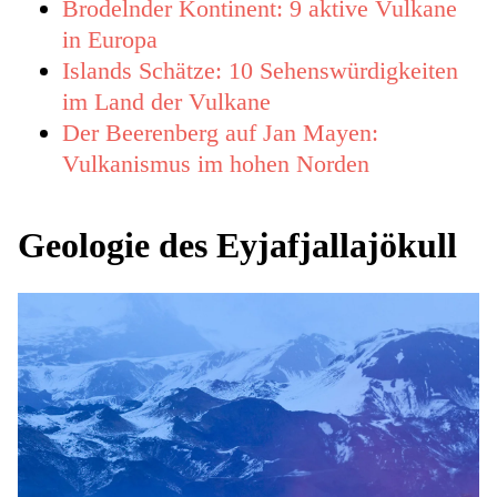
Brodelnder Kontinent: 9 aktive Vulkane
in Europa
Islands Schätze: 10 Sehenswürdigkeiten
im Land der Vulkane
Der Beerenberg auf Jan Mayen:
Vulkanismus im hohen Norden
Geologie des Eyjafjallajökull