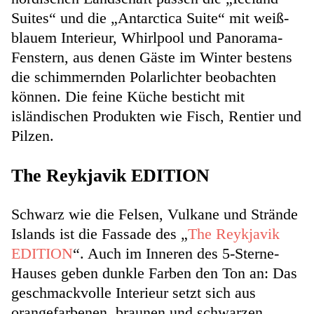
Suites“ und die „Antarctica Suite“ mit weiß-
blauem Interieur, Whirlpool und Panorama-
Fenstern, aus denen Gäste im Winter bestens
die schimmernden Polarlichter beobachten
können. Die feine Küche besticht mit
isländischen Produkten wie Fisch, Rentier und
Pilzen.
The Reykjavik EDITION
Schwarz wie die Felsen, Vulkane und Strände
Islands ist die Fassade des „
The Reykjavik
EDITION
“. Auch im Inneren des 5-Sterne-
Hauses geben dunkle Farben den Ton an: Das
geschmackvolle Interieur setzt sich aus
orangefarbenen, braunen und schwarzen