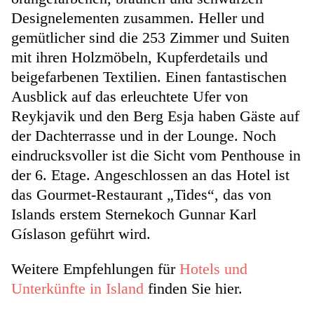
Designelementen zusammen. Heller und
gemütlicher sind die 253 Zimmer und Suiten
mit ihren Holzmöbeln, Kupferdetails und
beigefarbenen Textilien. Einen fantastischen
Ausblick auf das erleuchtete Ufer von
Reykjavik und den Berg Esja haben Gäste auf
der Dachterrasse und in der Lounge. Noch
eindrucksvoller ist die Sicht vom Penthouse in
der 6. Etage. Angeschlossen an das Hotel ist
das Gourmet-Restaurant „Tides“, das von
Islands erstem Sternekoch Gunnar Karl
Gíslason geführt wird.
Weitere Empfehlungen für
Hotels und
Unterkünfte in Island
finden Sie hier.