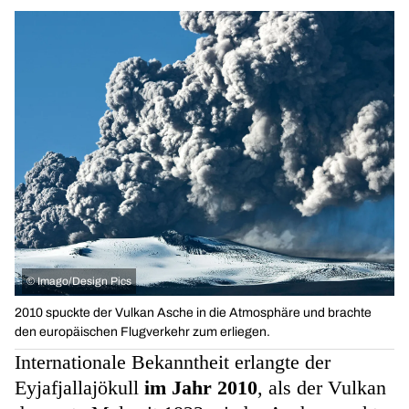
©
Imago/Design Pics
2010 spuckte der Vulkan Asche in die Atmosphäre und brachte
den europäischen Flugverkehr zum erliegen.
Internationale Bekanntheit erlangte der
Eyjafjallajökull
im Jahr 2010
, als der Vulkan