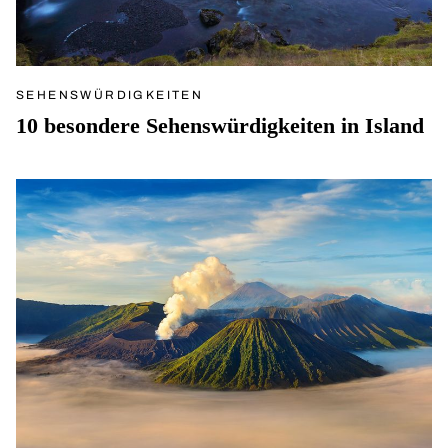
SEHENSWÜRDIGKEITEN
10 besondere Sehenswürdigkeiten in Island