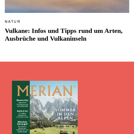
NATUR
Vulkane: Infos und Tipps rund um Arten,
Ausbrüche und Vulkaninseln