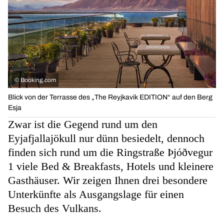
©
Booking.com
Blick von der Terrasse des „The Reyjkavik EDITION“ auf den Berg
Esja
Zwar ist die Gegend rund um den
Eyjafjallajökull nur dünn besiedelt, dennoch
finden sich rund um die Ringstraße Þjóðvegur
1 viele Bed & Breakfasts, Hotels und kleinere
Gasthäuser. Wir zeigen Ihnen drei besondere
Unterkünfte als Ausgangslage für einen
Besuch des Vulkans.