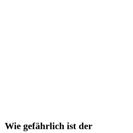
Wie gefährlich ist der