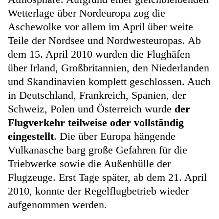
Wetterlage über Nordeuropa zog die
Aschewolke vor allem im April über weite
Teile der Nordsee und Nordwesteuropas. Ab
dem 15. April 2010 wurden die Flughäfen
über Irland, Großbritannien, den Niederlanden
und Skandinavien komplett geschlossen. Auch
in Deutschland, Frankreich, Spanien, der
Schweiz, Polen und Österreich wurde
der
Flugverkehr teilweise oder vollständig
eingestellt
. Die über Europa hängende
Vulkanasche barg große Gefahren für die
Triebwerke sowie die Außenhülle der
Flugzeuge. Erst Tage später, ab dem 21. April
2010, konnte der Regelflugbetrieb wieder
aufgenommen werden.