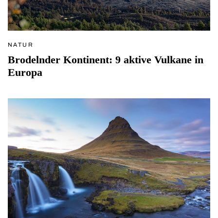
NATUR
Brodelnder Kontinent: 9 aktive Vulkane in
Europa