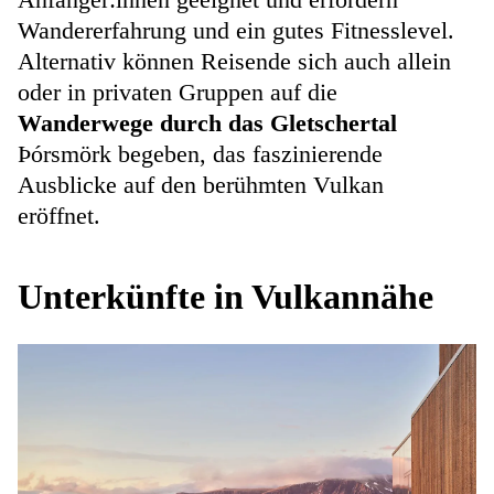
Wandererfahrung und ein gutes Fitnesslevel.
Alternativ können Reisende sich auch allein
oder in privaten Gruppen auf die
Wanderwege durch das Gletschertal
Þórsmörk begeben, das faszinierende
Ausblicke auf den berühmten Vulkan
eröffnet.
Unterkünfte in Vulkannähe