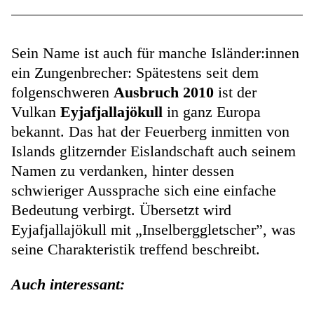
Sein Name ist auch für manche Isländer:innen
ein Zungenbrecher: Spätestens seit dem
folgenschweren
Ausbruch 2010
ist der
Vulkan
Eyjafjallajökull
in ganz Europa
bekannt. Das hat der Feuerberg inmitten von
Islands glitzernder Eislandschaft auch seinem
Namen zu verdanken, hinter dessen
schwieriger Aussprache sich eine einfache
Bedeutung verbirgt. Übersetzt wird
Eyjafjallajökull mit „Inselberggletscher”, was
seine Charakteristik treffend beschreibt.
Auch interessant: