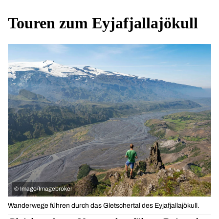
Touren zum Eyjafjallajökull
©
Imago/Imagebroker
Wanderwege führen durch das Gletschertal des Eyjafjallajökull.