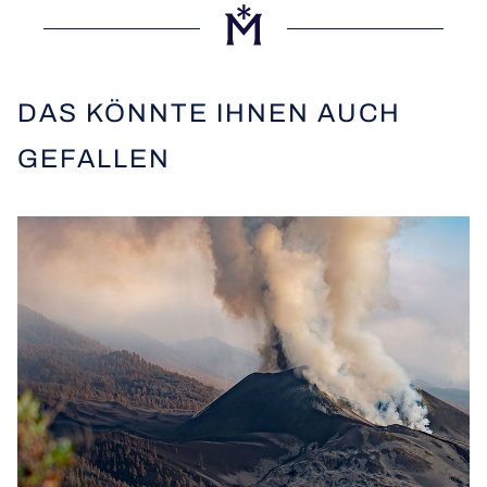
DAS KÖNNTE IHNEN AUCH
GEFALLEN