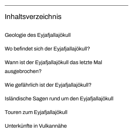
Inhaltsverzeichnis
Geologie des Eyjafjallajökull
Wo befindet sich der Eyjafjallajökull?
Wann ist der Eyjafjallajökull das letzte Mal
ausgebrochen?
Wie gefährlich ist der Eyjafjallajökull?
Isländische Sagen rund um den Eyjafjallajökull
Touren zum Eyjafjallajökull
Unterkünfte in Vulkannähe