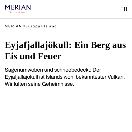
»
»
MERIAN
Europa
Island
Eyjafjallajökull: Ein Berg aus
Eis und Feuer
Sagenumwoben und schneebedeckt: Der
Eyjafjallajökull ist Islands wohl bekanntester Vulkan.
Wir lüften seine Geheimnisse.