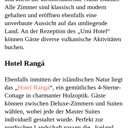
Alle Zimmer sind klassisch und modern
gehalten und eröffnen ebenfalls eine
unverbaute Aussicht auf das umliegende
Land. An der Rezeption des „Umi Hotel“
können Gäste diverse vulkanische Aktivitäten
buchen.
Hotel Rangá
Ebenfalls inmitten der isländischen Natur liegt
das „
Hotel Rangá
“, ein gemütliches 4-Sterne-
Cottage in charmanter Holzoptik. Gäste
können zwischen Deluxe-Zimmern und Suiten
wählen, wobei jede der Master Suites
individuell gestaltet wurde. Perfekt zur
nordischen Landschaft passen die „Iceland