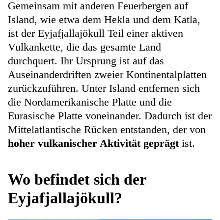
Gemeinsam mit anderen Feuerbergen auf
Island, wie etwa dem Hekla und dem Katla,
ist der Eyjafjallajökull Teil einer aktiven
Vulkankette, die das gesamte Land
durchquert. Ihr Ursprung ist auf das
Auseinanderdriften zweier Kontinentalplatten
zurückzuführen. Unter Island entfernen sich
die Nordamerikanische Platte und die
Eurasische Platte voneinander. Dadurch ist der
Mittelatlantische Rücken entstanden, der von
hoher vulkanischer Aktivität geprägt
ist.
Wo befindet sich der
Eyjafjallajökull?