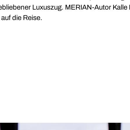
gebliebener Luxuszug. MERIAN-Autor Kalle
auf die Reise.