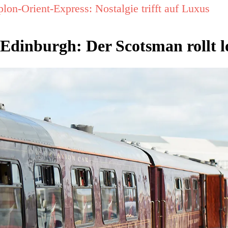
lon-Orient-Express: Nostalgie trifft auf Luxus
 Edinburgh: Der Scotsman rollt l