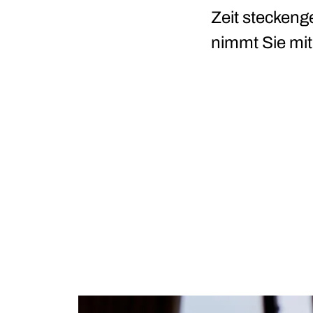
Zeit stecken
nimmt Sie mit 