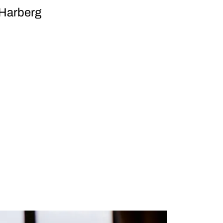
 Harberg