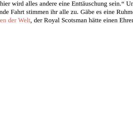
hier wird alles andere eine Enttäuschung sein.“ 
nde Fahrt stimmen ihr alle zu. Gäbe es eine Ruhme
sen der Welt
, der Royal Scotsman hätte einen Ehre