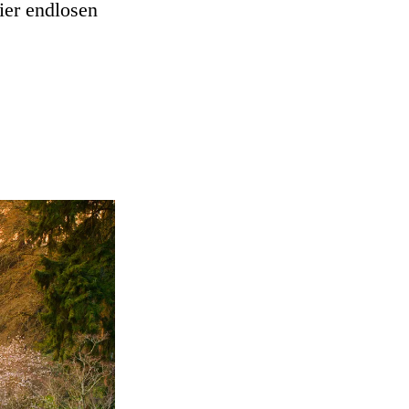
ier endlosen