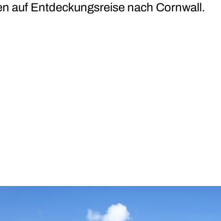
en auf Entdeckungsreise nach Cornwall.