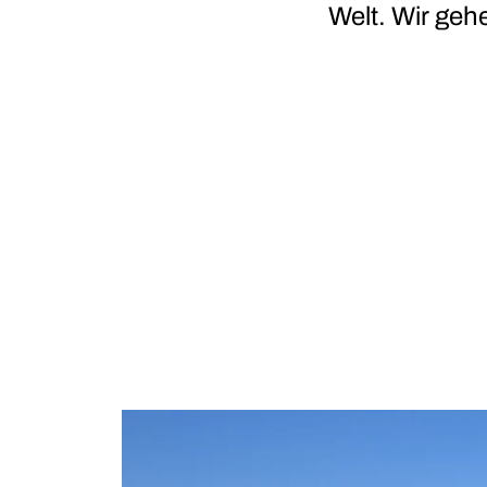
Welt. Wir geh