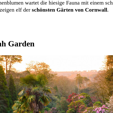
enblumen wartet die hiesige Fauna mit einem sch
zeigen elf der
schönsten Gärten von Cornwall
.
ah Garden