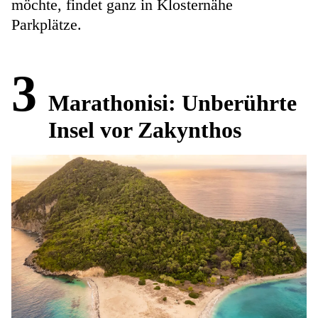
möchte, findet ganz in Klosternähe
Parkplätze.
3
Marathonisi: Unberührte
Insel vor Zakynthos