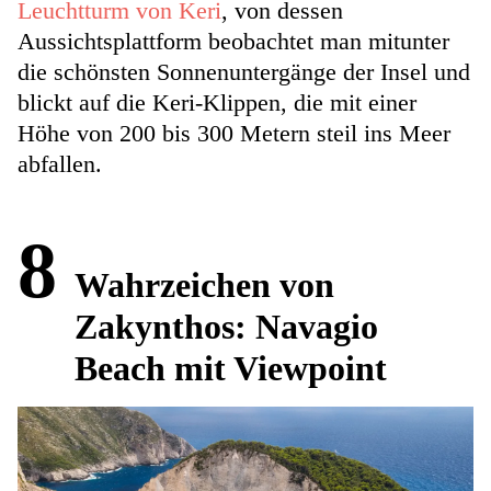
Leuchtturm von Keri
, von dessen
Aussichtsplattform beobachtet man mitunter
die schönsten Sonnenuntergänge der Insel und
blickt auf die Keri-Klippen, die mit einer
Höhe von 200 bis 300 Metern steil ins Meer
abfallen.
8
Wahrzeichen von
Zakynthos: Navagio
Beach mit Viewpoint