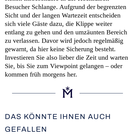
Besucher Schlange. Aufgrund der begrenzten
Sicht und der langen Wartezeit entscheiden
sich viele Gäste dazu, die Klippe weiter
entlang zu gehen und den umzäunten Bereich
zu verlassen. Davor wird jedoch regelmäßig
gewarnt, da hier keine Sicherung besteht.
Investieren Sie also lieber die Zeit und warten
Sie, bis Sie zum Viewpoint gelangen – oder
kommen früh morgens her.
DAS KÖNNTE IHNEN AUCH
GEFALLEN