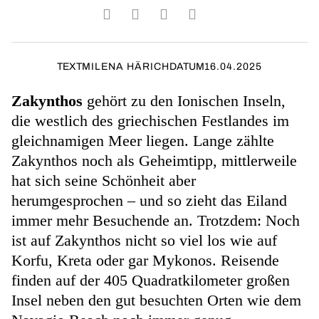
TEXT
MILENA HÄRICH
DATUM
16.04.2025
Zakynthos
gehört zu den Ionischen Inseln,
die westlich des griechischen Festlandes im
gleichnamigen Meer liegen. Lange zählte
Zakynthos noch als Geheimtipp, mittlerweile
hat sich seine Schönheit aber
herumgesprochen – und so zieht das Eiland
immer mehr Besuchende an. Trotzdem: Noch
ist auf Zakynthos nicht so viel los wie auf
Korfu, Kreta oder gar Mykonos. Reisende
finden auf der 405 Quadratkilometer großen
Insel neben den gut besuchten Orten wie dem