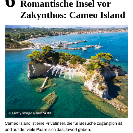
Romantische Insel vor
Zakynthos: Cameo Island
©
Getty Images/sam74100
Cameo Island ist eine Privatinsel, die für Besuche zugänglich ist
und auf der viele Paare sich das Jawort geben.