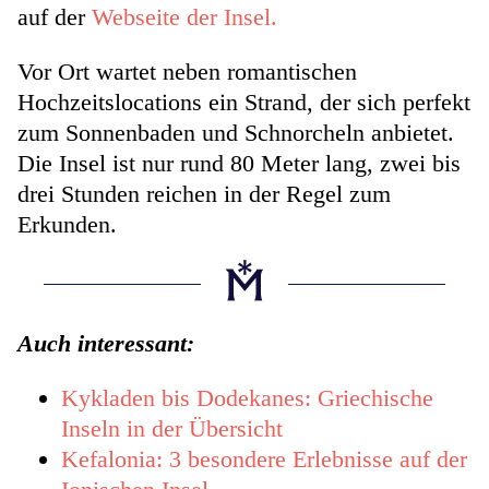
auf der
Webseite der Insel.
Vor Ort wartet neben romantischen
Hochzeitslocations ein Strand, der sich perfekt
zum Sonnenbaden und Schnorcheln anbietet.
Die Insel ist nur rund 80 Meter lang, zwei bis
drei Stunden reichen in der Regel zum
Erkunden.
Auch interessant:
Kykladen bis Dodekanes: Griechische
Inseln in der Übersicht
Kefalonia: 3 besondere Erlebnisse auf der