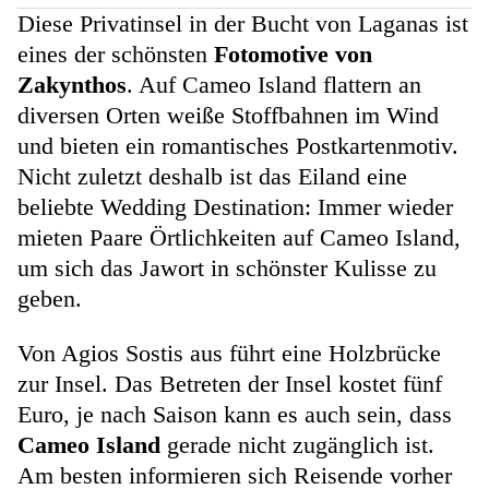
Diese Privatinsel in der Bucht von Laganas ist
eines der schönsten
Fotomotive von
Zakynthos
. Auf Cameo Island flattern an
diversen Orten weiße Stoffbahnen im Wind
und bieten ein romantisches Postkartenmotiv.
Nicht zuletzt deshalb ist das Eiland eine
beliebte Wedding Destination: Immer wieder
mieten Paare Örtlichkeiten auf Cameo Island,
um sich das Jawort in schönster Kulisse zu
geben.
Von Agios Sostis aus führt eine Holzbrücke
zur Insel. Das Betreten der Insel kostet fünf
Euro, je nach Saison kann es auch sein, dass
Cameo Island
gerade nicht zugänglich ist.
Am besten informieren sich Reisende vorher