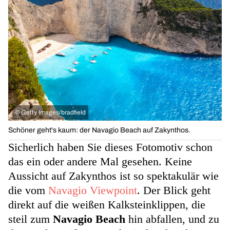
©
Getty Images/bradfield
Schöner geht's kaum: der Navagio Beach auf Zakynthos.
Sicherlich haben Sie dieses Fotomotiv schon
das ein oder andere Mal gesehen. Keine
Aussicht auf Zakynthos ist so spektakulär wie
die vom
Navagio Viewpoint
. Der Blick geht
direkt auf die weißen Kalksteinklippen, die
steil zum
Navagio Beach
hin abfallen, und zu