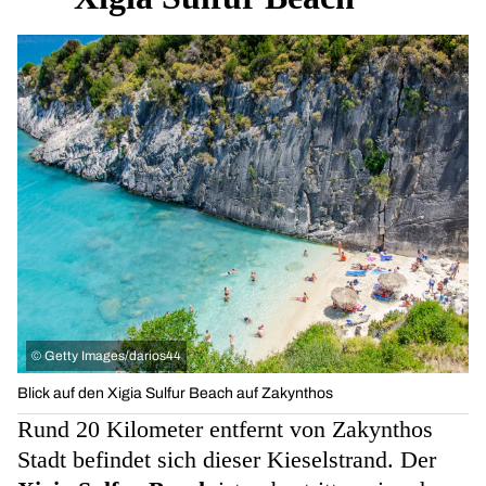
©
Getty Images/darios44
Blick auf den Xigia Sulfur Beach auf Zakynthos
Rund 20 Kilometer entfernt von Zakynthos
Stadt befindet sich dieser Kieselstrand. Der