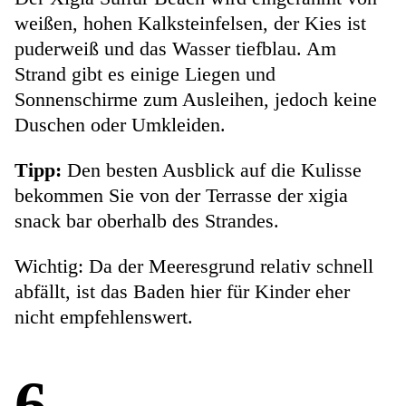
weißen, hohen Kalksteinfelsen, der Kies ist
puderweiß und das Wasser tiefblau. Am
Strand gibt es einige Liegen und
Sonnenschirme zum Ausleihen, jedoch keine
Duschen oder Umkleiden.
Tipp:
Den besten Ausblick auf die Kulisse
bekommen Sie von der Terrasse der xigia
snack bar oberhalb des Strandes.
Wichtig: Da der Meeresgrund relativ schnell
abfällt, ist das Baden hier für Kinder eher
nicht empfehlenswert.
6