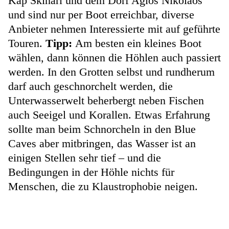
Kap Skinari und dem Dorf Agios Nikolaos
und sind nur per Boot erreichbar, diverse
Anbieter nehmen Interessierte mit auf geführte
Touren.
Tipp:
Am besten ein kleines Boot
wählen, dann können die Höhlen auch passiert
werden. In den Grotten selbst und rundherum
darf auch geschnorchelt werden, die
Unterwasserwelt beherbergt neben Fischen
auch Seeigel und Korallen. Etwas Erfahrung
sollte man beim Schnorcheln in den Blue
Caves aber mitbringen, das Wasser ist an
einigen Stellen sehr tief – und die
Bedingungen in der Höhle nichts für
Menschen, die zu Klaustrophobie neigen.