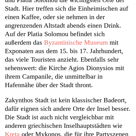
Stadt. Hier treffen sich die Einheimischen auf
einen Kaffee, oder sie nehmen in der
angrenzenden Altstadt abends einen Drink.
Auf der Platia Solomou befindet sich
außerdem das
Byzantinische Museum
mit
Exponaten aus dem 15. bis 17. Jahrhundert,
das viele Touristen anzieht. Ebenfalls sehr
sehenswert: die Kirche Agios Dionysios mit
ihrem Campanile, die unmittelbar in
Hafennähe über der Stadt thront.
Zakynthos Stadt ist kein klassischer Badeort,
dafür eignen sich andere Orte der Insel besser.
Die Stadt ist auch nicht vergleichbar mit
anderen griechischen Inselhauptstädten wie
Kreta
oder Mykonos, die für ihre Partyszenen