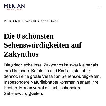
»
»
MERIAN
Europa
Griechenland
Die 8 schönsten
Sehenswürdigkeiten auf
Zakynthos
Die griechische Insel Zakynthos ist zwar kleiner als
ihre Nachbarn Kefalonia und Korfu, bietet aber
dennoch eine große Vielfalt an Sehenswürdigkeiten.
Insbesondere Naturliebhaber kommen hier auf ihre
Kosten. Merian verrät die acht schönsten
Sehenswürdigkeiten.