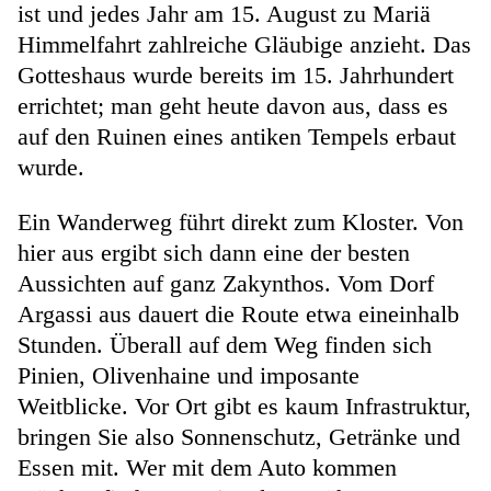
ist und jedes Jahr am 15. August zu Mariä
Himmelfahrt zahlreiche Gläubige anzieht. Das
Gotteshaus wurde bereits im 15. Jahrhundert
errichtet; man geht heute davon aus, dass es
auf den Ruinen eines antiken Tempels erbaut
wurde.
Ein Wanderweg führt direkt zum Kloster. Von
hier aus ergibt sich dann eine der besten
Aussichten auf ganz Zakynthos. Vom Dorf
Argassi aus dauert die Route etwa eineinhalb
Stunden. Überall auf dem Weg finden sich
Pinien, Olivenhaine und imposante
Weitblicke. Vor Ort gibt es kaum Infrastruktur,
bringen Sie also Sonnenschutz, Getränke und
Essen mit. Wer mit dem Auto kommen