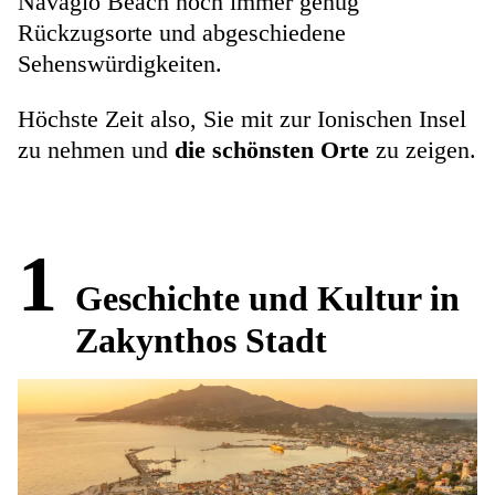
Navagio Beach noch immer genug
Rückzugsorte und abgeschiedene
Sehenswürdigkeiten.
Höchste Zeit also, Sie mit zur Ionischen Insel
zu nehmen und
die schönsten Orte
zu zeigen.
1
Geschichte und Kultur in
Zakynthos Stadt