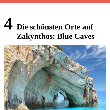
4
Die schönsten Orte auf
Zakynthos: Blue Caves