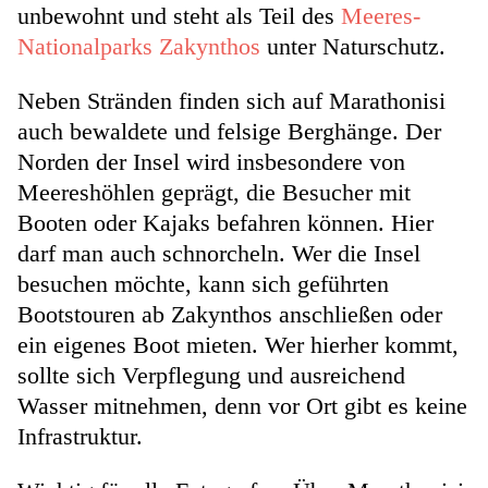
unbewohnt und steht als Teil des
Meeres-
Nationalparks Zakynthos
unter Naturschutz.
Neben Stränden finden sich auf Marathonisi
auch bewaldete und felsige Berghänge. Der
Norden der Insel wird insbesondere von
Meereshöhlen geprägt, die Besucher mit
Booten oder Kajaks befahren können. Hier
darf man auch schnorcheln. Wer die Insel
besuchen möchte, kann sich geführten
Bootstouren ab Zakynthos anschließen oder
ein eigenes Boot mieten. Wer hierher kommt,
sollte sich Verpflegung und ausreichend
Wasser mitnehmen, denn vor Ort gibt es keine
Infrastruktur.