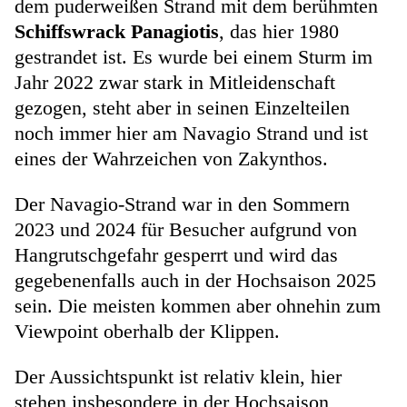
dem puderweißen Strand mit dem berühmten
Schiffswrack Panagiotis
, das hier 1980
gestrandet ist. Es wurde bei einem Sturm im
Jahr 2022 zwar stark in Mitleidenschaft
gezogen, steht aber in seinen Einzelteilen
noch immer hier am Navagio Strand und ist
eines der Wahrzeichen von Zakynthos.
Der Navagio-Strand war in den Sommern
2023 und 2024 für Besucher aufgrund von
Hangrutschgefahr gesperrt und wird das
gegebenenfalls auch in der Hochsaison 2025
sein. Die meisten kommen aber ohnehin zum
Viewpoint oberhalb der Klippen.
Der Aussichtspunkt ist relativ klein, hier
stehen insbesondere in der Hochsaison