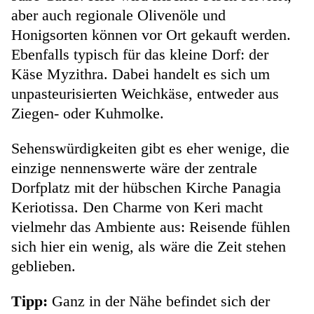
aber auch regionale Olivenöle und
Honigsorten können vor Ort gekauft werden.
Ebenfalls typisch für das kleine Dorf: der
Käse Myzithra. Dabei handelt es sich um
unpasteurisierten Weichkäse, entweder aus
Ziegen- oder Kuhmolke.
Sehenswürdigkeiten gibt es eher wenige, die
einzige nennenswerte wäre der zentrale
Dorfplatz mit der hübschen Kirche Panagia
Keriotissa. Den Charme von Keri macht
vielmehr das Ambiente aus: Reisende fühlen
sich hier ein wenig, als wäre die Zeit stehen
geblieben.
Tipp:
Ganz in der Nähe befindet sich der