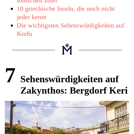
Ionischen Insel
10 griechische Inseln, die noch nicht
jeder kennt
Die wichtigsten Sehenswürdigkeiten auf
Korfu
7
Sehenswürdigkeiten auf
Zakynthos: Bergdorf Keri