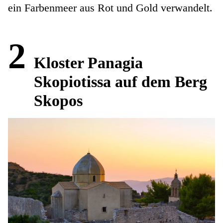
ein Farbenmeer aus Rot und Gold verwandelt.
2
Kloster Panagia
Skopiotissa auf dem Berg
Skopos