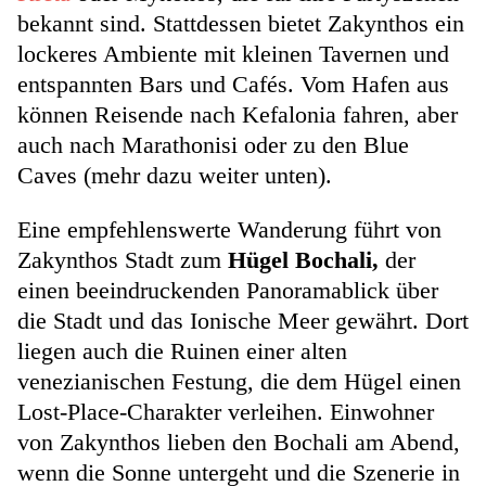
bekannt sind. Stattdessen bietet Zakynthos ein
lockeres Ambiente mit kleinen Tavernen und
entspannten Bars und Cafés. Vom Hafen aus
können Reisende nach Kefalonia fahren, aber
auch nach Marathonisi oder zu den Blue
Caves (mehr dazu weiter unten).
Eine empfehlenswerte Wanderung führt von
Zakynthos Stadt zum
Hügel Bochali,
der
einen beeindruckenden Panoramablick über
die Stadt und das Ionische Meer gewährt. Dort
liegen auch die Ruinen einer alten
venezianischen Festung, die dem Hügel einen
Lost-Place-Charakter verleihen. Einwohner
von Zakynthos lieben den Bochali am Abend,
wenn die Sonne untergeht und die Szenerie in