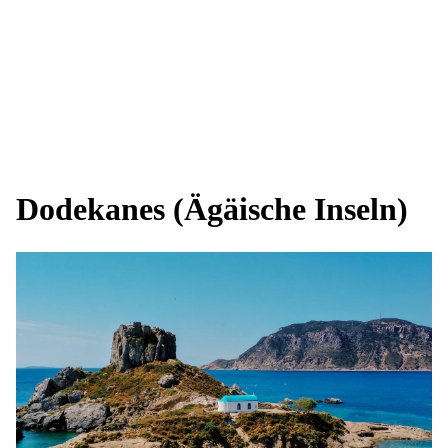
Dodekanes (Ägäische Inseln)