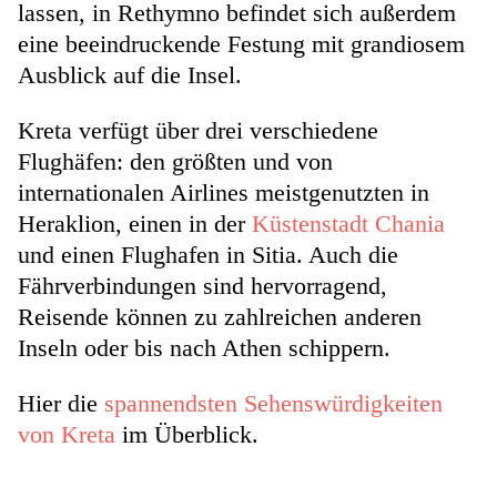
lassen, in Rethymno befindet sich außerdem
eine beeindruckende Festung mit grandiosem
Ausblick auf die Insel.
Kreta verfügt über drei verschiedene
Flughäfen: den größten und von
internationalen Airlines meistgenutzten in
Heraklion, einen in der
Küstenstadt Chania
und einen Flughafen in Sitia. Auch die
Fährverbindungen sind hervorragend,
Reisende können zu zahlreichen anderen
Inseln oder bis nach Athen schippern.
Hier die
spannendsten Sehenswürdigkeiten
von Kreta
im Überblick.