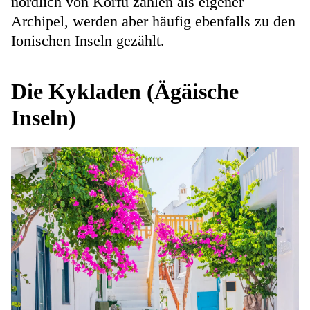
nördlich von Korfu zählen als eigener
Archipel, werden aber häufig ebenfalls zu den
Ionischen Inseln gezählt.
Die Kykladen (Ägäische
Inseln)