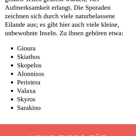
Aufmerksamkeit erlangt. Die Sporaden
zeichnen sich durch viele naturbelassene
Eilande aus; es gibt hier auch viele kleine,
unbewohnte Inseln. Zu ihnen gehören etwa:
Gioura
Skiathos
Skopelos
Alonnisos
Peristera
Valaxa
Skyros
Sarakino