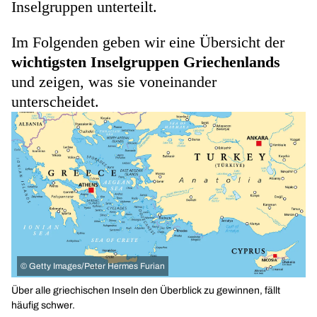
Inselgruppen unterteilt.
Im Folgenden geben wir eine Übersicht der
wichtigsten Inselgruppen Griechenlands
und zeigen, was sie voneinander
unterscheidet.
©
Getty Images/Peter Hermes Furian
Über alle griechischen Inseln den Überblick zu gewinnen, fällt
häufig schwer.