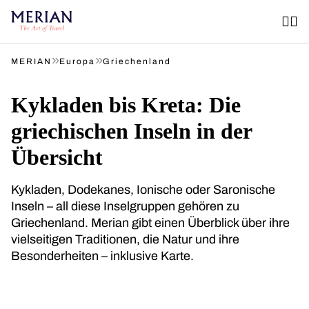
»
»
MERIAN
Europa
Griechenland
Kykladen bis Kreta: Die
griechischen Inseln in der
Übersicht
Kykladen, Dodekanes, Ionische oder Saronische
Inseln – all diese Inselgruppen gehören zu
Griechenland. Merian gibt einen Überblick über ihre
vielseitigen Traditionen, die Natur und ihre
Besonderheiten – inklusive Karte.