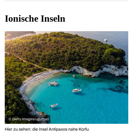
Ionische Inseln
©
Getty Images/ugurhan
Hier zu sehen: die Insel Antipaxos nahe Korfu.