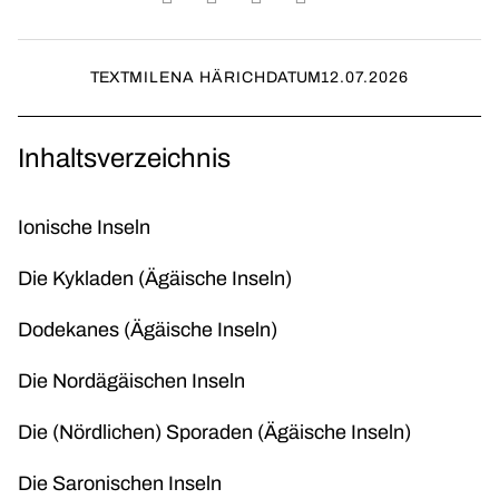
TEXT
MILENA HÄRICH
DATUM
12.07.2026
Inhaltsverzeichnis
Ionische Inseln
Die Kykladen (Ägäische Inseln)
Dodekanes (Ägäische Inseln)
Die Nordägäischen Inseln
Die (Nördlichen) Sporaden (Ägäische Inseln)
Die Saronischen Inseln