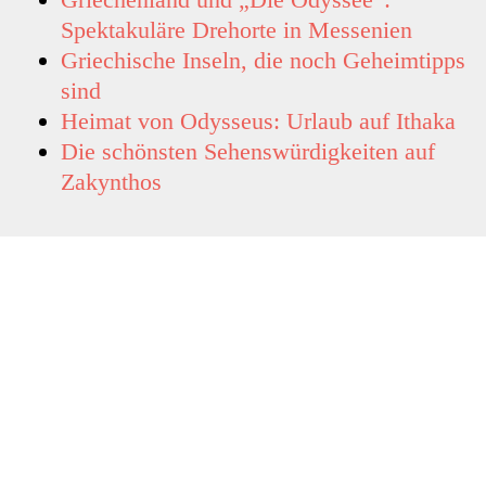
Spektakuläre Drehorte in Messenien
Griechische Inseln, die noch Geheimtipps
sind
Heimat von Odysseus: Urlaub auf Ithaka
Die schönsten Sehenswürdigkeiten auf
Zakynthos