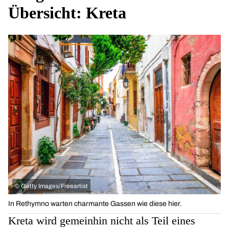
Übersicht: Kreta
©
Getty Images/Freeartist
In Rethymno warten charmante Gassen wie diese hier.
Kreta wird gemeinhin nicht als Teil eines