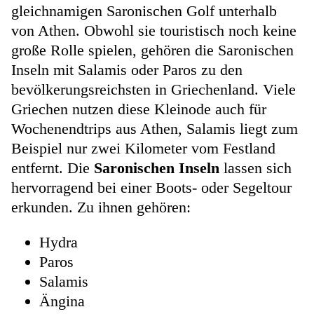
gleichnamigen Saronischen Golf unterhalb
von Athen. Obwohl sie touristisch noch keine
große Rolle spielen, gehören die Saronischen
Inseln mit Salamis oder Paros zu den
bevölkerungsreichsten in Griechenland. Viele
Griechen nutzen diese Kleinode auch für
Wochenendtrips aus Athen, Salamis liegt zum
Beispiel nur zwei Kilometer vom Festland
entfernt. Die
Saronischen Inseln
lassen sich
hervorragend bei einer Boots- oder Segeltour
erkunden. Zu ihnen gehören:
Hydra
Paros
Salamis
Ängina