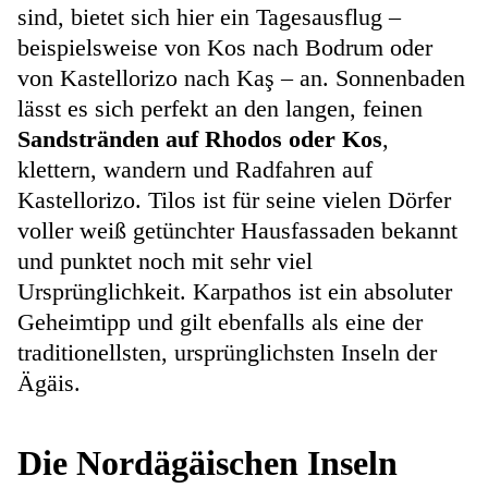
sind, bietet sich hier ein Tagesausflug –
beispielsweise von Kos nach Bodrum oder
von Kastellorizo nach Kaş – an. Sonnenbaden
lässt es sich perfekt an den langen, feinen
Sandstränden auf Rhodos oder Kos
,
klettern, wandern und Radfahren auf
Kastellorizo. Tilos ist für seine vielen Dörfer
voller weiß getünchter Hausfassaden bekannt
und punktet noch mit sehr viel
Ursprünglichkeit. Karpathos ist ein absoluter
Geheimtipp und gilt ebenfalls als eine der
traditionellsten, ursprünglichsten Inseln der
Ägäis.
Die Nordägäischen Inseln