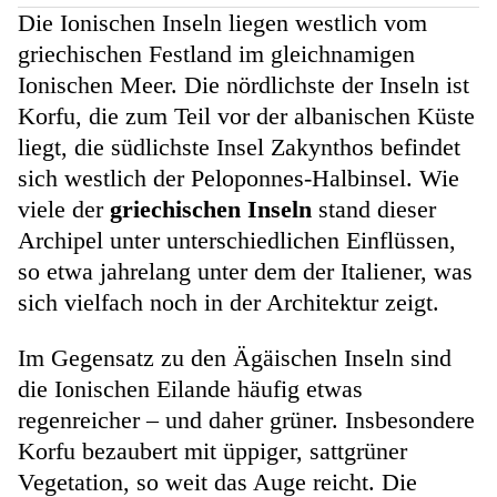
Die Ionischen Inseln liegen westlich vom
griechischen Festland im gleichnamigen
Ionischen Meer. Die nördlichste der Inseln ist
Korfu, die zum Teil vor der albanischen Küste
liegt, die südlichste Insel Zakynthos
befindet
sich westlich der Peloponnes-Halbinsel. Wie
viele der
griechischen Inseln
stand dieser
Archipel unter unterschiedlichen Einflüssen,
so etwa jahrelang unter dem der Italiener, was
sich vielfach noch in der Architektur zeigt.
Im Gegensatz zu den Ägäischen Inseln sind
die Ionischen Eilande häufig etwas
regenreicher – und daher grüner. Insbesondere
Korfu bezaubert mit üppiger, sattgrüner
Vegetation, so weit das Auge reicht. Die