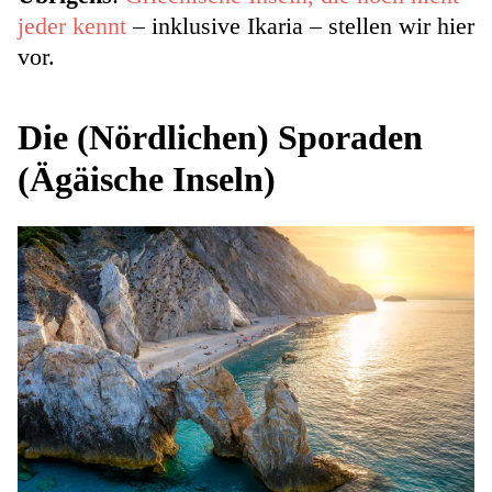
jeder kennt
– inklusive Ikaria – stellen wir hier
vor.
Die (Nördlichen) Sporaden
(Ägäische Inseln)