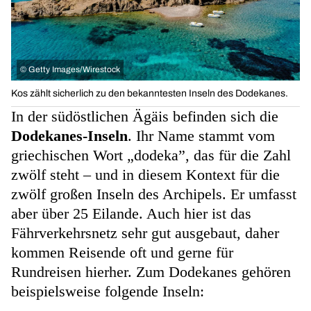
©
Getty Images/Wirestock
Kos zählt sicherlich zu den bekanntesten Inseln des Dodekanes.
In der südöstlichen Ägäis befinden sich die
Dodekanes-Inseln
. Ihr Name stammt vom
griechischen Wort „dodeka”, das für die Zahl
zwölf steht – und in diesem Kontext für die
zwölf großen Inseln des Archipels. Er umfasst
aber über 25 Eilande. Auch hier ist das
Fährverkehrsnetz sehr gut ausgebaut, daher
kommen Reisende oft und gerne für
Rundreisen hierher. Zum Dodekanes gehören
beispielsweise folgende Inseln: