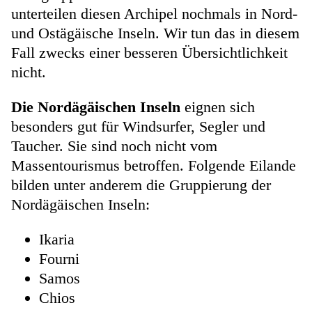
unterteilen diesen Archipel nochmals in Nord-
und Ostägäische Inseln. Wir tun das in diesem
Fall zwecks einer besseren Übersichtlichkeit
nicht.
Die Nordägäischen Inseln
eignen sich
besonders gut für Windsurfer, Segler und
Taucher. Sie sind noch nicht vom
Massentourismus betroffen. Folgende Eilande
bilden unter anderem die Gruppierung der
Nordägäischen Inseln:
Ikaria
Fourni
Samos
Chios