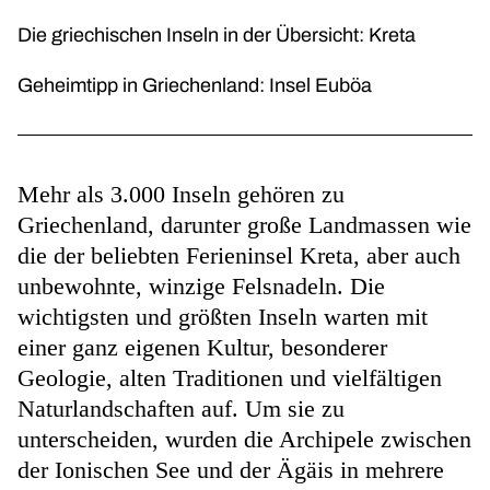
Die griechischen Inseln in der Übersicht: Kreta
Geheimtipp in Griechenland: Insel Euböa
Mehr als 3.000 Inseln gehören zu
Griechenland, darunter große Landmassen wie
die der beliebten Ferieninsel Kreta, aber auch
unbewohnte, winzige Felsnadeln. Die
wichtigsten und größten Inseln warten mit
einer ganz eigenen Kultur, besonderer
Geologie, alten Traditionen und vielfältigen
Naturlandschaften auf. Um sie zu
unterscheiden, wurden die Archipele zwischen
der Ionischen See und der Ägäis in mehrere