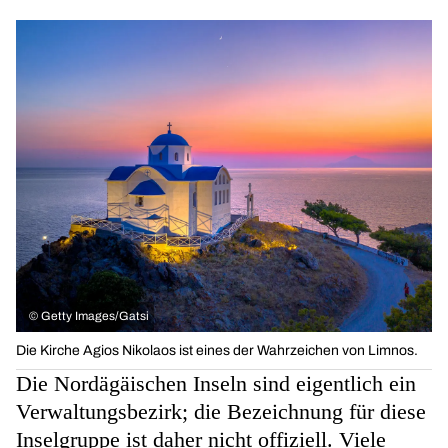
©
Getty Images/Gatsi
Die Kirche Agios Nikolaos ist eines der Wahrzeichen von Limnos.
Die Nordägäischen Inseln sind eigentlich ein
Verwaltungsbezirk; die Bezeichnung für diese
Inselgruppe ist daher nicht offiziell. Viele