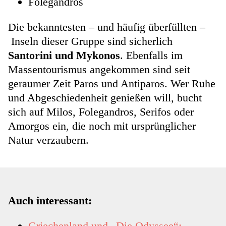
Folegandros
Die bekanntesten – und häufig überfüllten –
Inseln dieser Gruppe sind sicherlich
Santorini und Mykonos
. Ebenfalls im
Massentourismus angekommen sind seit
geraumer Zeit Paros und Antiparos. Wer Ruhe
und Abgeschiedenheit genießen will, bucht
sich auf Milos, Folegandros, Serifos oder
Amorgos ein, die noch mit ursprünglicher
Natur verzaubern.
Auch interessant:
Griechenland und „Die Odyssee“: