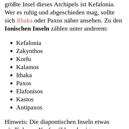
größte Insel dieses Archipels ist Kefalonia.
Wer es ruhig und abgeschieden mag, sollte
sich
Ithaka
oder Paxos näher ansehen. Zu den
Ionischen Inseln
zählen unter anderem:
Kefalonia
Zakynthos
Korfu
Kalamos
Ithaka
Paxos
Elafonisos
Kastos
Antipaxos
Hinweis: Die diapontischen Inseln etwas