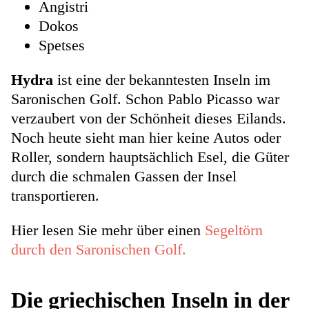
Angistri
Dokos
Spetses
Hydra
ist eine der bekanntesten Inseln im
Saronischen Golf. Schon Pablo Picasso war
verzaubert von der Schönheit dieses Eilands.
Noch heute sieht man hier keine Autos oder
Roller, sondern hauptsächlich Esel, die Güter
durch die schmalen Gassen der Insel
transportieren.
Hier lesen Sie mehr über einen
Segeltörn
durch den Saronischen Golf.
Die griechischen Inseln in der