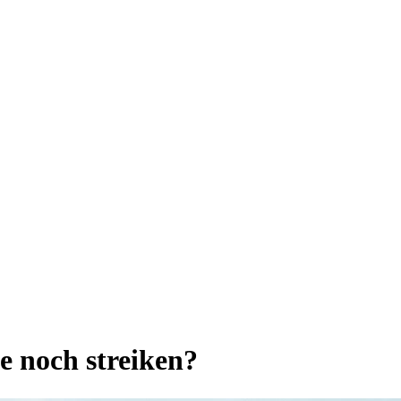
e noch streiken?