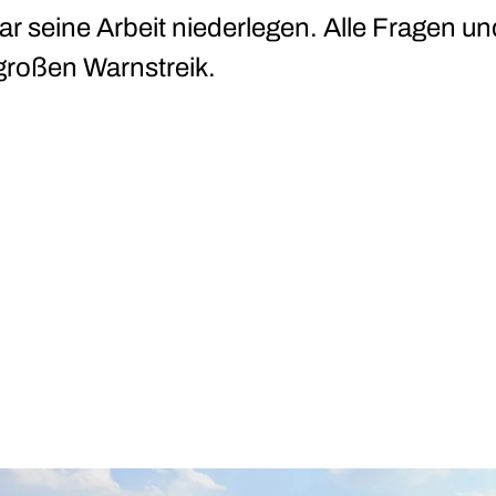
ar seine Arbeit niederlegen. Alle Fragen u
großen Warnstreik.