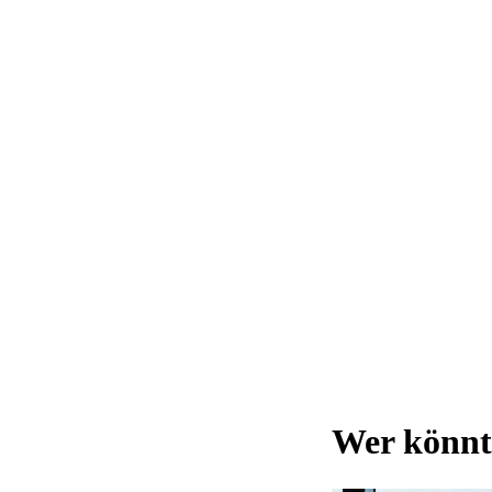
Wer könnt