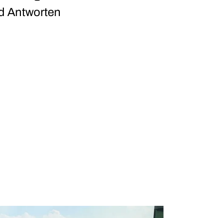
nd Antworten