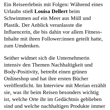
Ein Reiseerlebnis mit Folgen: Während eines
Urlaubs stieß
Louisa Dellert
beim
Schwimmen auf ein Meer aus Müll und
Plastik. Der Anblick veranlasste die
Influencerin, die bis dahin vor allem Fitness-
Inhalte mit ihren Follower:innen geteilt hatte,
zum Umdenken.
Seither widmet sich die Unternehmerin
intensiv den Themen Nachhaltigkeit und
Body-Positivity, betreibt einen grünen
Onlineshop und hat ihre ersten Bücher
veröffentlicht. Im Interview mit Merian erzählt
sie, was ihr beim Reisen besonders wichtig
ist, welche Orte ihr im Gedächtnis geblieben
sind und welche nachhaltigen Produkte immer