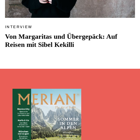
INTERVIEW
Von Margaritas und Übergepäck: Auf
Reisen mit Sibel Kekilli