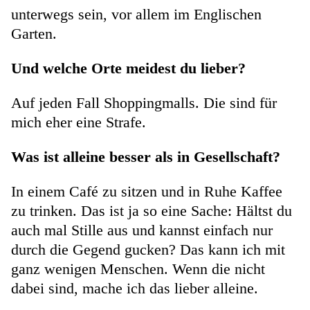
unterwegs sein, vor allem im Englischen
Garten.
Und welche Orte meidest du lieber?
Auf jeden Fall Shoppingmalls. Die sind für
mich eher eine Strafe.
Was ist alleine besser als in Gesellschaft?
In einem Café zu sitzen und in Ruhe Kaffee
zu trinken. Das ist ja so eine Sache: Hältst du
auch mal Stille aus und kannst einfach nur
durch die Gegend gucken? Das kann ich mit
ganz wenigen Menschen. Wenn die nicht
dabei sind, mache ich das lieber alleine.