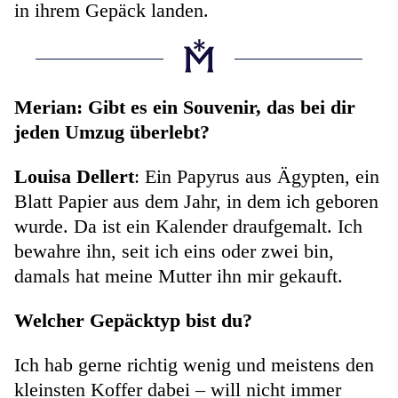
in ihrem Gepäck landen.
Merian: Gibt es ein Souvenir, das bei dir
jeden Umzug überlebt?
Louisa Dellert
: Ein Papyrus aus Ägypten, ein
Blatt Papier aus dem Jahr, in dem ich geboren
wurde. Da ist ein Kalender draufgemalt. Ich
bewahre ihn, seit ich eins oder zwei bin,
damals hat meine Mutter ihn mir gekauft.
Welcher Gepäcktyp bist du?
Ich hab gerne richtig wenig und meistens den
kleinsten Koffer dabei – will nicht immer