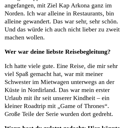
angefangen, mit Ziel Kap Arkona ganz im
Norden. Ich war alleine in Restaurants, bin
alleine gewandert. Das war sehr, sehr schön.
Und das würde ich auch nicht lieber zu zweit
machen wollen.
Wer war deine liebste Reisebegleitung?
Ich hatte viele gute. Eine Reise, die mir sehr
viel Spaß gemacht hat, war mit meiner
Schwester im Mietwagen unterwegs an der
Küste in Nordirland. Das war mein erster
Urlaub mit ihr seit unserer Kindheit – ein
kleiner Roadtrip mit „Game of Thrones“.
Große Teile der Serie wurden dort gedreht.