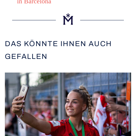
in Barcelona
DAS KÖNNTE IHNEN AUCH
GEFALLEN