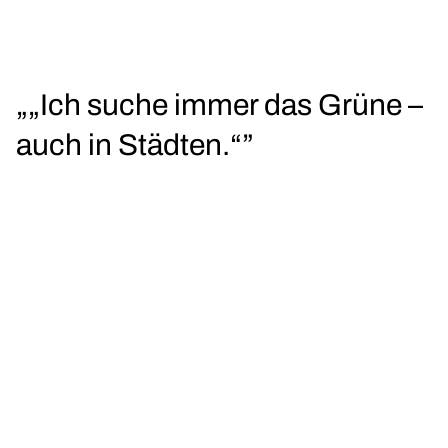
„„Ich suche immer das Grüne –
auch in Städten.“”