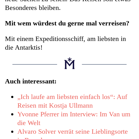
Besonderes bleiben.
Mit wem würdest du gerne mal verreisen?
Mit einem Expeditionsschiff, am liebsten in
die Antarktis!
Auch interessant:
„Ich laufe am liebsten einfach los“: Auf
Reisen mit Kostja Ullmann
Yvonne Pferrer im Interview: Im Van um
die Welt
Alvaro Solver verrät seine Lieblingsorte