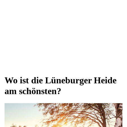
Wo ist die Lüneburger Heide
am schönsten?