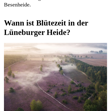
Besenheide.
Wann ist Blütezeit in der
Lüneburger Heide?