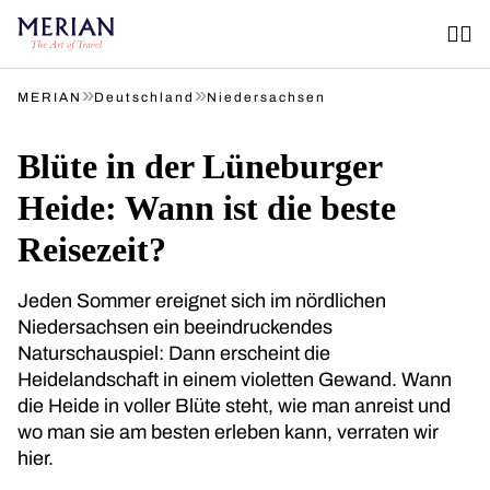
»
»
MERIAN
Deutschland
Niedersachsen
Blüte in der Lüneburger
Heide: Wann ist die beste
Reisezeit?
Jeden Sommer ereignet sich im nördlichen
Niedersachsen ein beeindruckendes
Naturschauspiel: Dann erscheint die
Heidelandschaft in einem violetten Gewand. Wann
die Heide in voller Blüte steht, wie man anreist und
wo man sie am besten erleben kann, verraten wir
hier.