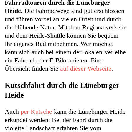
Fahrradtouren durch die Lüneburger
Heide.
Die Fahrradwege sind gut erschlossen
und führen vorbei an vielen Orten und durch
die blühende Natur. Mit dem Regionalverkehr
und dem Heide-Shuttle können Sie bequem
Ihr eigenes Rad mitnehmen. Wer möchte,
kann sich auch bei einem der lokalen Verleihe
ein
Fahrrad oder E-Bike mieten. Eine
Übersicht finden Sie
auf dieser Webseite
.
Kutschfahrt durch die Lüneburger
Heide
Auch
per Kutsche
kann die Lüneburger Heide
erkundet werden: Bei der Fahrt durch die
violette Landschaft erfahren Sie vom