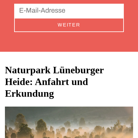
WEITER
Naturpark Lüneburger
Heide: Anfahrt und
Erkundung