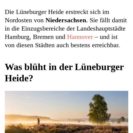
Die Lüneburger Heide erstreckt sich im
Nordosten von
Niedersachsen
. Sie fällt damit
in die Einzugsbereiche der Landeshauptstädte
Hamburg, Bremen und
Hannover
– und ist
von diesen Städten auch bestens erreichbar.
Was blüht in der Lüneburger
Heide?