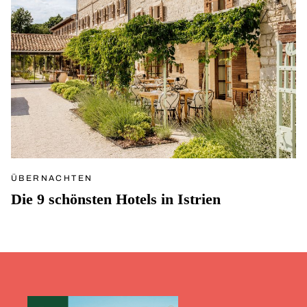
ÜBERNACHTEN
Die 9 schönsten Hotels in Istrien