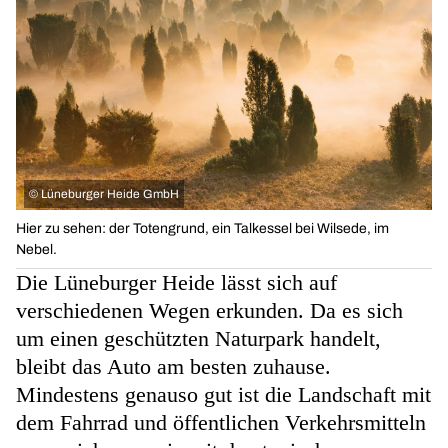
©
Lüneburger Heide GmbH
Hier zu sehen: der Totengrund, ein Talkessel bei Wilsede, im
Nebel.
Die Lüneburger Heide lässt sich auf
verschiedenen Wegen erkunden. Da es sich
um einen geschützten Naturpark handelt,
bleibt das Auto am besten zuhause.
Mindestens genauso gut ist die Landschaft mit
dem Fahrrad und
öffentlichen Verkehrsmitteln