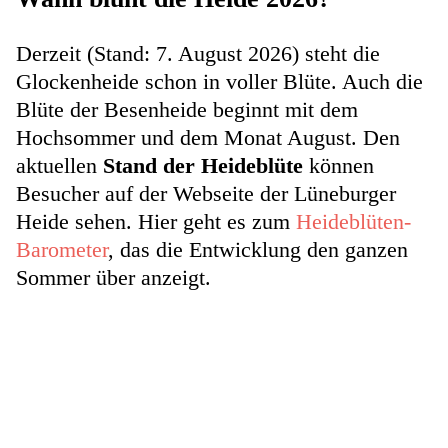
Derzeit (Stand: 7. August 2026) steht die
Glockenheide schon in voller Blüte. Auch die
Blüte der Besenheide beginnt mit dem
Hochsommer und dem Monat August. Den
aktuellen
Stand der Heideblüte
können
Besucher auf der Webseite der Lüneburger
Heide sehen. Hier geht es zum
Heideblüten-
Barometer
, das die Entwicklung den ganzen
Sommer über anzeigt.