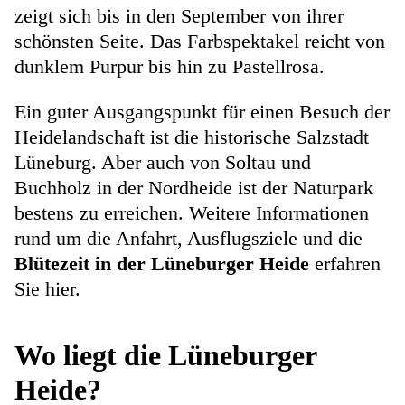
zeigt sich bis in den September von ihrer
schönsten Seite. Das Farbspektakel reicht von
dunklem Purpur bis hin zu Pastellrosa.
Ein guter Ausgangspunkt für einen Besuch der
Heidelandschaft ist die historische Salzstadt
Lüneburg. Aber auch von Soltau und
Buchholz in der Nordheide ist der Naturpark
bestens zu erreichen. Weitere Informationen
rund um die Anfahrt, Ausflugsziele und die
Blütezeit in der Lüneburger Heide
erfahren
Sie hier.
Wo liegt die Lüneburger
Heide?