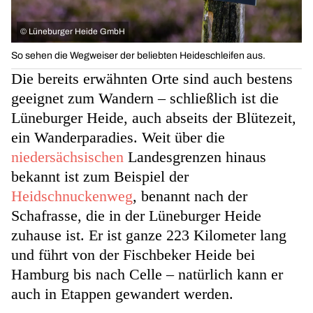
©
Lüneburger Heide GmbH
So sehen die Wegweiser der beliebten Heideschleifen aus.
Die bereits erwähnten Orte sind auch bestens
geeignet zum Wandern – schließlich ist die
Lüneburger Heide, auch abseits der Blütezeit,
ein Wanderparadies. Weit über die
niedersächsischen
Landesgrenzen hinaus
bekannt ist zum Beispiel der
Heidschnuckenweg
, benannt nach der
Schafrasse, die in der Lüneburger Heide
zuhause ist. Er ist ganze 223 Kilometer lang
und führt von der Fischbeker Heide bei
Hamburg bis nach Celle – natürlich kann er
auch in Etappen gewandert
werden.