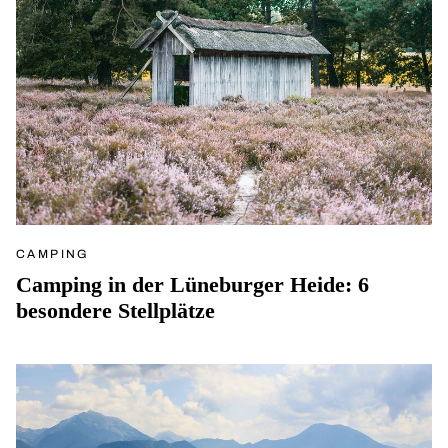
CAMPING
Camping in der Lüneburger Heide: 6
besondere Stellplätze