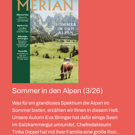
Sommer in den Alpen (3/26)
Was für ein grandioses Spektrum die Alpen im
Sommer bieten, erzählen wir Ihnen in diesem Heft.
Unsere Autorin Eva Biringer hat dafür einige Seen
im Salzkammergut umrundet, Chefredakteurin
Tinka Dippel hat mit ihrer Familie eine große Runde