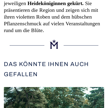
jeweiligen
Heideköniginnen gekürt.
Sie
präsentieren die Region und zeigen sich mit
ihren violetten Roben und dem hübschen
Pflanzenschmuck auf vielen Veranstaltungen
rund um die Blüte.
DAS KÖNNTE IHNEN AUCH
GEFALLEN