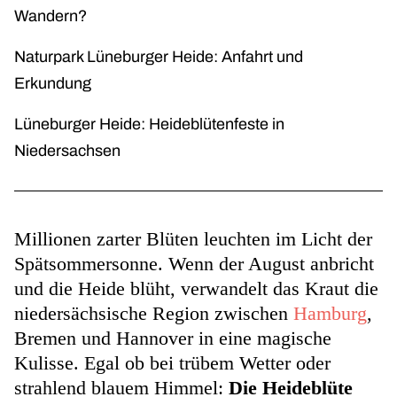
Wandern?
Naturpark Lüneburger Heide: Anfahrt und
Erkundung
Lüneburger Heide: Heideblütenfeste in
Niedersachsen
Millionen zarter Blüten leuchten im Licht der
Spätsommersonne. Wenn der August anbricht
und die Heide blüht, verwandelt das Kraut die
niedersächsische Region zwischen
Hamburg
,
Bremen und Hannover in eine magische
Kulisse. Egal ob bei trübem Wetter oder
strahlend blauem Himmel:
Die Heideblüte