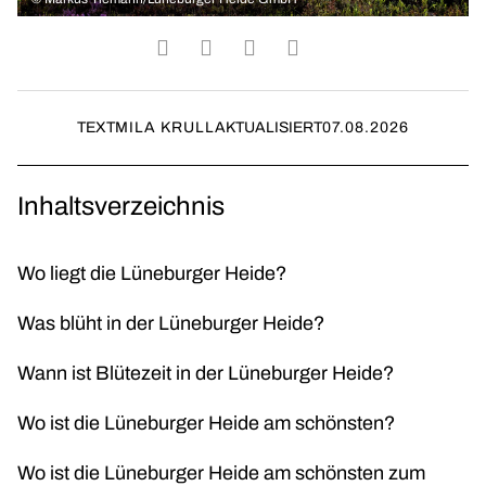
TEXT
MILA KRULL
AKTUALISIERT
07.08.2026
Inhaltsverzeichnis
Wo liegt die Lüneburger Heide?
Was blüht in der Lüneburger Heide?
Wann ist Blütezeit in der Lüneburger Heide?
Wo ist die Lüneburger Heide am schönsten?
Wo ist die Lüneburger Heide am schönsten zum