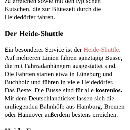
zu erreichen sowie mit den typischen
Kutschen, die zur Blütezeit durch die
Heidedörfer fahren.
Der Heide-Shuttle
Ein besonderer Service ist der
Heide-Shuttle
.
Auf mehreren Linien fahren ganztägig Busse,
die mit Fahrradanhängern ausgestattet sind.
Die Fahrten starten etwa in Lüneburg und
Buchholz und führen in viele Heidedörfer.
Das Beste: Die Busse sind für alle
kostenlos.
Mit dem Deutschlandticket lassen sich die
umliegenden Bahnhöfe aus Hamburg, Bremen
oder Hannover außerdem bestens erreichen.