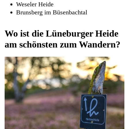
Weseler Heide
Brunsberg im Büsenbachtal
Wo ist die Lüneburger Heide
am schönsten zum Wandern?