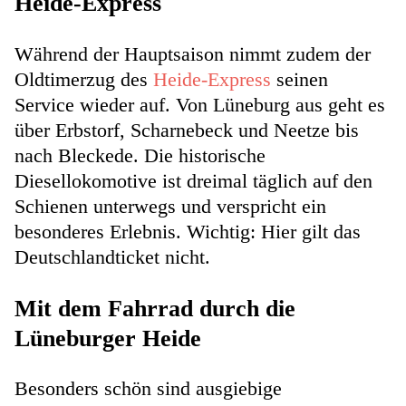
Heide-Express
Während der Hauptsaison nimmt zudem der
Oldtimerzug des
Heide-Express
seinen
Service wieder auf. Von Lüneburg aus geht es
über Erbstorf, Scharnebeck und Neetze bis
nach Bleckede. Die historische
Diesellokomotive ist dreimal täglich auf den
Schienen unterwegs und verspricht ein
besonderes Erlebnis. Wichtig: Hier gilt das
Deutschlandticket nicht.
Mit dem Fahrrad durch die
Lüneburger Heide
Besonders schön sind ausgiebige