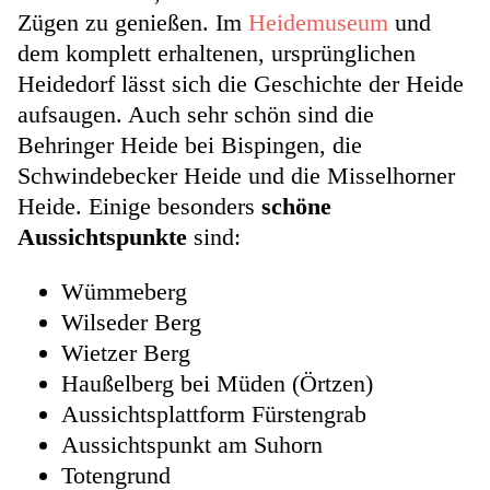
Zügen zu genießen. Im
Heidemuseum
und
dem komplett erhaltenen, ursprünglichen
Heidedorf lässt sich die Geschichte der Heide
aufsaugen. Auch sehr schön sind die
Behringer Heide bei Bispingen, die
Schwindebecker Heide und die Misselhorner
Heide. Einige besonders
schöne
Aussichtspunkte
sind:
Wümmeberg
Wilseder Berg
Wietzer Berg
Haußelberg bei Müden (Örtzen)
Aussichtsplattform Fürstengrab
Aussichtspunkt am Suhorn
Totengrund