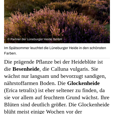
©
Partner der Lüneburger Heide GmbH
Im Spätsommer leuchtet die Lüneburger Heide in den schönsten
Farben.
Die prägende Pflanze bei der Heideblüte ist
die
Besenheide
, die Calluna vulgaris. Sie
wächst nur langsam und bevorzugt sandigen,
nährstoffarmen Boden. Die
Glockenheide
(Erica tetralix) ist eher seltener zu finden, da
sie vor allem auf feuchtem Grund wächst. Ihre
Blüten sind deutlich größer. Die Glockenheide
blüht meist einige Wochen vor der