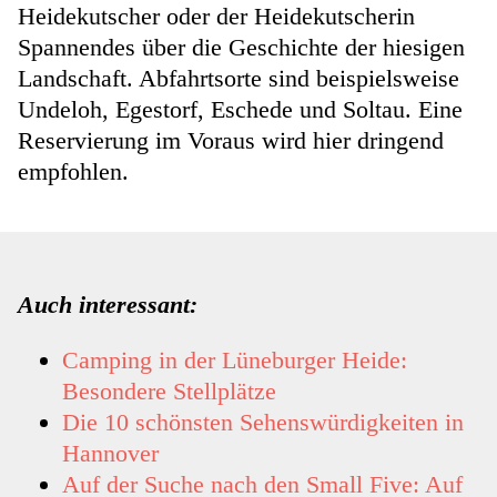
Heidekutscher oder der Heidekutscherin
Spannendes über die Geschichte der hiesigen
Landschaft. Abfahrtsorte sind beispielsweise
Undeloh, Egestorf, Eschede und Soltau. Eine
Reservierung im Voraus wird hier dringend
empfohlen.
Auch interessant:
Camping in der Lüneburger Heide:
Besondere Stellplätze
Die 10 schönsten Sehenswürdigkeiten in
Hannover
Auf der Suche nach den Small Five: Auf