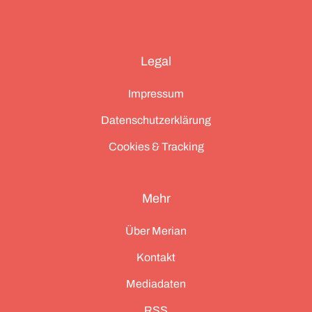
Legal
Impressum
Datenschutzerklärung
Cookies & Tracking
Mehr
Über Merian
Kontakt
Mediadaten
RSS