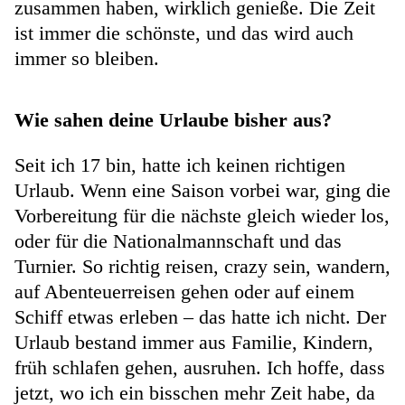
zusammen haben, wirklich genieße. Die Zeit
ist immer die schönste, und das wird auch
immer so bleiben.
Wie sahen deine Urlaube bisher aus?
Seit ich 17 bin, hatte ich keinen richtigen
Urlaub. Wenn eine Saison vorbei war, ging die
Vorbereitung für die nächste gleich wieder los,
oder für die Nationalmannschaft und das
Turnier. So richtig reisen, crazy sein, wandern,
auf Abenteuerreisen gehen oder auf einem
Schiff etwas erleben – das hatte ich nicht. Der
Urlaub bestand immer aus Familie, Kindern,
früh schlafen gehen, ausruhen. Ich hoffe, dass
jetzt, wo ich ein bisschen mehr Zeit habe, da