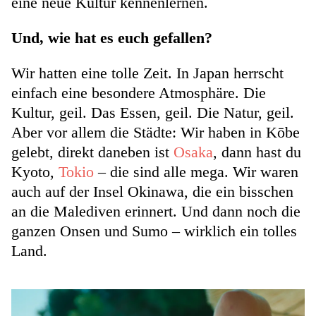
eine neue Kultur kennenlernen.
Und, wie hat es euch gefallen?
Wir hatten eine tolle Zeit. In Japan herrscht
einfach eine besondere Atmosphäre. Die
Kultur, geil. Das Essen, geil. Die Natur, geil.
Aber vor allem die Städte: Wir haben in Kōbe
gelebt, direkt daneben ist
Osaka
, dann hast du
Kyoto,
Tokio
– die sind alle mega. Wir waren
auch auf der Insel Okinawa, die ein bisschen
an die Malediven erinnert. Und dann noch die
ganzen Onsen und Sumo – wirklich ein tolles
Land.