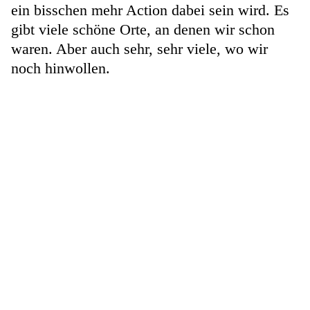
ein bisschen mehr Action dabei sein wird. Es
gibt viele schöne Orte, an denen wir schon
waren. Aber auch sehr, sehr viele, wo wir
noch hinwollen.