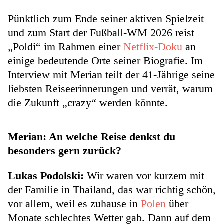
Pünktlich zum Ende seiner aktiven Spielzeit
und zum Start der Fußball-WM 2026 reist
„Poldi“ im Rahmen einer
Netflix-Doku
an
einige bedeutende Orte seiner Biografie. Im
Interview mit Merian teilt der 41-Jährige seine
liebsten Reiseerinnerungen und verrät, warum
die Zukunft „crazy“ werden könnte.
Merian: An welche Reise denkst du
besonders gern zurück?
Lukas Podolski:
Wir waren vor kurzem mit
der Familie in Thailand, das war richtig schön,
vor allem, weil es zuhause in
Polen
über
Monate schlechtes Wetter gab. Dann auf dem