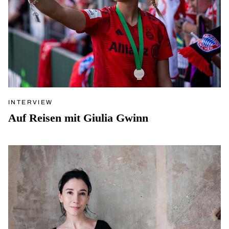
INTERVIEW
Auf Reisen mit Giulia Gwinn