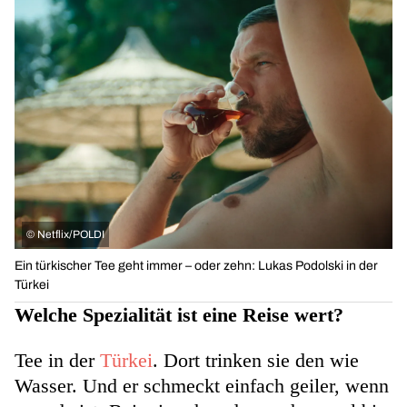
©
Netflix/POLDI
Ein türkischer Tee geht immer – oder zehn: Lukas Podolski in der
Türkei
Welche Spezialität ist eine Reise wert?
Tee in der
Türkei
. Dort trinken sie den wie
Wasser. Und er schmeckt einfach geiler, wenn