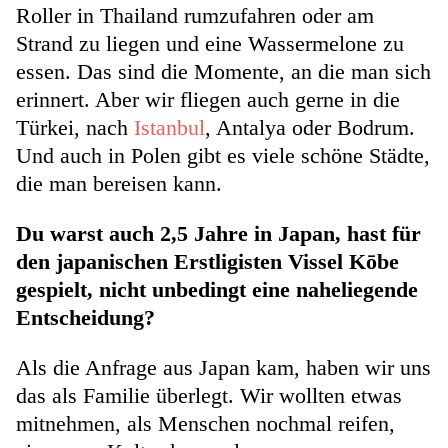
Roller in Thailand rumzufahren oder am
Strand zu liegen und eine Wassermelone zu
essen. Das sind die Momente, an die man sich
erinnert. Aber wir fliegen auch gerne in die
Türkei, nach
Istanbul
, Antalya oder Bodrum.
Und auch in Polen gibt es viele schöne Städte,
die man bereisen kann.
Du warst auch 2,5 Jahre in Japan, hast für
den japanischen Erstligisten Vissel Kōbe
gespielt, nicht unbedingt eine naheliegende
Entscheidung?
Als die Anfrage aus Japan kam, haben wir uns
das als Familie überlegt. Wir wollten etwas
mitnehmen, als Menschen nochmal reifen,