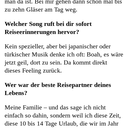
man da ist. Bei mir gehen dann schon mal bis
zu zehn Gläser am Tag weg.
Welcher Song ruft bei dir sofort
Reiseerinnerungen hervor?
Kein spezieller, aber bei japanischer oder
türkischer Musik denke ich oft: Boah, es wäre
jetzt geil, dort zu sein. Da kommt direkt
dieses Feeling zurück.
Wer war der beste Reisepartner deines
Lebens?
Meine Familie – und das sage ich nicht
einfach so dahin, sondern weil ich diese Zeit,
diese 10 bis 14 Tage Urlaub, die wir im Jahr