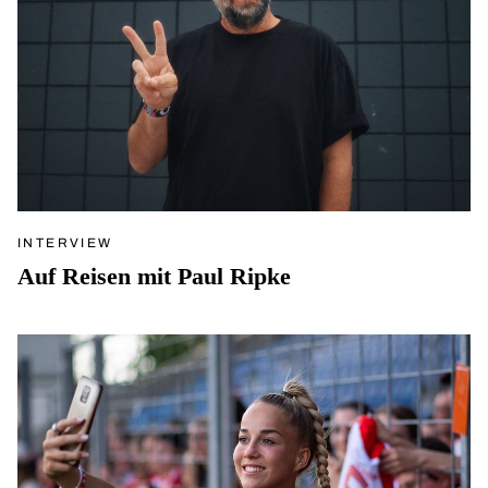
INTERVIEW
Auf Reisen mit Paul Ripke