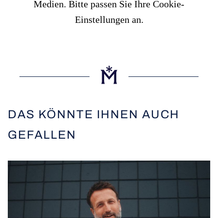
Medien. Bitte passen Sie Ihre Cookie-
Einstellungen an.
DAS KÖNNTE IHNEN AUCH
GEFALLEN