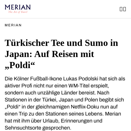
MERIAN
Türkischer Tee und Sumo in
Japan: Auf Reisen mit
„Poldi“
Die Kölner Fußball-Ikone Lukas Podolski hat sich als
aktiver Profi nicht nur einen WM-Titel erspielt,
sondern auch unzählige Länder bereist. Nach
Stationen in der Türkei, Japan und Polen begibt sich
„Poldi“ in der gleichnamigen Netflix-Doku nun auf
einen Trip zu den Stationen seines Lebens. Merian
hat mit ihm über Urlaub, Erinnerungen und
Sehnsuchtsorte gesprochen.