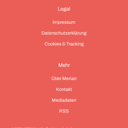
Legal
Impressum
Datenschutzerklärung
Cookies & Tracking
Mehr
Über Merian
Kontakt
Mediadaten
RSS