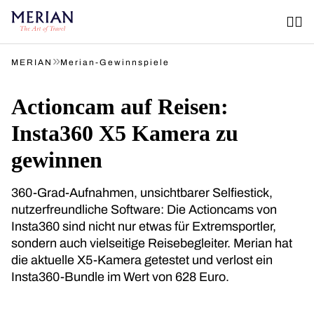
»
MERIAN
Merian-Gewinnspiele
Actioncam auf Reisen:
Insta360 X5 Kamera zu
gewinnen
360-Grad-Aufnahmen, unsichtbarer Selfiestick,
nutzerfreundliche Software: Die Actioncams von
Insta360 sind nicht nur etwas für Extremsportler,
sondern auch vielseitige Reisebegleiter. Merian hat
die aktuelle X5-Kamera getestet und verlost ein
Insta360-Bundle im Wert von 628 Euro.