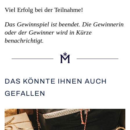
Viel Erfolg bei der Teilnahme!
Das Gewinnspiel ist beendet. Die Gewinnerin
oder der Gewinner wird in Kürze
benachrichtigt.
DAS KÖNNTE IHNEN AUCH
GEFALLEN