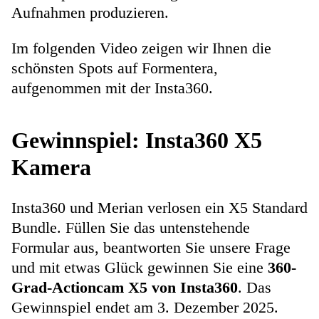
Aufnahmen produzieren.
Im folgenden Video zeigen wir Ihnen die
schönsten Spots auf Formentera,
aufgenommen mit der Insta360.
Gewinnspiel: Insta360 X5
Kamera
Insta360 und Merian verlosen ein X5 Standard
Bundle. Füllen Sie das untenstehende
Formular aus, beantworten Sie unsere Frage
und mit etwas Glück gewinnen Sie eine
360-
Grad-Actioncam X5 von Insta360
. Das
Gewinnspiel endet am 3. Dezember 2025.