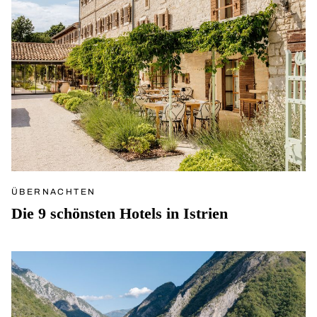
ÜBERNACHTEN
Die 9 schönsten Hotels in Istrien