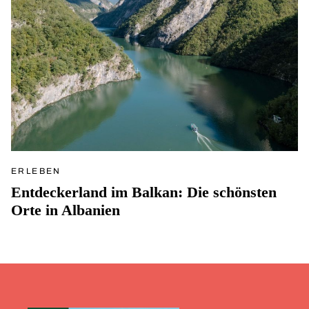
ERLEBEN
Entdeckerland im Balkan: Die schönsten
Orte in Albanien