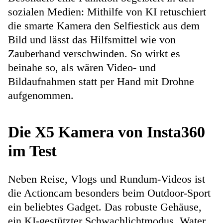
sozialen Medien: Mithilfe von KI retuschiert
die smarte Kamera den Selfiestick aus dem
Bild und lässt das Hilfsmittel wie von
Zauberhand verschwinden. So wirkt es
beinahe so, als wären Video- und
Bildaufnahmen statt per Hand mit Drohne
aufgenommen.
Die X5 Kamera von Insta360
im Test
Neben Reise, Vlogs und Rundum-Videos ist
die Actioncam besonders beim Outdoor-Sport
ein beliebtes Gadget. Das robuste Gehäuse,
ein KI-gestützter Schwachlichtmodus, Water