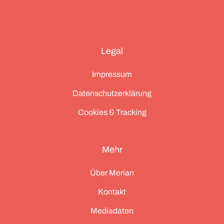
Legal
Impressum
Datenschutzerklärung
Cookies & Tracking
Mehr
Über Merian
Kontakt
Mediadaten