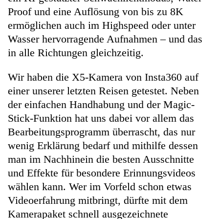
Proof und eine Auflösung von bis zu 8K
ermöglichen auch im Highspeed oder unter
Wasser hervorragende Aufnahmen – und das
in alle Richtungen gleichzeitig.
Wir haben die X5-Kamera von Insta360 auf
einer unserer letzten Reisen getestet. Neben
der einfachen Handhabung und der Magic-
Stick-Funktion hat uns dabei vor allem das
Bearbeitungsprogramm überrascht, das nur
wenig Erklärung bedarf und mithilfe dessen
man im Nachhinein die besten Ausschnitte
und Effekte für besondere Erinnungsvideos
wählen kann. Wer im Vorfeld schon etwas
Videoerfahrung mitbringt, dürfte mit dem
Kamerapaket schnell ausgezeichnete