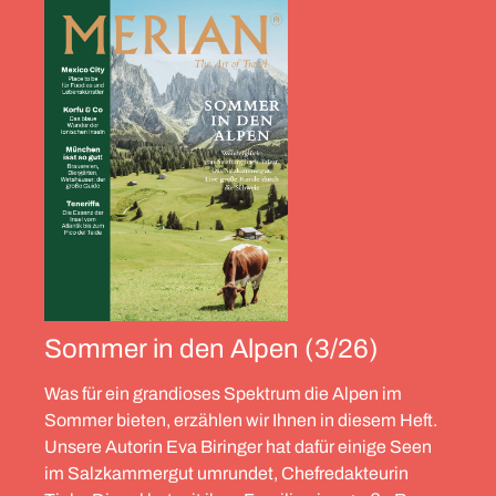
Sommer in den Alpen (3/26)
Was für ein grandioses Spektrum die Alpen im
Sommer bieten, erzählen wir Ihnen in diesem Heft.
Unsere Autorin Eva Biringer hat dafür einige Seen
im Salzkammergut umrundet, Chefredakteurin