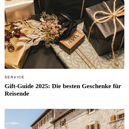
SERVICE
Gift-Guide 2025: Die besten Geschenke für
Reisende