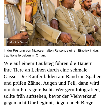
©
Monica Gumm
In der Festung von Nizwa erhalten Reisende einen Einblick in das
traditionelle Leben im Oman.
Wie auf einem Laufsteg führen die Bauern
ihre Tiere an Leinen durch eine schmale
Gasse. Die Käufer bilden am Rand ein Spalier
und prüfen Zähne, Augen und Fell, dann wird
um den Preis gefeilscht. Wer gern fotografiert,
sollte früh aufstehen, bevor der Viehverkauf
gegen acht Uhr beginnt, liegen noch Berge