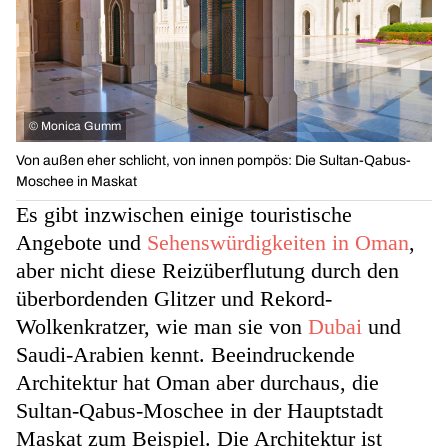
©
Monica Gumm
Von außen eher schlicht, von innen pompös: Die Sultan-Qabus-
Moschee in Maskat
Es gibt inzwischen einige touristische
Angebote und
Sehenswürdigkeiten in Oman
,
aber nicht diese Reizüberflutung durch den
überbordenden Glitzer und Rekord-
Wolkenkratzer, wie man sie von
Dubai
und
Saudi-Arabien kennt. Beeindruckende
Architektur hat Oman aber durchaus, die
Sultan-Qabus-Moschee in der Hauptstadt
Maskat zum Beispiel. Die Architektur ist