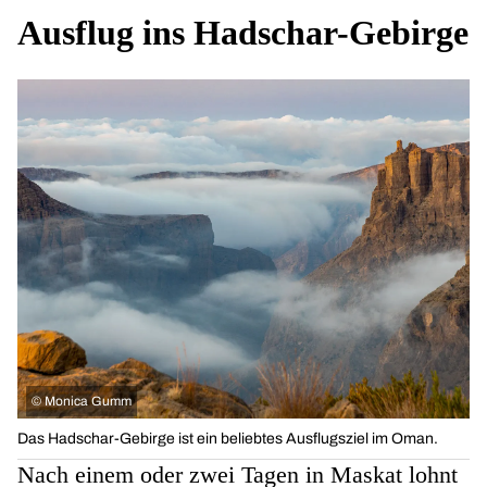
Ausflug ins Hadschar-Gebirge
©
Monica Gumm
Das Hadschar-Gebirge ist ein beliebtes Ausflugsziel im Oman.
Nach einem oder zwei Tagen in Maskat lohnt