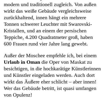
modern und traditionell zugleich. Von außen
wirkt das weiße Gebäude vergleichsweise
zurückhaltend, innen hängt ein mehrere
Tonnen schwerer Leuchter mit Swarovski-
Kristallen, und an einem der persischen
Teppiche, 4.200 Quadratmeter groß, haben
600 Frauen rund vier Jahre lang gewebt.
Außer der Moschee empfehle ich, bei einem
Urlaub in Oman
die Oper von Maskat zu
besichtigen, in die hochkarätige Künstlerinnen
und Künstler eingeladen werden. Auch dort
wirkt das Äußere eher schlicht – aber innen!
Wer das Gebäude betritt, ist quasi umfangen
von Opulenz!