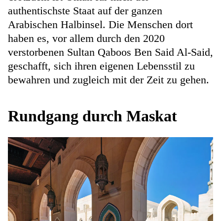
authentischste Staat auf der ganzen
Arabischen Halbinsel. Die Menschen dort
haben es, vor allem durch den 2020
verstorbenen Sultan Qaboos Ben Said Al-Said,
geschafft, sich ihren eigenen Lebensstil zu
bewahren und zugleich mit der Zeit zu gehen.
Rundgang durch Maskat