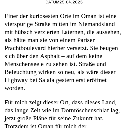
DATUM
25.04.2025
Einer der kuriosesten Orte im Oman ist eine
vierspurige Straße mitten im Niemandsland
mit hübsch verzierten Laternen, die aussehen,
als hätte man sie von einem Pariser
Prachtboulevard hierher versetzt. Sie beugen
sich über den Asphalt – auf dem keine
Menschenseele zu sehen ist. Straße und
Beleuchtung wirken so neu, als wäre dieser
Highway bei Salala gestern erst eröffnet
worden.
Für mich zeigt dieser Ort, dass dieses Land,
das lange Zeit wie im Dornröschenschlaf lag,
jetzt große Pläne für seine Zukunft hat.
Trotzdem ist Oman für mich der