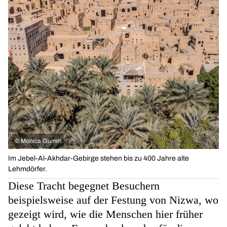
©
Monica Gumm
Im Jebel-Al-Akhdar-Gebirge stehen bis zu 400 Jahre alte
Lehmdörfer.
Diese Tracht begegnet Besuchern
beispielsweise auf der Festung von Nizwa, wo
gezeigt wird, wie die Menschen hier früher