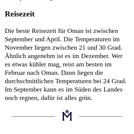
Reisezeit
Die beste Reisezeit für Oman ist zwischen
September und April. Die Temperaturen im
November liegen zwischen 21 und 30 Grad.
Ähnlich angenehm ist es im Dezember. Wer
es etwas kühler mag, reist am besten im
Februar nach Oman. Dann liegen die
durchschnittlichen Temperaturen bei 24 Grad.
Im September kann es im Süden des Landes
noch regnen, dafür ist alles grün.