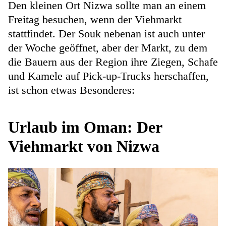
Den kleinen Ort Nizwa sollte man an einem
Freitag besuchen, wenn der Viehmarkt
stattfindet. Der Souk nebenan ist auch unter
der Woche geöffnet, aber der Markt, zu dem
die Bauern aus der Region ihre Ziegen, Schafe
und Kamele auf Pick-up-Trucks herschaffen,
ist schon etwas Besonderes:
Urlaub im Oman: Der
Viehmarkt von Nizwa