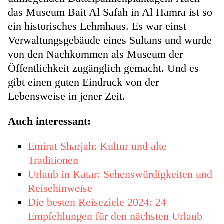
das Museum Bait Al Safah in Al Hamra ist so
ein historisches Lehmhaus. Es war einst
Verwaltungsgebäude eines Sultans und wurde
von den Nachkommen als Museum der
Öffentlichkeit zugänglich gemacht. Und es
gibt einen guten Eindruck von der
Lebensweise in jener Zeit.
Auch interessant:
Emirat Sharjah: Kultur und alte
Traditionen
Urlaub in Katar: Sehenswürdigkeiten und
Reisehinweise
Die besten Reiseziele 2024: 24
Empfehlungen für den nächsten Urlaub