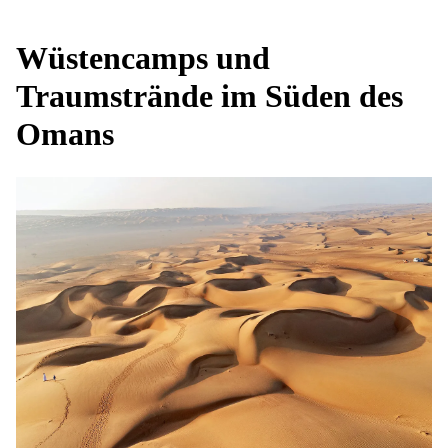
Wüstencamps und
Traumstrände im Süden des
Omans