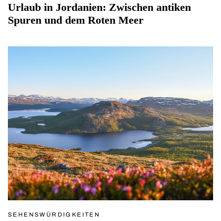
Urlaub in Jordanien: Zwischen antiken
Spuren und dem Roten Meer
SEHENSWÜRDIGKEITEN