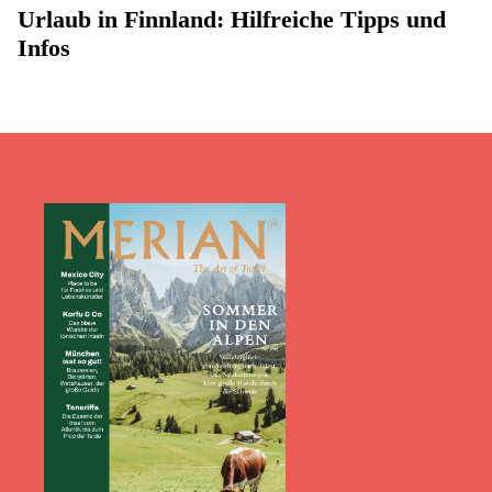
Urlaub in Finnland: Hilfreiche Tipps und
Infos