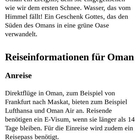
wie wir dem ersten Schnee. Wasser, das vom
Himmel fällt! Ein Geschenk Gottes, das den
Süden des Omans in eine grüne Oase
verwandelt.
Reiseinformationen für Oman
Anreise
Direktflüge in Oman, zum Beispiel von
Frankfurt nach Maskat, bieten zum Beispiel
Lufthansa und Oman Air an. Reisende
benötigen ein E-Visum, wenn sie länger als 14
Tage bleiben. Für die Einreise wird zudem ein
Reisepass benötigt.