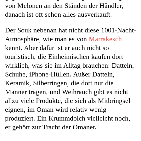
von Melonen an den Ständen der Händler,
danach ist oft schon alles ausverkauft.
Der Souk nebenan hat nicht diese 1001-Nacht-
Atmosphäre, wie man es von
Marrakesch
kennt. Aber dafür ist er auch nicht so
touristisch, die Einheimischen kaufen dort
wirklich, was sie im Alltag brauchen: Datteln,
Schuhe, iPhone-Hüllen. Außer Datteln,
Keramik, Silberringen, die dort nur die
Männer tragen, und Weihrauch gibt es nicht
allzu viele Produkte, die sich als Mitbringsel
eignen, im Oman wird relativ wenig
produziert. Ein Krummdolch vielleicht noch,
er gehört zur Tracht der Omaner.