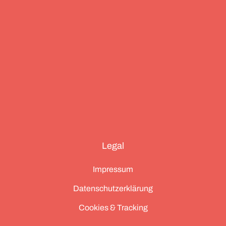
Legal
Impressum
Datenschutzerklärung
Cookies & Tracking