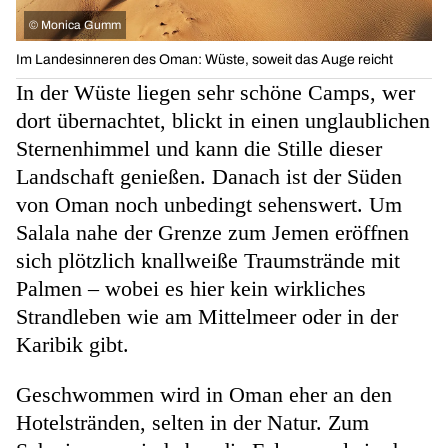
©
Monica Gumm
Im Landesinneren des Oman: Wüste, soweit das Auge reicht
In der Wüste liegen sehr schöne Camps, wer
dort übernachtet, blickt in einen unglaublichen
Sternenhimmel und kann die Stille dieser
Landschaft genießen. Danach ist der Süden
von Oman noch unbedingt sehenswert. Um
Salala nahe der Grenze zum Jemen eröffnen
sich plötzlich knallweiße Traumstrände mit
Palmen – wobei es hier kein wirkliches
Strandleben wie am Mittelmeer oder in der
Karibik gibt.
Geschwommen wird in Oman eher an den
Hotelstränden, selten in der Natur. Zum