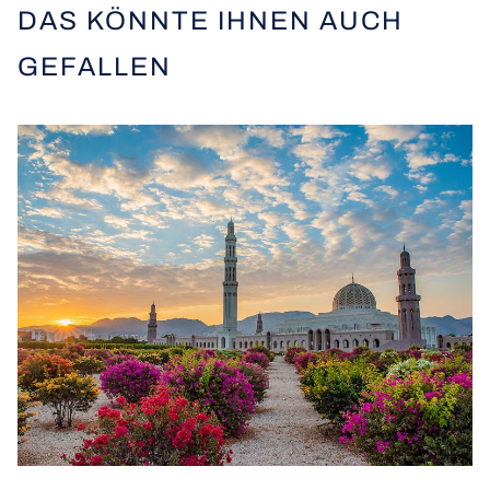
DAS KÖNNTE IHNEN AUCH
GEFALLEN