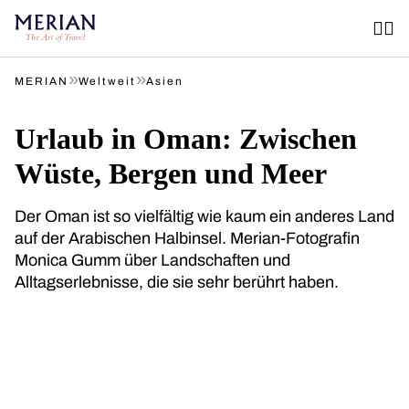
»
»
MERIAN
Weltweit
Asien
Urlaub in Oman: Zwischen
Wüste, Bergen und Meer
Der Oman ist so vielfältig wie kaum ein anderes Land
auf der Arabischen Halbinsel. Merian-Fotografin
Monica Gumm über Landschaften und
Alltagserlebnisse, die sie sehr berührt haben.