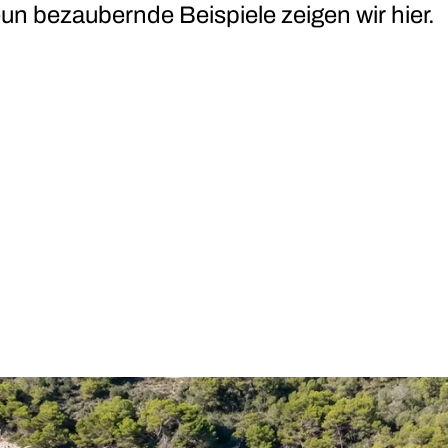
un bezaubernde Beispiele zeigen wir hier.