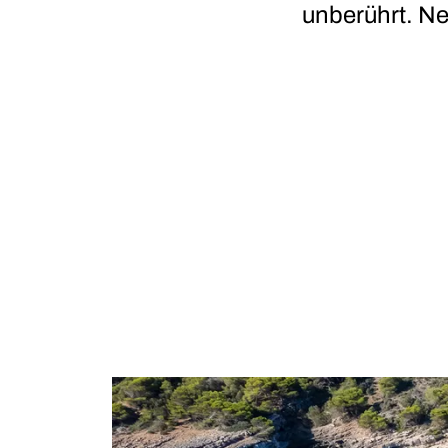
unberührt. Ne