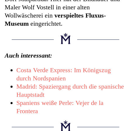
Maler Wolf Vostell in einer alten
Wollwäscherei ein
verspieltes Fluxus-
Museum
eingerichtet.
Auch interessant:
Costa Verde Express: Im Königszug
durch Nordspanien
Madrid: Spaziergang durch die spanische
Hauptstadt
Spaniens weiße Perle: Vejer de la
Frontera