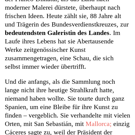
moderner Malerei dürstete, überhaupt nach
frischen Ideen. Heute zählt sie, 88 Jahre alt
und Trägerin des Bundesverdienstkreuzes, zur
bedeutendsten Galeristin des Landes
. Im
Laufe ihres Lebens hat sie Abertausende
Werke zeitgenössischer Kunst
zusammengetragen, eine Schau, die sich
selbst immer wieder übertrifft.
Und die anfangs, als die Sammlung noch
lange nicht ihre heutige Strahlkraft hatte,
niemand haben wollte. Sie tourte durch ganz
Spanien, um eine Bleibe für ihre Kunst zu
finden – vergeblich. Sie verhandelte mit vielen
Orten, mit San Sebastián, mit
Mallorca;
einzig
Cáceres sagte zu, weil der Präsident der