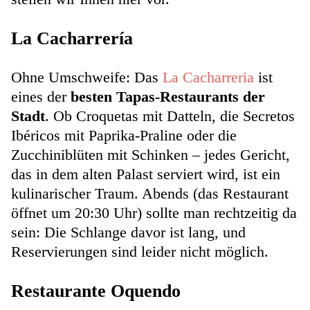
La Cacharrería
Ohne Umschweife: Das
La Cacharreria
ist
eines der
besten Tapas-Restaurants der
Stadt
. Ob Croquetas mit Datteln, die Secretos
Ibéricos mit Paprika-Praline oder die
Zucchiniblüten mit Schinken – jedes Gericht,
das in dem alten Palast serviert wird, ist ein
kulinarischer Traum. Abends (das Restaurant
öffnet um 20:30 Uhr) sollte man rechtzeitig da
sein: Die Schlange davor ist lang, und
Reservierungen sind leider nicht möglich.
Restaurante Oquendo