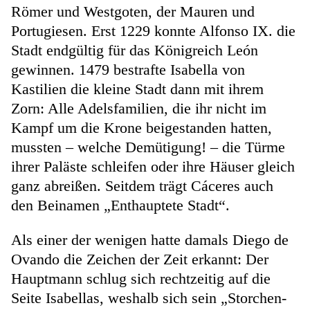
Römer und Westgoten, der Mauren und
Portugiesen. Erst 1229 konnte Alfonso IX. die
Stadt endgültig für das Königreich León
gewinnen. 1479 bestrafte Isabella von
Kastilien die kleine Stadt dann mit ihrem
Zorn: Alle Adelsfamilien, die ihr nicht im
Kampf um die Krone beigestanden hatten,
mussten – welche Demütigung! – die Türme
ihrer Paläste schleifen oder ihre Häuser gleich
ganz abreißen. Seitdem trägt Cáceres auch
den Beinamen „Enthauptete Stadt“.
Als einer der wenigen hatte damals Diego de
Ovando die Zeichen der Zeit erkannt: Der
Hauptmann schlug sich rechtzeitig auf die
Seite Isabellas, weshalb sich sein „Storchen-