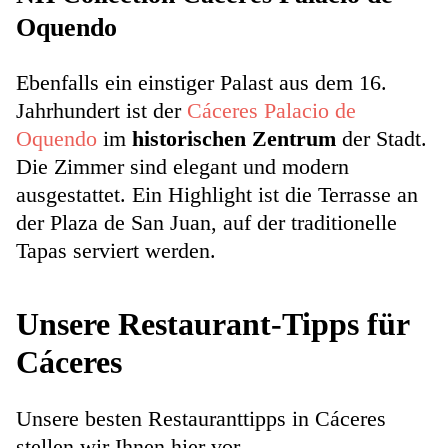
Oquendo
Ebenfalls ein einstiger Palast aus dem 16.
Jahrhundert ist der
Cáceres Palacio de
Oquendo
im
historischen Zentrum
der Stadt.
Die Zimmer sind elegant und modern
ausgestattet. Ein Highlight ist die Terrasse an
der Plaza de San Juan, auf der traditionelle
Tapas serviert werden.
Unsere Restaurant-Tipps für
Cáceres
Unsere besten Restauranttipps in Cáceres
stellen wir Ihnen hier vor.