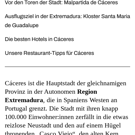
Vor den Toren der Stadt: Malpartida de Cáceres
Ausflugsziel in der Extremadura: Kloster Santa Maria
de Guadalupe
Die besten Hotels in Cáceres
Unsere Restaurant-Tipps für Cáceres
Cáceres ist die Hauptstadt der gleichnamigen
Provinz in der Autonomen
Region
Extremadura
, die in Spaniens Westen an
Portugal grenzt. Die Stadt mit ihren knapp
100.000 Einwohner:innen zerfällt in die etwas
reizlose Neustadt und den auf einem Hügel
thronenden „Casco Viejo“, den alten Kern,