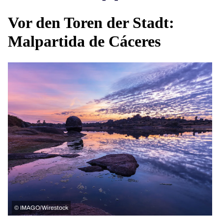
Vor den Toren der Stadt:
Malpartida de Cáceres
©
IMAGO/Wirestock