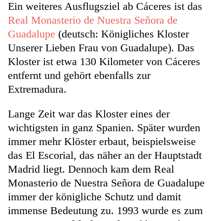
Ein weiteres Ausflugsziel ab Cáceres ist das
Real Monasterio de Nuestra Señora de
Guadalupe
(deutsch: Königliches Kloster
Unserer Lieben Frau von Guadalupe). Das
Kloster ist etwa 130 Kilometer von Cáceres
entfernt und gehört ebenfalls zur
Extremadura.
Lange Zeit war das Kloster eines der
wichtigsten in ganz Spanien. Später wurden
immer mehr Klöster erbaut, beispielsweise
das El Escorial, das näher an der Hauptstadt
Madrid liegt. Dennoch kam dem Real
Monasterio de Nuestra Señora de Guadalupe
immer der königliche Schutz und damit
immense Bedeutung zu. 1993 wurde es zum