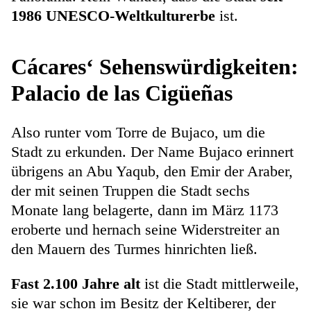
1986 UNESCO-Weltkulturerbe
ist.
Cácares‘ Sehenswürdigkeiten:
Palacio de las Cigüeñas
Also runter vom Torre de Bujaco, um die
Stadt zu erkunden. Der Name Bujaco erinnert
übrigens an Abu Yaqub, den Emir der Araber,
der mit seinen Truppen die Stadt sechs
Monate lang belagerte, dann im März 1173
eroberte und hernach seine Widerstreiter an
den Mauern des Turmes hinrichten ließ.
Fast 2.100 Jahre alt
ist die Stadt mittlerweile,
sie war schon im Besitz der Keltiberer, der