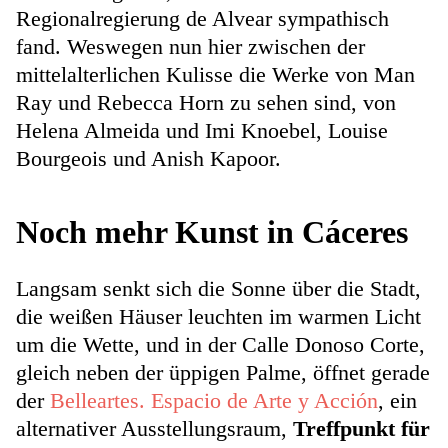
Regionalregierung de Alvear sympathisch
fand. Weswegen nun hier zwischen der
mittelalterlichen Kulisse die Werke von Man
Ray und Rebecca Horn zu sehen sind, von
Helena Almeida und Imi Knoebel, Louise
Bourgeois und Anish Kapoor.
Noch mehr Kunst in Cáceres
Langsam senkt sich die Sonne über die Stadt,
die weißen Häuser leuchten im warmen Licht
um die Wette, und in der Calle Donoso Corte,
gleich neben der üppigen Palme, öffnet gerade
der
Belleartes. Espacio de Arte y Acción
, ein
alternativer Ausstellungsraum,
Treffpunkt für