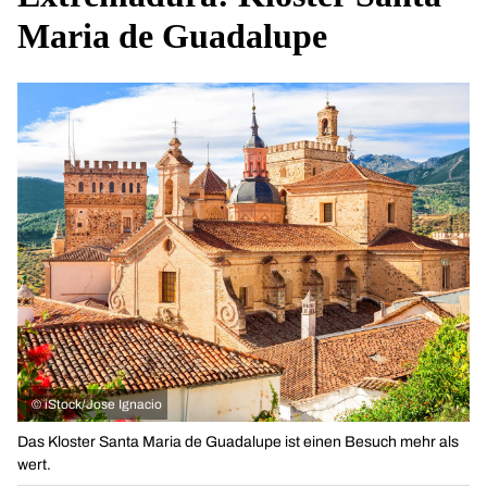
Maria de Guadalupe
©
iStock/Jose Ignacio
Das Kloster Santa Maria de Guadalupe ist einen Besuch mehr als
wert.