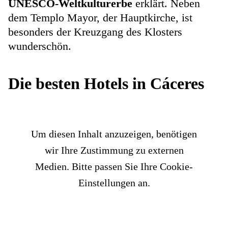
UNESCO-Weltkulturerbe
erklärt. Neben
dem Templo Mayor, der Hauptkirche, ist
besonders der Kreuzgang des Klosters
wunderschön.
Die besten Hotels in Cáceres
Um diesen Inhalt anzuzeigen, benötigen
wir Ihre Zustimmung zu externen
Medien. Bitte passen Sie Ihre Cookie-
Einstellungen an.