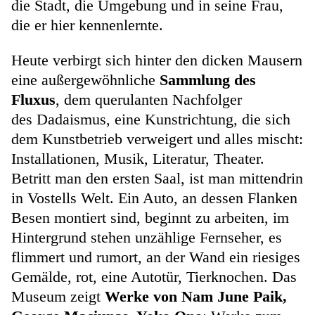
die Stadt, die Umgebung und in seine Frau,
die er hier kennenlernte.
Heute verbirgt sich hinter den dicken Mausern
eine außergewöhnliche
Sammlung des
Fluxus
, dem querulanten Nachfolger
des Dadaismus, eine Kunstrichtung, die sich
dem Kunstbetrieb verweigert und alles mischt:
Installationen, Musik, Literatur, Theater.
Betritt man den ersten Saal, ist man mittendrin
in Vostells Welt. Ein Auto, an dessen Flanken
Besen montiert sind, beginnt zu arbeiten, im
Hintergrund stehen unzählige Fernseher, es
flimmert und rumort, an der Wand ein riesiges
Gemälde, rot, eine Autotür, Tierknochen. Das
Museum zeigt
Werke von Nam June Paik,