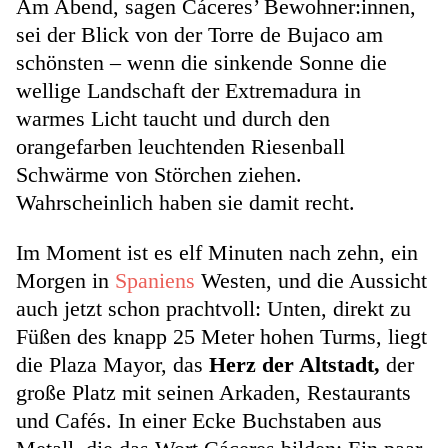
Am Abend, sagen Cáceres’ Bewohner:innen,
sei der Blick von der Torre de Bujaco am
schönsten – wenn die sinkende Sonne die
wellige Landschaft der Extremadura in
warmes Licht taucht und durch den
orangefarben leuchtenden Riesenball
Schwärme von Störchen ziehen.
Wahrscheinlich haben sie damit recht.
Im Moment ist es elf Minuten nach zehn, ein
Morgen in
Spaniens
Westen, und die Aussicht
auch jetzt schon prachtvoll: Unten, direkt zu
Füßen des knapp 25 Meter hohen Turms, liegt
die Plaza Mayor, das
Herz der Altstadt,
der
große Platz mit seinen Arkaden, Restaurants
und Cafés. In einer Ecke Buchstaben aus