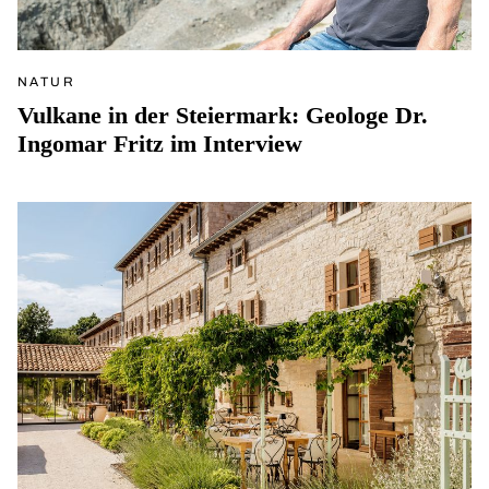
NATUR
Vulkane in der Steiermark: Geologe Dr.
Ingomar Fritz im Interview