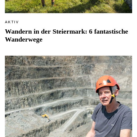
AKTIV
Wandern in der Steiermark: 6 fantastische
Wanderwege