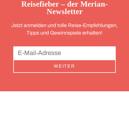
Reisefieber – der Merian-
Newsletter
Jetzt anmelden und tolle Reise-Empfehlungen,
Tipps und Gewinnspiele erhalten!
WEITER