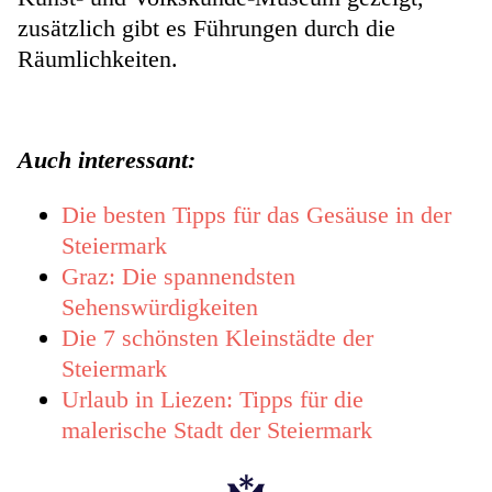
zusätzlich gibt es Führungen durch die
Räumlichkeiten.
Auch interessant:
Die besten Tipps für das Gesäuse in der
Steiermark
Graz: Die spannendsten
Sehenswürdigkeiten
Die 7 schönsten Kleinstädte der
Steiermark
Urlaub in Liezen: Tipps für die
malerische Stadt der Steiermark