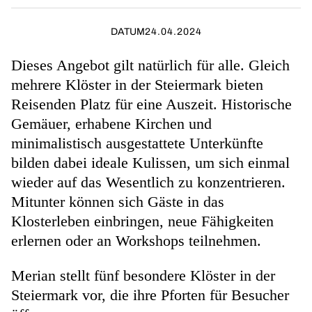
DATUM
24.04.2024
Dieses Angebot gilt natürlich für alle. Gleich
mehrere Klöster in der Steiermark bieten
Reisenden Platz für eine Auszeit. Historische
Gemäuer, erhabene Kirchen und
minimalistisch ausgestattete Unterkünfte
bilden dabei ideale Kulissen, um sich einmal
wieder auf das Wesentlich zu konzentrieren.
Mitunter können sich Gäste in das
Klosterleben einbringen, neue Fähigkeiten
erlernen oder an Workshops teilnehmen.
Merian stellt fünf besondere Klöster in der
Steiermark vor, die ihre Pforten für Besucher