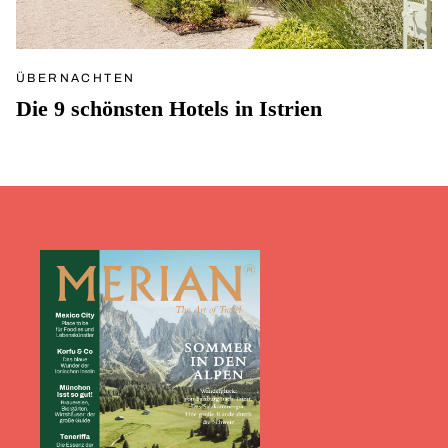
ÜBERNACHTEN
Die 9 schönsten Hotels in Istrien