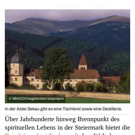
©
IMAGO/imagebroker/siepmann
In der Abtei Sekau gibt es eine Tischlerei sowie eine Destillerie.
Über Jahrhunderte hinweg Brennpunkt des
spirituellen Lebens in der Steiermark bietet die