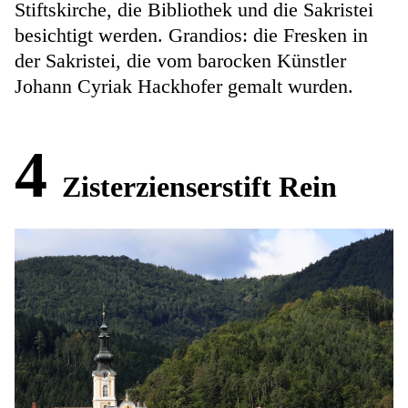
Stiftskirche, die Bibliothek und die Sakristei
besichtigt werden. Grandios: die Fresken in
der Sakristei, die vom barocken Künstler
Johann Cyriak Hackhofer gemalt wurden.
4
Zisterzienserstift Rein