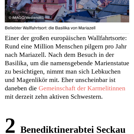
©
IMAGO/Westend61
Beliebter Wallfahrtsort: die Basilika von Mariazell
Einer der großen europäischen Wallfahrtsorte:
Rund eine Million Menschen pilgern pro Jahr
nach Mariazell. Nach dem Besuch in der
Basilika, um die namensgebende Marienstatue
zu besichtigen, nimmt man sich Lebkuchen
und Magenlikör mit. Eher unscheinbar ist
daneben die
Gemeinschaft der Karmelitinnen
mit derzeit zehn aktiven Schwestern.
2
Benediktinerabtei Seckau