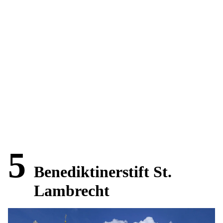
5
Benediktinerstift St.
Lambrecht