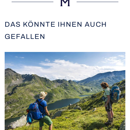
DAS KÖNNTE IHNEN AUCH
GEFALLEN