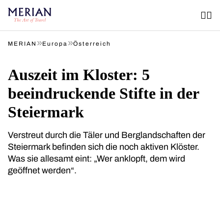
»
»
MERIAN
Europa
Österreich
Auszeit im Kloster: 5
beeindruckende Stifte in der
Steiermark
Verstreut durch die Täler und Berglandschaften der
Steiermark befinden sich die noch aktiven Klöster.
Was sie allesamt eint: „Wer anklopft, dem wird
geöffnet werden“.