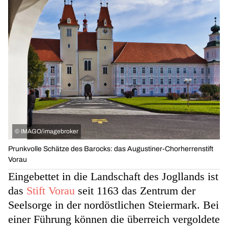
©
IMAGO/imagebroker
Prunkvolle Schätze des Barocks: das Augustiner-Chorherrenstift
Vorau
Eingebettet in die Landschaft des Jogllands ist
das
Stift Vorau
seit 1163 das Zentrum der
Seelsorge in der nordöstlichen Steiermark. Bei
einer Führung können die überreich vergoldete