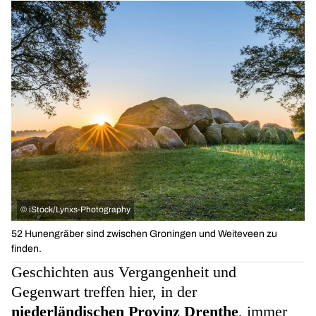
©
iStock/Lynxs-Photography
52 Hunengräber sind zwischen Groningen und Weiteveen zu
finden.
Geschichten aus Vergangenheit und
Gegenwart treffen hier, in der
niederländischen Provinz Drenthe
, immer