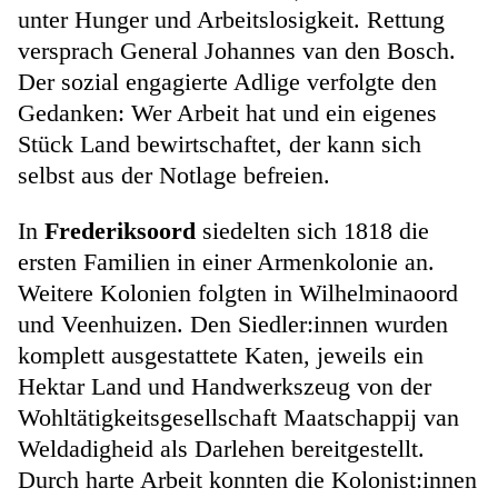
unter Hunger und Arbeitslosigkeit. Rettung
versprach General Johannes van den Bosch.
Der sozial engagierte Adlige verfolgte den
Gedanken: Wer Arbeit hat und ein eigenes
Stück Land bewirtschaftet, der kann sich
selbst aus der Notlage befreien.
In
Frederiksoord
siedelten sich 1818 die
ersten Familien in einer Armenkolonie an.
Weitere Kolonien folgten in Wilhelminaoord
und Veenhuizen. Den Siedler:innen wurden
komplett ausgestattete Katen, jeweils ein
Hektar Land und Handwerkszeug von der
Wohltätigkeitsgesellschaft Maatschappij van
Weldadigheid als Darlehen bereitgestellt.
Durch harte Arbeit konnten die Kolonist:innen