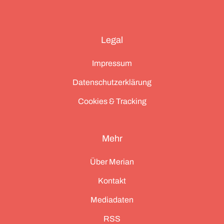
Legal
Impressum
Datenschutzerklärung
Cookies & Tracking
Mehr
Über Merian
Kontakt
Mediadaten
RSS