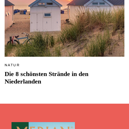
NATUR
Die 8 schönsten Strände in den
Niederlanden