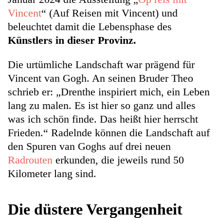
Vincent
“ (Auf Reisen mit Vincent) und
beleuchtet damit die Lebensphase des
Künstlers in dieser Provinz.
Die urtümliche Landschaft war prägend für
Vincent van Gogh. An seinen Bruder Theo
schrieb er: „Drenthe inspiriert mich, ein Leben
lang zu malen. Es ist hier so ganz und alles
was ich schön finde. Das heißt hier herrscht
Frieden.“ Radelnde können die Landschaft auf
den Spuren van Goghs auf drei neuen
Radrouten
erkunden, die jeweils rund 50
Kilometer lang sind.
Die düstere Vergangenheit