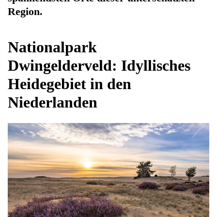
Region.
Nationalpark
Dwingelderveld: Idyllisches
Heidegebiet in den
Niederlanden