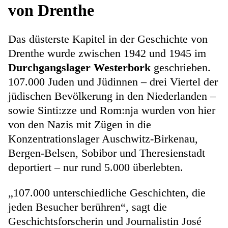
von Drenthe
Das düsterste Kapitel in der Geschichte von
Drenthe wurde zwischen 1942 und 1945 im
Durchgangslager Westerbork
geschrieben.
107.000 Juden und Jüdinnen – drei Viertel der
jüdischen Bevölkerung in den Niederlanden –
sowie Sinti:zze und Rom:nja wurden von hier
von den Nazis mit Zügen in die
Konzentrationslager Auschwitz-Birkenau,
Bergen-Belsen, Sobibor und Theresienstadt
deportiert – nur rund 5.000 überlebten.
„107.000 unterschiedliche Geschichten, die
jeden Besucher berühren“, sagt die
Geschichtsforscherin und Journalistin José