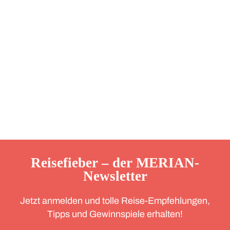
Reisefieber – der MERIAN-
Newsletter
Jetzt anmelden und tolle Reise-Empfehlungen,
Tipps und Gewinnspiele erhalten!