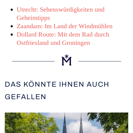
Utrecht: Sehenswürdigkeiten und
Geheimtipps
Zaandam: Im Land der Windmühlen
Dollard Route: Mit dem Rad durch
Ostfriesland und Groningen
DAS KÖNNTE IHNEN AUCH
GEFALLEN