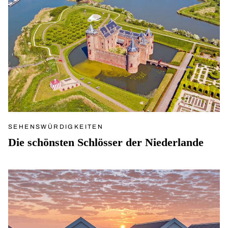
SEHENSWÜRDIGKEITEN
Die schönsten Schlösser der Niederlande