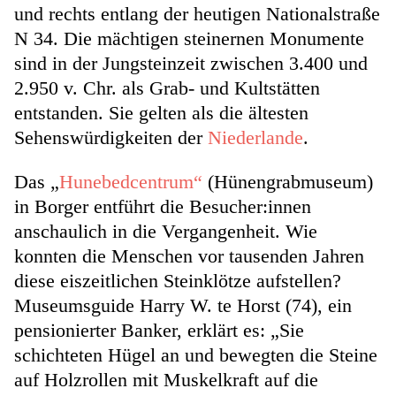
und rechts entlang der heutigen Nationalstraße
N 34. Die mächtigen steinernen Monumente
sind in der Jungsteinzeit zwischen 3.400 und
2.950 v. Chr. als Grab- und Kultstätten
entstanden. Sie gelten als die ältesten
Sehenswürdigkeiten der
Niederlande
.
Das „
Hunebedcentrum“
(Hünengrabmuseum)
in Borger entführt die Besucher:innen
anschaulich in die Vergangenheit. Wie
konnten die Menschen vor tausenden Jahren
diese eiszeitlichen Steinklötze aufstellen?
Museumsguide Harry W. te Horst (74), ein
pensionierter Banker, erklärt es: „Sie
schichteten Hügel an und bewegten die Steine
auf Holzrollen mit Muskelkraft auf die