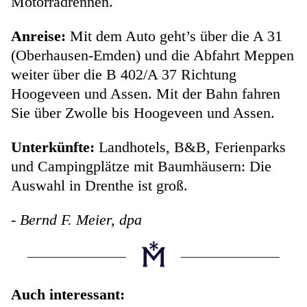
Motorradrennen.
Anreise:
Mit dem Auto geht’s über die A 31
(Oberhausen-Emden) und die Abfahrt Meppen
weiter über die B 402/A 37 Richtung
Hoogeveen und Assen. Mit der Bahn fahren
Sie über Zwolle bis Hoogeveen und Assen.
Unterkünfte:
Landhotels, B&B, Ferienparks
und Campingplätze mit Baumhäusern: Die
Auswahl in Drenthe ist groß.
- Bernd F. Meier, dpa
Auch interessant: