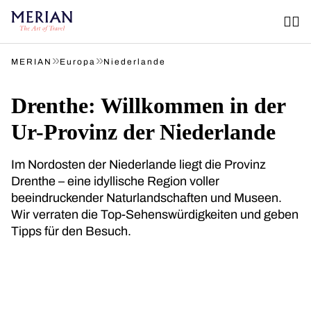
»
»
MERIAN
Europa
Niederlande
Drenthe: Willkommen in der
Ur-Provinz der Niederlande
Im Nordosten der Niederlande liegt die Provinz
Drenthe – eine idyllische Region voller
beeindruckender Naturlandschaften und Museen.
Wir verraten die Top-Sehenswürdigkeiten und geben
Tipps für den Besuch.