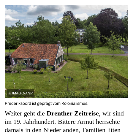
©
IMAGO/ANP
Frederiksoord ist geprägt vom Kolonialismus.
Weiter geht die
Drenther Zeitreise
, wir sind
im 19. Jahrhundert. Bittere Armut herrschte
damals in den Niederlanden, Familien litten