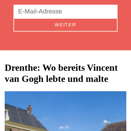
WEITER
Drenthe: Wo bereits Vincent
van Gogh lebte und malte