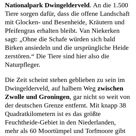
Nationalpark Dwingelderveld
. An die 1.500
Tiere sorgen dafür, dass die offene Landschaft
mit Glocken- und Besenheide, Kräutern und
Pfeifengras erhalten bleibt. Van Niekerken
sagt: „Ohne die Schafe würden sich bald
Birken ansiedeln und die ursprüngliche Heide
zerstören.“ Die Tiere sind hier also die
Naturpfleger.
Die Zeit scheint stehen geblieben zu sein im
Dwingelderveld, auf halbem Weg
zwischen
Zwolle und Groningen
, gar nicht so weit von
der deutschen Grenze entfernt. Mit knapp 38
Quadratkilometern ist es das größte
Feuchtheide-Gebiet in den Niederlanden,
mehr als 60 Moortümpel und Torfmoore gibt