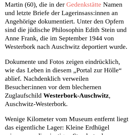
Martin (60), die in der
Gedenkstätte
Namen
und letzte Briefe der Lagerinsass:innen an
Angehörige dokumentiert. Unter den Opfern
sind die jüdische Philosophin Edith Stein und
Anne Frank, die im September 1944 von
Westerbork nach Auschwitz deportiert wurde.
Dokumente und Fotos zeigen eindrücklich,
wie das Leben in diesem „Portal zur Hölle“
ablief. Nachdenklich verweilen
Besucher:innen vor dem blechernen
Zuglaufschild
Westerbork-Auschwitz
,
Auschwitz-Westerbork.
Wenige Kilometer vom Museum entfernt liegt
das eigentliche Lager: Kleine Erdhügel