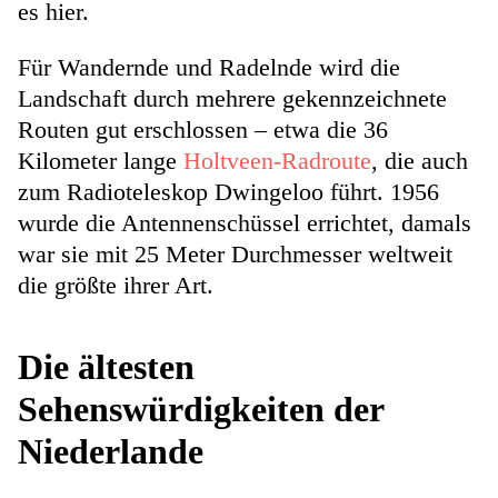
es hier.
Für Wandernde und Radelnde wird die
Landschaft durch mehrere gekennzeichnete
Routen gut erschlossen – etwa die 36
Kilometer lange
Holtveen-Radroute
, die auch
zum Radioteleskop Dwingeloo führt. 1956
wurde die Antennenschüssel errichtet, damals
war sie mit 25 Meter Durchmesser weltweit
die größte ihrer Art.
Die ältesten
Sehenswürdigkeiten der
Niederlande