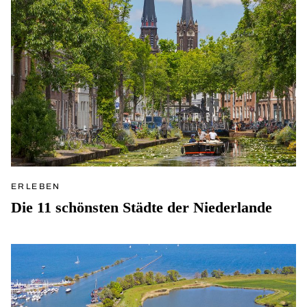
ERLEBEN
Die 11 schönsten Städte der Niederlande