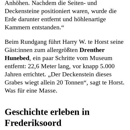
Anhöhen. Nachdem die Seiten- und
Deckensteine positioniert waren, wurde die
Erde darunter entfernt und höhlenartige
Kammern entstanden.“
Beim Rundgang führt Harry W. te Horst seine
Gäst:innen zum allergrößten
Drenther
Hunebed
, ein paar Schritte vom Museum
entfernt: 22,6 Meter lang, vor knapp 5.000
Jahren errichtet. „Der Deckenstein dieses
Grabes wiegt allein 20 Tonnen“, sagt te Horst.
Was für eine Masse.
Geschichte erleben in
Frederiksoord