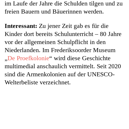
im Laufe der Jahre die Schulden tilgen und zu
freien Bauern und Bäuerinnen werden.
Interessant:
Zu jener Zeit gab es für die
Kinder dort bereits Schulunterricht – 80 Jahre
vor der allgemeinen Schulpflicht in den
Niederlanden. Im Frederiksoorder Museum
„
De Proefkolonie
“ wird diese Geschichte
multimedial anschaulich vermittelt. Seit 2020
sind die Armenkolonien auf der UNESCO-
Welterbeliste verzeichnet.