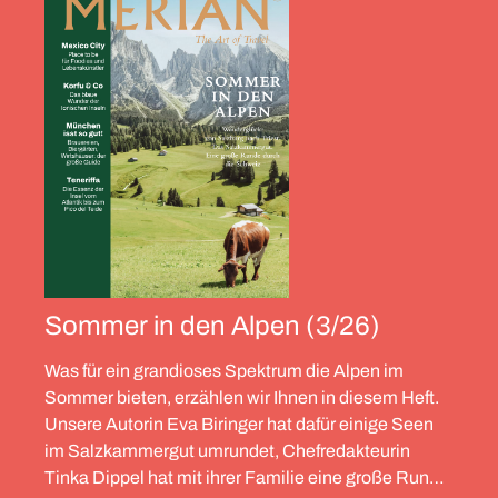
Sommer in den Alpen (3/26)
Was für ein grandioses Spektrum die Alpen im
Sommer bieten, erzählen wir Ihnen in diesem Heft.
Unsere Autorin Eva Biringer hat dafür einige Seen
im Salzkammergut umrundet, Chefredakteurin
Tinka Dippel hat mit ihrer Familie eine große Runde