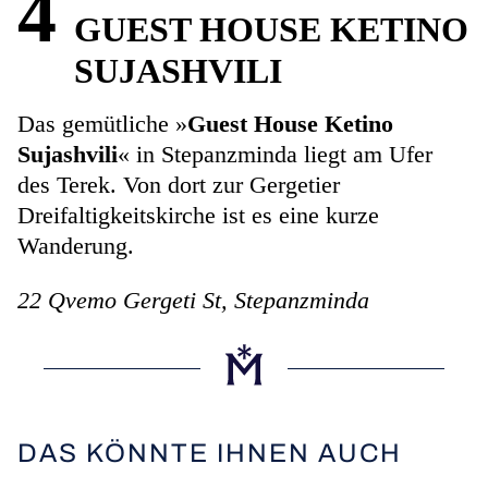
4
GUEST HOUSE KETINO
SUJASHVILI
Das gemütliche »
Guest House Ketino
Sujashvili
« in Stepanzminda liegt am Ufer
des Terek. Von dort zur Gergetier
Dreifaltigkeitskirche ist es eine kurze
Wanderung.
22 Qvemo Gergeti St, Stepanzminda
DAS KÖNNTE IHNEN AUCH