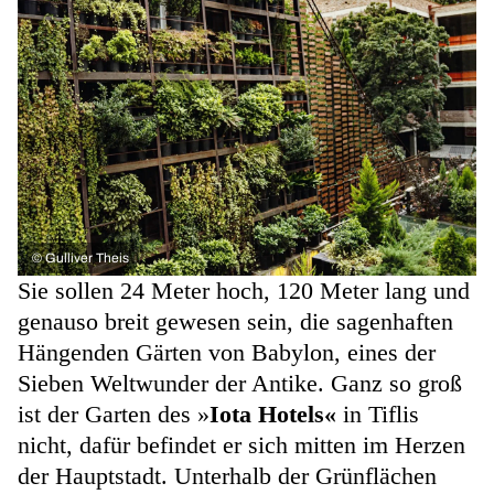
©
Gulliver Theis
Sie sollen 24 Meter hoch, 120 Meter lang und
genauso breit gewesen sein, die sagenhaften
Hängenden Gärten von Babylon, eines der
Sieben Weltwunder der Antike. Ganz so groß
ist der Garten des »
Iota Hotels«
in Tiflis
nicht, dafür befindet er sich mitten im Herzen
der Hauptstadt. Unterhalb der Grünflächen