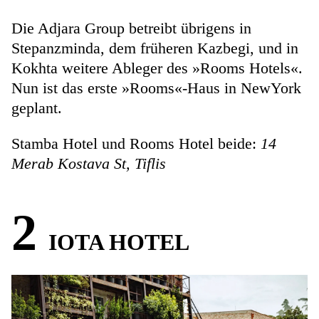
Die Adjara Group betreibt übrigens in
Stepanzminda, dem früheren Kazbegi, und in
Kokhta weitere Ableger des »Rooms Hotels«.
Nun ist das erste »Rooms«-Haus in NewYork
geplant.
Stamba Hotel und Rooms Hotel beide:
14
Merab Kostava St, Tiflis
2
IOTA HOTEL