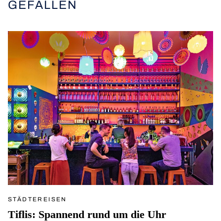
GEFALLEN
STÄDTEREISEN
Tiflis: Spannend rund um die Uhr