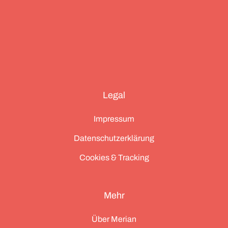
Legal
Impressum
Datenschutzerklärung
Cookies & Tracking
Mehr
Über Merian