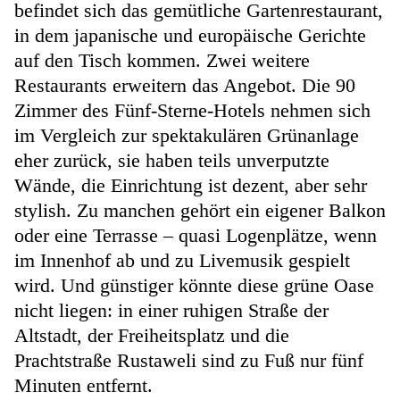
befindet sich das gemütliche Gartenrestaurant,
in dem japanische und europäische Gerichte
auf den Tisch kommen. Zwei weitere
Restaurants erweitern das Angebot. Die 90
Zimmer des Fünf-Sterne-Hotels nehmen sich
im Vergleich zur spektakulären Grünanlage
eher zurück, sie haben teils unverputzte
Wände, die Einrichtung ist dezent, aber sehr
stylish. Zu manchen gehört ein eigener Balkon
oder eine Terrasse – quasi Logenplätze, wenn
im Innenhof ab und zu Livemusik gespielt
wird. Und günstiger könnte diese grüne Oase
nicht liegen: in einer ruhigen Straße der
Altstadt, der Freiheitsplatz und die
Prachtstraße Rustaweli sind zu Fuß nur fünf
Minuten entfernt.