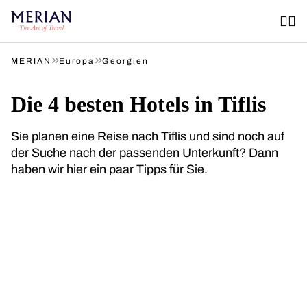
»
»
MERIAN
Europa
Georgien
Die 4 besten Hotels in Tiflis
Sie planen eine Reise nach Tiflis und sind noch auf
der Suche nach der passenden Unterkunft? Dann
haben wir hier ein paar Tipps für Sie.