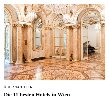
ÜBERNACHTEN
Die 11 besten Hotels in Wien