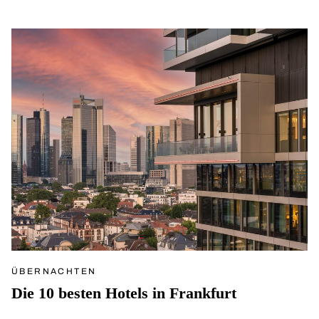
ÜBERNACHTEN
Die 10 besten Hotels in Frankfurt