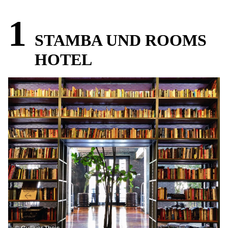
1
STAMBA UND ROOMS
HOTEL