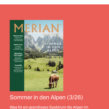
Sommer in den Alpen (3/26)
Was für ein grandioses Spektrum die Alpen im