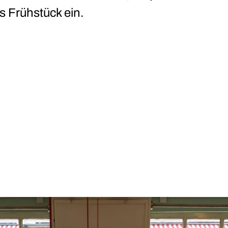
s Frühstück ein.