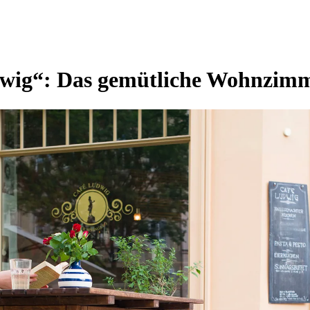
wig“: Das gemütliche Wohnzim