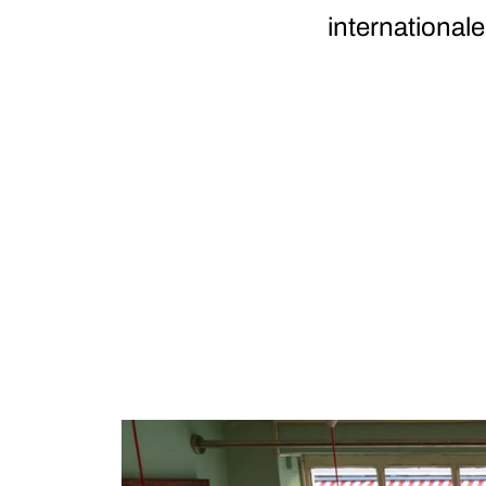
internationale