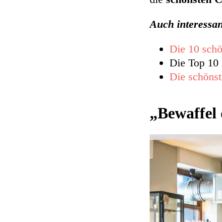
Auch interessa
Die 10 schö
Die Top 10
Die schöns
„Bewaffel