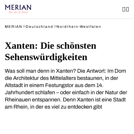
»
»
MERIAN
Deutschland
Nordrhein-Westfalen
Xanten: Die schönsten
Sehenswürdigkeiten
Was soll man denn in Xanten? Die Antwort: Im Dom
die Architektur des Mittelalters bestaunen, in der
Altstadt in einem Festungstor aus dem 14.
Jahrhundert schlafen – oder einfach in der Natur der
Rheinauen entspannen. Denn Xanten ist eine Stadt
am Rhein, in der es viel zu entdecken gibt