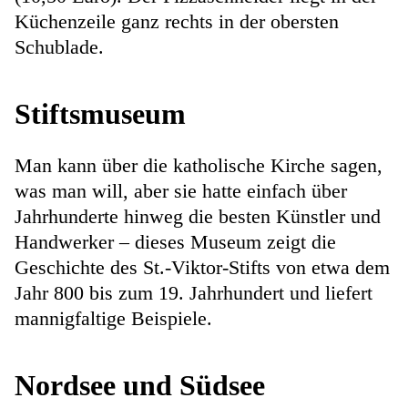
Küchenzeile ganz rechts in der obersten
Schublade.
Stiftsmuseum
Man kann über die katholische Kirche sagen,
was man will, aber sie hatte einfach über
Jahrhunderte hinweg die besten Künstler und
Handwerker – dieses Museum zeigt die
Geschichte des St.-Viktor-Stifts von etwa dem
Jahr 800 bis zum 19. Jahrhundert und liefert
mannigfaltige Beispiele.
Nordsee und Südsee