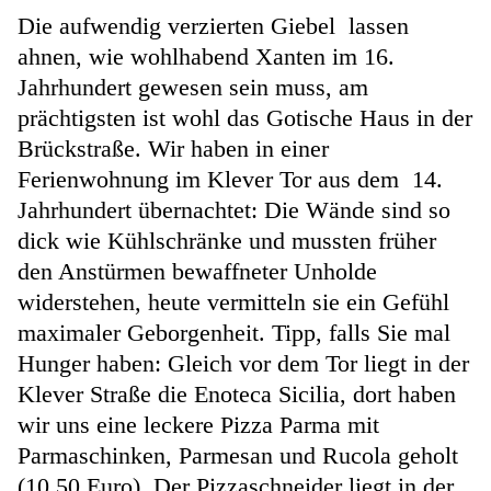
Die aufwendig verzierten Giebel lassen
ahnen, wie wohlhabend Xanten im 16.
Jahrhundert gewesen sein muss, am
prächtigsten ist wohl das Gotische Haus in der
Brückstraße. Wir haben in einer
Ferienwohnung im Klever Tor aus dem 14.
Jahrhundert übernachtet: Die Wände sind so
dick wie Kühlschränke und mussten früher
den Anstürmen bewaffneter Unholde
widerstehen, heute vermitteln sie ein Gefühl
maximaler Geborgenheit. Tipp, falls Sie mal
Hunger haben: Gleich vor dem Tor liegt in der
Klever Straße die Enoteca Sicilia, dort haben
wir uns eine leckere Pizza Parma mit
Parmaschinken, Parmesan und Rucola geholt
(10,50 Euro). Der Pizzaschneider liegt in der