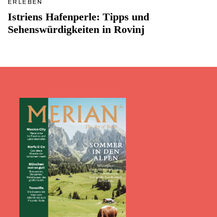
ERLEBEN
Istriens Hafenperle: Tipps und
Sehenswürdigkeiten in Rovinj