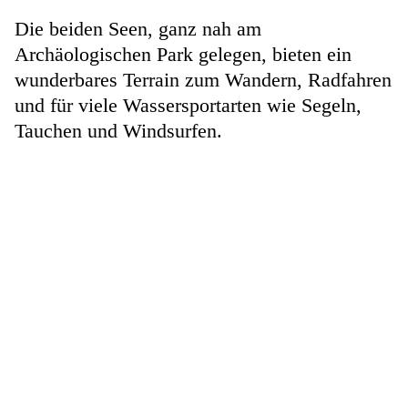
Die beiden Seen, ganz nah am
Archäologischen Park gelegen, bieten ein
wunderbares Terrain zum Wandern, Radfahren
und für viele Wassersportarten wie Segeln,
Tauchen und Windsurfen.