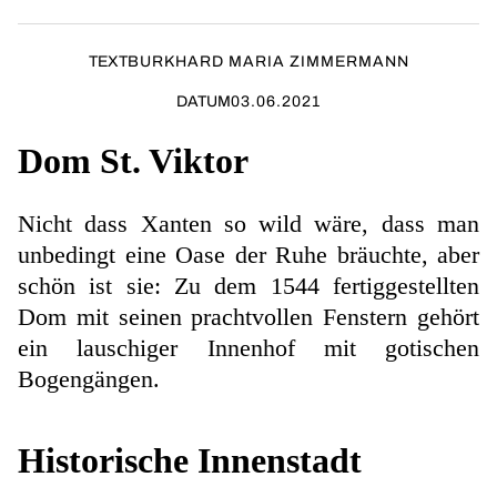
TEXT
BURKHARD MARIA ZIMMERMANN
DATUM
03.06.2021
Dom St. Viktor
Nicht dass Xanten so wild wäre, dass man
unbedingt eine Oase der Ruhe bräuchte, aber
schön ist sie: Zu dem 1544 fertiggestellten
Dom mit seinen prachtvollen Fenstern gehört
ein lauschiger Innenhof mit gotischen
Bogengängen.
Historische Innenstadt