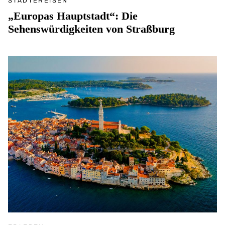
STÄDTEREISEN
„Europas Hauptstadt“: Die
Sehenswürdigkeiten von Straßburg