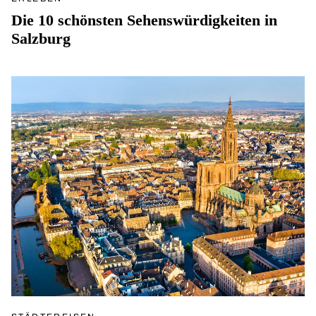
Die 10 schönsten Sehenswürdigkeiten in
Salzburg