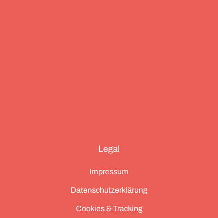
Legal
Impressum
Datenschutzerklärung
Cookies & Tracking