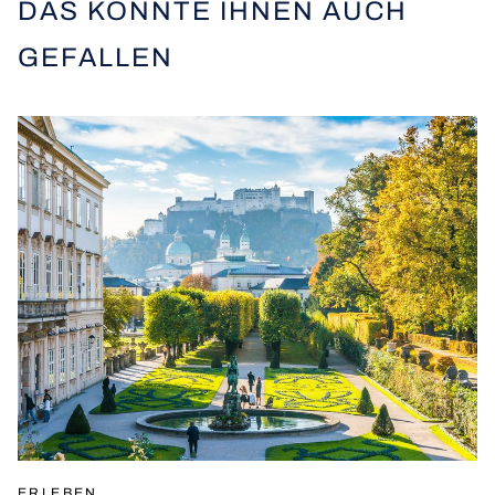
DAS KÖNNTE IHNEN AUCH
GEFALLEN
ERLEBEN