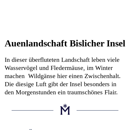
Auenlandschaft Bislicher Insel
In dieser überfluteten Landschaft leben viele
Wasservögel und Fledermäuse, im Winter
machen Wildgänse hier einen Zwischenhalt.
Die diesige Luft gibt der Insel besonders in
den Morgenstunden ein traumschönes Flair.