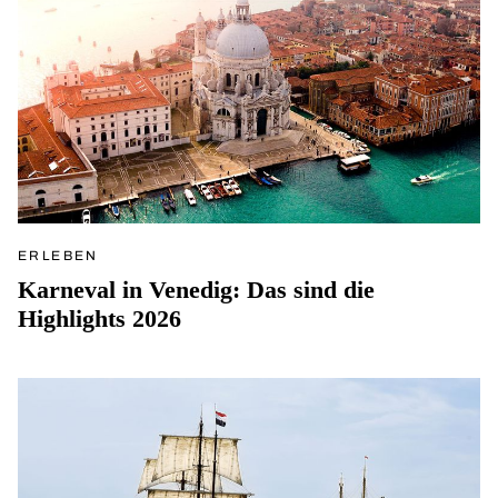
ERLEBEN
Karneval in Venedig: Das sind die
Highlights 2026