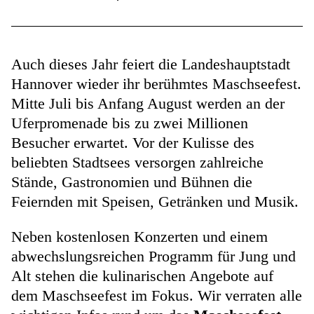
Auch dieses Jahr feiert die Landeshauptstadt
Hannover wieder ihr berühmtes Maschseefest.
Mitte Juli bis Anfang August werden an der
Uferpromenade bis zu zwei Millionen
Besucher erwartet. Vor der Kulisse des
beliebten Stadtsees versorgen zahlreiche
Stände, Gastronomien und Bühnen die
Feiernden mit Speisen, Getränken und Musik.
Neben kostenlosen Konzerten und einem
abwechslungsreichen Programm für Jung und
Alt stehen die kulinarischen Angebote auf
dem Maschseefest im Fokus. Wir verraten alle