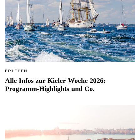
ERLEBEN
Alle Infos zur Kieler Woche 2026:
Programm-Highlights und Co.