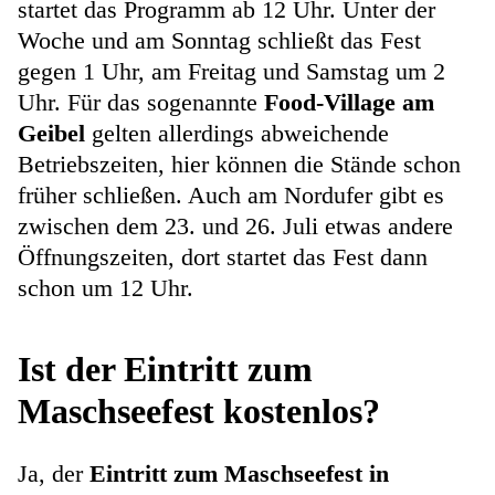
startet das Programm ab 12 Uhr. Unter der
Woche und am Sonntag schließt das Fest
gegen 1 Uhr, am Freitag und Samstag um 2
Uhr. Für das sogenannte
Food-Village am
Geibel
gelten allerdings abweichende
Betriebszeiten, hier können die Stände schon
früher schließen. Auch am Nordufer gibt es
zwischen dem 23. und 26. Juli etwas andere
Öffnungszeiten, dort startet das Fest dann
schon um 12 Uhr.
Ist der Eintritt zum
Maschseefest kostenlos?
Ja, der
Eintritt zum Maschseefest in