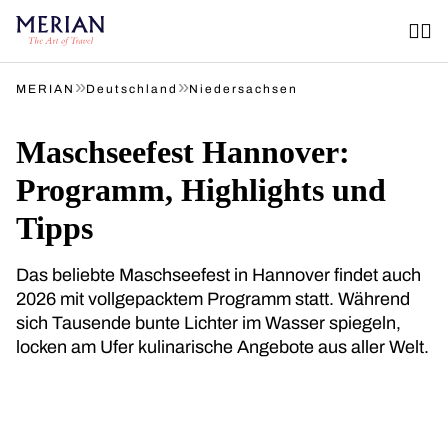
»
»
MERIAN
Deutschland
Niedersachsen
Maschseefest Hannover:
Programm, Highlights und
Tipps
Das beliebte Maschseefest in Hannover findet auch
2026 mit vollgepacktem Programm statt. Während
sich Tausende bunte Lichter im Wasser spiegeln,
locken am Ufer kulinarische Angebote aus aller Welt.