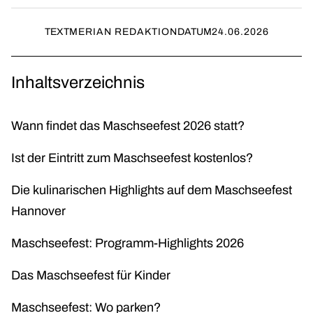
TEXT
MERIAN REDAKTION
DATUM
24.06.2026
Inhaltsverzeichnis
Wann findet das Maschseefest 2026 statt?
Ist der Eintritt zum Maschseefest kostenlos?
Die kulinarischen Highlights auf dem Maschseefest
Hannover
Maschseefest: Programm-Highlights 2026
Das Maschseefest für Kinder
Maschseefest: Wo parken?