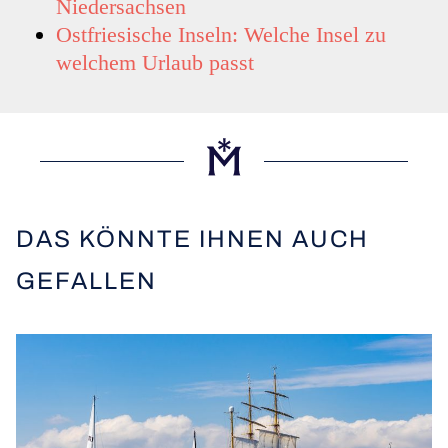
Niedersachsen
Ostfriesische Inseln: Welche Insel zu
welchem Urlaub passt
DAS KÖNNTE IHNEN AUCH
GEFALLEN