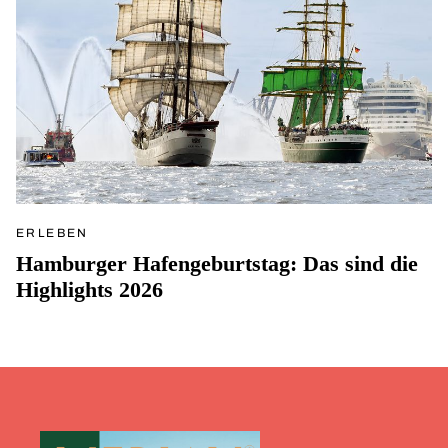
ERLEBEN
Hamburger Hafengeburtstag: Das sind die
Highlights 2026