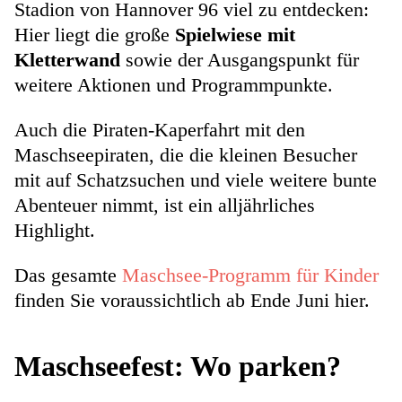
Stadion von Hannover 96 viel zu entdecken:
Hier liegt die große
Spielwiese mit
Kletterwand
sowie der Ausgangspunkt für
weitere Aktionen und Programmpunkte.
Auch die Piraten-Kaperfahrt mit den
Maschseepiraten, die die kleinen Besucher
mit auf Schatzsuchen und viele weitere bunte
Abenteuer nimmt, ist ein alljährliches
Highlight.
Das gesamte
Maschsee-Programm für Kinder
finden Sie voraussichtlich ab Ende Juni hier.
Maschseefest: Wo parken?