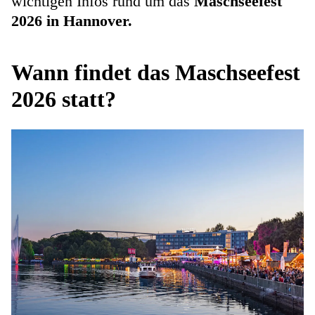
wichtigen Infos rund um das
Maschseefest
2026 in Hannover.
Wann findet das Maschseefest
2026 statt?