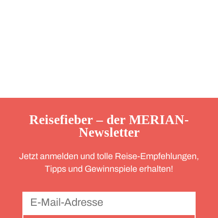
Reisefieber – der MERIAN-
Newsletter
Jetzt anmelden und tolle Reise-Empfehlungen,
Tipps und Gewinnspiele erhalten!