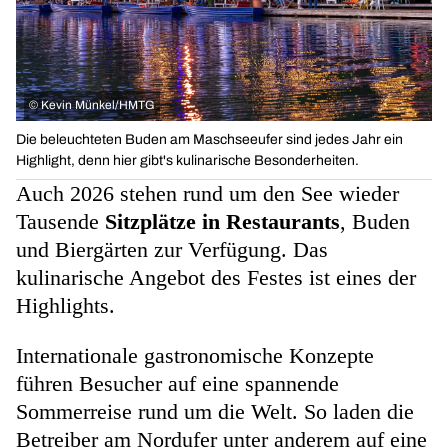
©
Kevin Münkel/HMTG
Die beleuchteten Buden am Maschseeufer sind jedes Jahr ein
Highlight, denn hier gibt's kulinarische Besonderheiten.
Auch 2026 stehen rund um den See wieder
Tausende
Sitzplätze in Restaurants
, Buden
und Biergärten zur Verfügung. Das
kulinarische Angebot des Festes ist eines der
Highlights.
Internationale gastronomische Konzepte
führen Besucher auf eine spannende
Sommerreise rund um die Welt. So laden die
Betreiber am Nordufer unter anderem auf eine