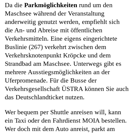
Da die
Parkmöglichkeiten
rund um den
Maschsee während der Veranstaltung
anderweitig genutzt werden, empfiehlt sich
die An- und Abreise mit öffentlichen
Verkehrsmitteln. Eine eigens eingerichtete
Buslinie (267) verkehrt zwischen dem
Verkehrsknotenpunkt Kröpcke und dem
Strandbad am Maschsee. Unterwegs gibt es
mehrere Ausstiegsmöglichkeiten an der
Uferpromenade. Für die Busse der
Verkehrsgesellschaft ÜSTRA können Sie auch
das Deutschlandticket nutzen.
Wer bequem per Shuttle anreisen will, kann
ein Taxi oder den Fahrdienst MOIA bestellen.
Wer doch mit dem Auto anreist, parkt am