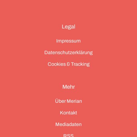
Legal
Impressum
Datenschutzerklärung
Cookies & Tracking
Mehr
Über Merian
Kontakt
Mediadaten
RSS