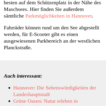
besten auf dem Schützenplatz in der Nähe des
Maschsees. Hier finden Sie außerdem
sämtliche
Parkmöglichkeiten in Hannover
.
Fahrräder können rund um den See abgestellt
werden, für E-Scooter gibt es einen
ausgewiesenen Parkbereich an der westlichen
Planckstraße.
Auch interessant:
Hannover: Die Sehenswürdigkeiten der
Landeshauptstadt
Grüne Oasen: Natur erleben in