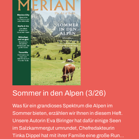
Sommer in den Alpen (3/26)
Was für ein grandioses Spektrum die Alpen im
Sommer bieten, erzählen wir Ihnen in diesem Heft.
Unsere Autorin Eva Biringer hat dafür einige Seen
im Salzkammergut umrundet, Chefredakteurin
Tinka Dippel hat mit ihrer Familie eine große Runde