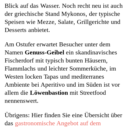
Blick auf das Wasser. Noch recht neu ist auch
der griechische Stand Mykonos, der typische
Speisen wie Mezze, Salate, Grillgerichte und
Desserts anbietet.
Am Ostufer erwartet Besucher unter dem
Namen
Genuss-Geibel
ein skandinavisches
Fischerdorf mit typisch bunten Häusern,
Flammlachs und leichter Sommerküche, im
Westen locken Tapas und mediterranes
Ambiente bei Aperitivo und im Süden ist vor
allem die
Löwenbastion
mit Streetfood
nennenswert.
Übrigens: Hier finden Sie eine Übersicht über
das
gastronomische Angebot auf dem