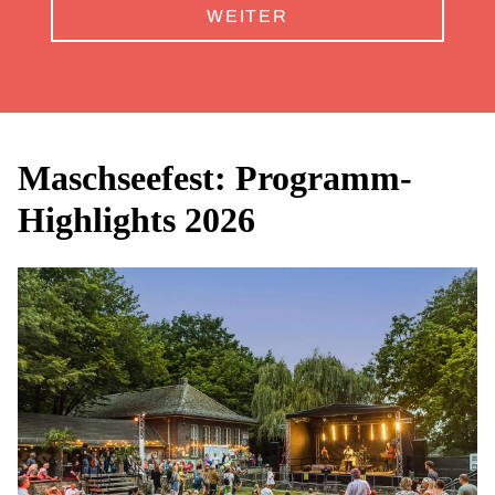
WEITER
Maschseefest: Programm-
Highlights 2026