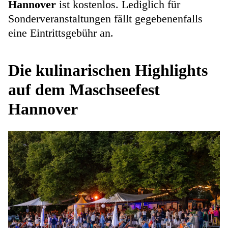
Hannover
ist kostenlos. Lediglich für
Sonderveranstaltungen fällt gegebenenfalls
eine Eintrittsgebühr an.
Die kulinarischen Highlights
auf dem Maschseefest
Hannover