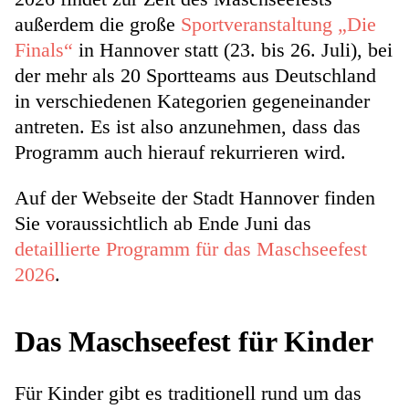
außerdem die große
Sportveranstaltung „Die
Finals“
in Hannover statt (23. bis 26. Juli), bei
der mehr als 20 Sportteams aus Deutschland
in verschiedenen Kategorien gegeneinander
antreten. Es ist also anzunehmen, dass das
Programm auch hierauf rekurrieren wird.
Auf der Webseite der Stadt Hannover finden
Sie voraussichtlich ab Ende Juni das
detaillierte Programm für das Maschseefest
2026
.
Das Maschseefest für Kinder
Für Kinder
gibt es traditionell rund um das