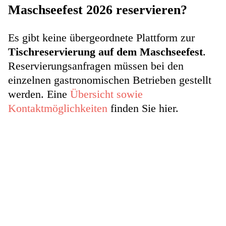
Maschseefest 2026 reservieren?
Es gibt keine übergeordnete Plattform zur
Tischreservierung auf dem Maschseefest
.
Reservierungsanfragen müssen bei den
einzelnen gastronomischen Betrieben gestellt
werden. Eine
Übersicht sowie
Kontaktmöglichkeiten
finden Sie hier.