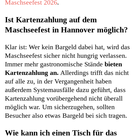
Maschseefest 2026
.
Ist Kartenzahlung auf dem
Maschseefest in Hannover möglich?
Klar ist: Wer kein Bargeld dabei hat, wird das
Maschseefest sicher nicht hungrig verlassen.
Immer mehr gastronomische Stände
bieten
Kartenzahlung an.
Allerdings trifft das nicht
auf alle zu, in der Vergangenheit haben
außerdem Systemausfälle dazu geführt, dass
Kartenzahlung vorübergehend nicht überall
möglich war. Um sicherzugehen, sollten
Besucher also etwas Bargeld bei sich tragen.
Wie kann ich einen Tisch für das