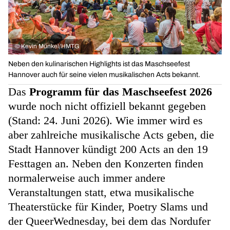
©
Kevin Münkel/HMTG
Neben den kulinarischen Highlights ist das Maschseefest
Hannover auch für seine vielen musikalischen Acts bekannt.
Das
Programm für das Maschseefest 2026
wurde noch nicht offiziell bekannt gegeben
(Stand: 24. Juni 2026). Wie immer wird es
aber zahlreiche musikalische Acts geben, die
Stadt Hannover kündigt 200 Acts an den 19
Festtagen an. Neben den Konzerten finden
normalerweise auch immer andere
Veranstaltungen statt, etwa musikalische
Theaterstücke für Kinder, Poetry Slams und
der QueerWednesday, bei dem das Nordufer