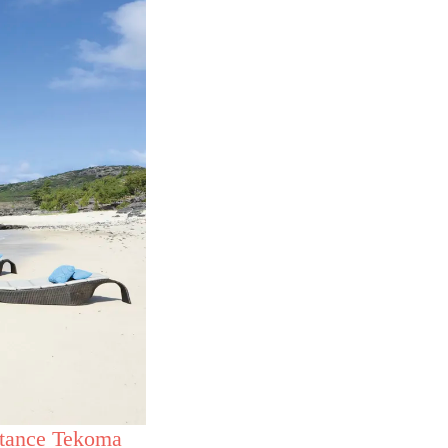
tance Tekoma