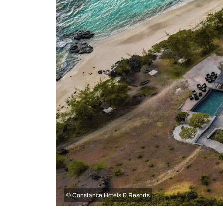
©
Constance Hotels & Resorts