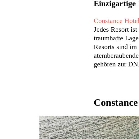
Einzigartige 
Constance Hotel
Jedes Resort ist
traumhafte Lage
Resorts sind im 
atemberaubende
gehören zur DN
Constance