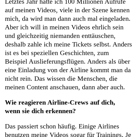
Letztes Jahr hatte ich 100 Millionen Aufrufe
auf meinen Videos, viele in der Szene kennen
mich, da wird man dann auch mal eingeladen.
Aber ich will in meinen Videos ehrlich sein
und gleichzeitig niemanden enttäuschen,
deshalb zahle ich meine Tickets selbst. Anders
ist es bei speziellen Geschichten, zum
Beispiel Auslieferungsflügen. Anders als über
eine Einladung von der Airline kommt man da
nicht rein. Das wissen die Menschen, die
meinen Content anschauen, dann aber auch.
Wie reagieren Airline-Crews auf dich,
wenn sie dich erkennen?
Das passiert schon häufig. Einige Airlines
benutzen meine Videos sogar für Trainings. Je