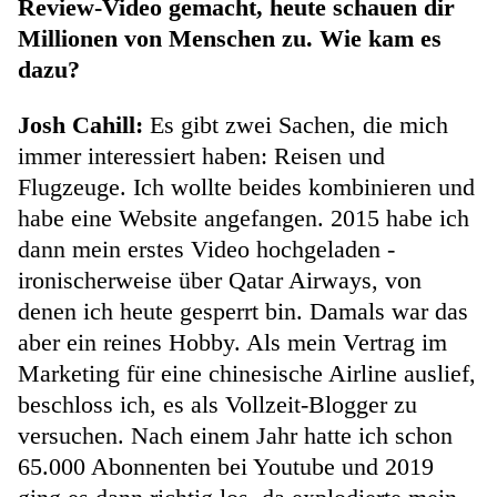
Review-Video gemacht, heute schauen dir
Millionen von Menschen zu. Wie kam es
dazu?
Josh Cahill:
Es gibt zwei Sachen, die mich
immer interessiert haben: Reisen und
Flugzeuge. Ich wollte beides kombinieren und
habe eine Website angefangen. 2015 habe ich
dann mein erstes Video hochgeladen -
ironischerweise über Qatar Airways, von
denen ich heute gesperrt bin. Damals war das
aber ein reines Hobby. Als mein Vertrag im
Marketing für eine chinesische Airline auslief,
beschloss ich, es als Vollzeit-Blogger zu
versuchen. Nach einem Jahr hatte ich schon
65.000 Abonnenten bei Youtube und 2019