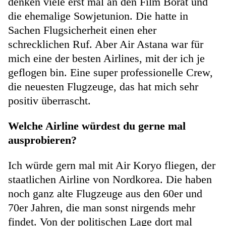
denken viele erst mal an den Film Borat und
die ehemalige Sowjetunion. Die hatte in
Sachen Flugsicherheit einen eher
schrecklichen Ruf. Aber Air Astana war für
mich eine der besten Airlines, mit der ich je
geflogen bin. Eine super professionelle Crew,
die neuesten Flugzeuge, das hat mich sehr
positiv überrascht.
Welche Airline würdest du gerne mal
ausprobieren?
Ich würde gern mal mit Air Koryo fliegen, der
staatlichen Airline von Nordkorea. Die haben
noch ganz alte Flugzeuge aus den 60er und
70er Jahren, die man sonst nirgends mehr
findet. Von der politischen Lage dort mal