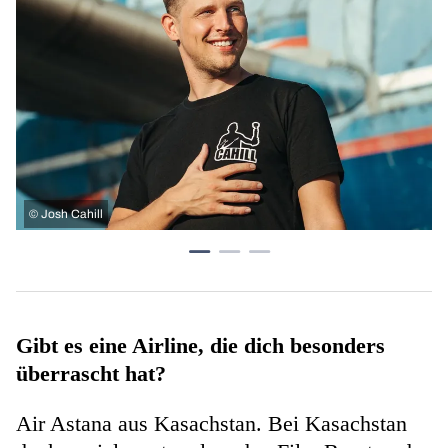
©
Josh Cahill
Gibt es eine Airline, die dich besonders
überrascht hat?
Air Astana aus Kasachstan. Bei Kasachstan