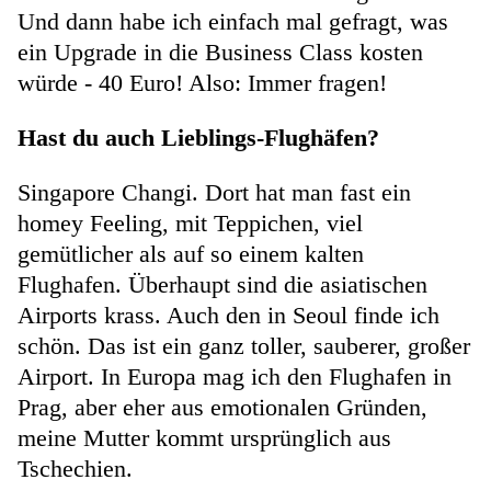
Und dann habe ich einfach mal gefragt, was
ein Upgrade in die Business Class kosten
würde - 40 Euro! Also: Immer fragen!
Hast du auch Lieblings-Flughäfen?
Singapore Changi. Dort hat man fast ein
homey Feeling, mit Teppichen, viel
gemütlicher als auf so einem kalten
Flughafen. Überhaupt sind die asiatischen
Airports krass. Auch den in Seoul finde ich
schön. Das ist ein ganz toller, sauberer, großer
Airport. In Europa mag ich den Flughafen in
Prag, aber eher aus emotionalen Gründen,
meine Mutter kommt ursprünglich aus
Tschechien.