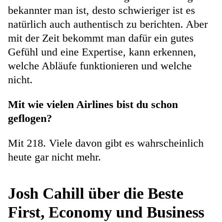
bekannter man ist, desto schwieriger ist es
natürlich auch authentisch zu berichten. Aber
mit der Zeit bekommt man dafür ein gutes
Gefühl und eine Expertise, kann erkennen,
welche Abläufe funktionieren und welche
nicht.
Mit wie vielen Airlines bist du schon
geflogen?
Mit 218. Viele davon gibt es wahrscheinlich
heute gar nicht mehr.
Josh Cahill über die Beste
First, Economy und Business