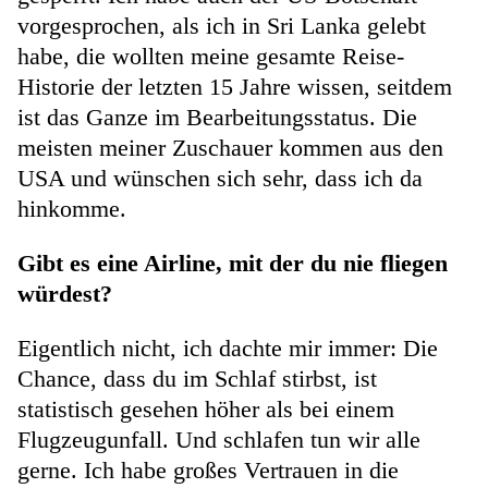
vorgesprochen, als ich in Sri Lanka gelebt
habe, die wollten meine gesamte Reise-
Historie der letzten 15 Jahre wissen, seitdem
ist das Ganze im Bearbeitungsstatus. Die
meisten meiner Zuschauer kommen aus den
USA und wünschen sich sehr, dass ich da
hinkomme.
Gibt es eine Airline, mit der du nie fliegen
würdest?
Eigentlich nicht, ich dachte mir immer: Die
Chance, dass du im Schlaf stirbst, ist
statistisch gesehen höher als bei einem
Flugzeugunfall. Und schlafen tun wir alle
gerne. Ich habe großes Vertrauen in die