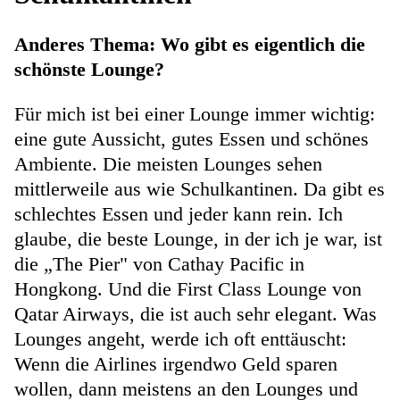
Anderes Thema: Wo gibt es eigentlich die
schönste Lounge?
Für mich ist bei einer Lounge immer wichtig:
eine gute Aussicht, gutes Essen und schönes
Ambiente. Die meisten Lounges sehen
mittlerweile aus wie Schulkantinen. Da gibt es
schlechtes Essen und jeder kann rein. Ich
glaube, die beste Lounge, in der ich je war, ist
die „The Pier" von Cathay Pacific in
Hongkong. Und die First Class Lounge von
Qatar Airways, die ist auch sehr elegant. Was
Lounges angeht, werde ich oft enttäuscht:
Wenn die Airlines irgendwo Geld sparen
wollen, dann meistens an den Lounges und