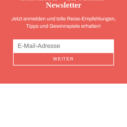
Newsletter
Jetzt anmelden und tolle Reise-Empfehlungen,
Tipps und Gewinnspiele erhalten!
WEITER