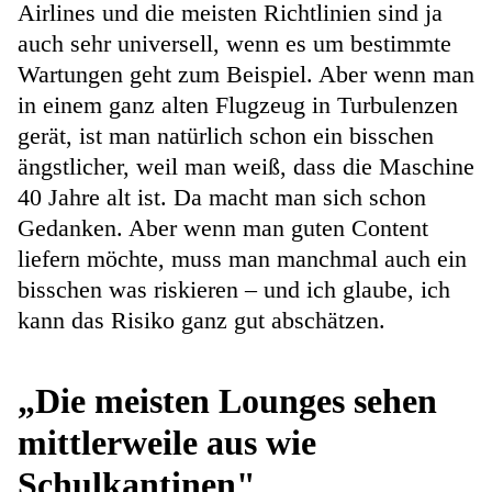
Airlines und die meisten Richtlinien sind ja
auch sehr universell, wenn es um bestimmte
Wartungen geht zum Beispiel. Aber wenn man
in einem ganz alten Flugzeug in Turbulenzen
gerät, ist man natürlich schon ein bisschen
ängstlicher, weil man weiß, dass die Maschine
40 Jahre alt ist. Da macht man sich schon
Gedanken. Aber wenn man guten Content
liefern möchte, muss man manchmal auch ein
bisschen was riskieren – und ich glaube, ich
kann das Risiko ganz gut abschätzen.
„Die meisten Lounges sehen
mittlerweile aus wie
Schulkantinen"