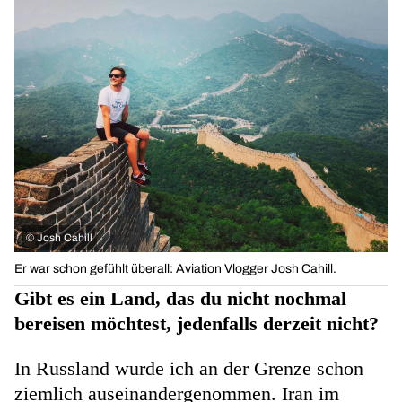
©
Josh Cahill
Er war schon gefühlt überall: Aviation Vlogger Josh Cahill.
Gibt es ein Land, das du nicht nochmal
bereisen möchtest, jedenfalls derzeit nicht?
In Russland wurde ich an der Grenze schon
ziemlich auseinandergenommen. Iran im