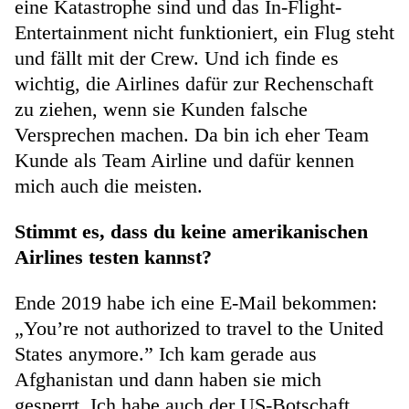
eine Katastrophe sind und das In-Flight-
Entertainment nicht funktioniert, ein Flug steht
und fällt mit der Crew. Und ich finde es
wichtig, die Airlines dafür zur Rechenschaft
zu ziehen, wenn sie Kunden falsche
Versprechen machen. Da bin ich eher Team
Kunde als Team Airline und dafür kennen
mich auch die meisten.
Stimmt es, dass du keine amerikanischen
Airlines testen kannst?
Ende 2019 habe ich eine E-Mail bekommen:
„You’re not authorized to travel to the United
States anymore.” Ich kam gerade aus
Afghanistan und dann haben sie mich
gesperrt. Ich habe auch der US-Botschaft