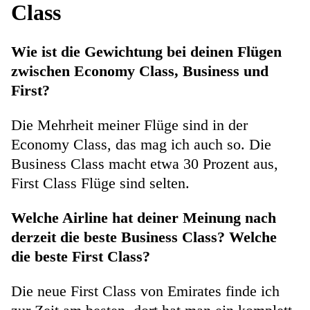
Class
Wie ist die Gewichtung bei deinen Flügen
zwischen Economy Class, Business und
First?
Die Mehrheit meiner Flüge sind in der
Economy Class, das mag ich auch so. Die
Business Class macht etwa 30 Prozent aus,
First Class Flüge sind selten.
Welche Airline hat deiner Meinung nach
derzeit die beste Business Class? Welche
die beste First Class?
Die neue First Class von Emirates finde ich