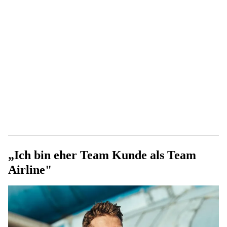
„Ich bin eher Team Kunde als Team
Airline"