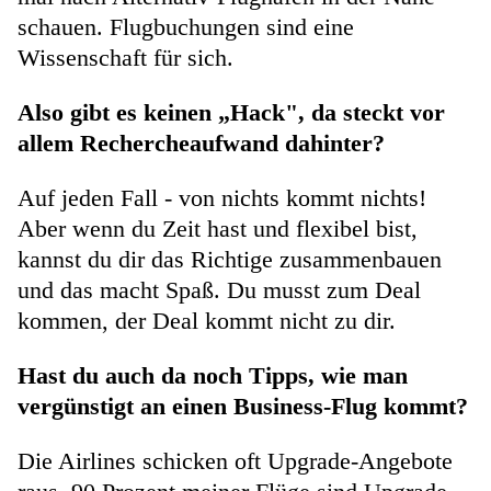
schauen. Flugbuchungen sind eine
Wissenschaft für sich.
Also gibt es keinen „Hack", da steckt vor
allem Rechercheaufwand dahinter?
Auf jeden Fall - von nichts kommt nichts!
Aber wenn du Zeit hast und flexibel bist,
kannst du dir das Richtige zusammenbauen
und das macht Spaß. Du musst zum Deal
kommen, der Deal kommt nicht zu dir.
Hast du auch da noch Tipps, wie man
vergünstigt an einen Business-Flug kommt?
Die Airlines schicken oft Upgrade-Angebote