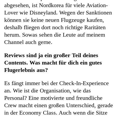
abgesehen, ist Nordkorea für viele Aviation-
Lover wie Disneyland. Wegen der Sanktionen
können sie keine neuen Flugzeuge kaufen,
deshalb fliegen dort noch richtige Raritäten
herum. Sowas sehen die Leute auf meinem
Channel auch gerne.
Reviews sind ja ein großer Teil deines
Contents. Was macht für dich ein gutes
Flugerlebnis aus?
Es fängt immer bei der Check-In-Experience
an. Wie ist die Organisation, wie das
Personal? Eine motivierte und freundliche
Crew macht einen großen Unterschied, gerade
in der Economy Class. Auch wenn die Sitze