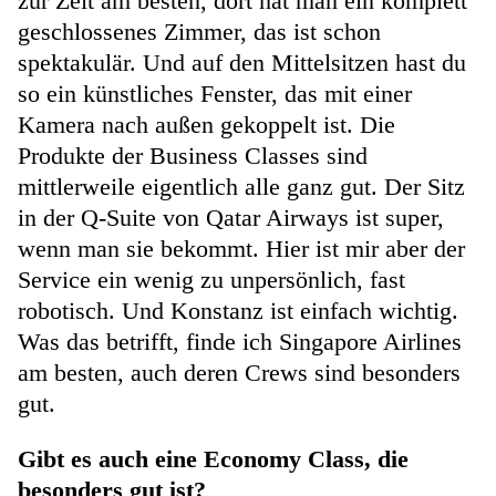
zur Zeit am besten, dort hat man ein komplett
geschlossenes Zimmer, das ist schon
spektakulär. Und auf den Mittelsitzen hast du
so ein künstliches Fenster, das mit einer
Kamera nach außen gekoppelt ist. Die
Produkte der Business Classes sind
mittlerweile eigentlich alle ganz gut. Der Sitz
in der Q-Suite von Qatar Airways ist super,
wenn man sie bekommt. Hier ist mir aber der
Service ein wenig zu unpersönlich, fast
robotisch. Und Konstanz ist einfach wichtig.
Was das betrifft, finde ich Singapore Airlines
am besten, auch deren Crews sind besonders
gut.
Gibt es auch eine Economy Class, die
besonders gut ist?