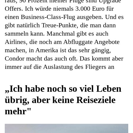
raus, 90 Prozent meiner Flüge sind Upgrade
Offers. Ich würde niemals 3.000 Euro für
einen Business-Class-Flug ausgeben. Und es
gibt natürlich Treue-Punkte, die man dann
sammeln kann. Manchmal gibt es auch
Airlines, die noch am Abfluggate Angebote
machen, in Amerika ist das sehr gängig,
Condor macht das auch oft. Das kommt aber
immer auf die Auslastung des Fliegers an
„Ich habe noch so viel Leben
übrig, aber keine Reiseziele
mehr"