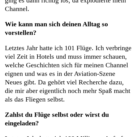
ging es dann richtig los, da explodierte mein
Channel.
Wie kann man sich deinen Alltag so
vorstellen?
Letztes Jahr hatte ich 101 Flüge. Ich verbringe
viel Zeit in Hotels und muss immer schauen,
welche Geschichten sich für meinen Channel
eignen und was es in der Aviation-Szene
Neues gibt. Da gehört viel Recherche dazu,
die mir aber eigentlich noch mehr Spaß macht
als das Fliegen selbst.
Zahlst du Flüge selbst oder wirst du
eingeladen?