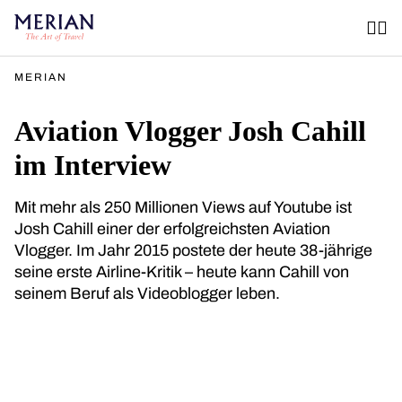
MERIAN
Aviation Vlogger Josh Cahill
im Interview
Mit mehr als 250 Millionen Views auf Youtube ist
Josh Cahill einer der erfolgreichsten Aviation
Vlogger. Im Jahr 2015 postete der heute 38-jährige
seine erste Airline-Kritik – heute kann Cahill von
seinem Beruf als Videoblogger leben.