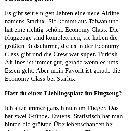
Es gibt seit einigen Jahren eine neue Airline
namens Starlux. Sie kommt aus Taiwan und
hat eine richtig schöne Economy Class. Die
Flugzeuge sind komplett neu, sie haben die
größten Bildschirme, die es in der Economy
Class gibt und die Crew war super. Turkish
Airlines ist immer gut, gerade wenn es ums
Essen geht. Aber mein Favorit ist gerade die
Economy Class bei Starlux.
Hast du einen Lieblingsplatz im Flugzeug?
Ich sitze immer ganz hinten im Flieger. Das
hat zwei Gründe. Erstens: Statistisch hat man
hinten die größten Überlebenschancen bei