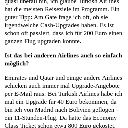
quasi überall hin, ich glaube Turkish Airlines
hat die meisten Reiseziele im Programm. Ein
guter Tipp: Am Gate frage ich oft, ob sie
irgendwelche Cash-Upgrades haben. Es ist
schon oft passiert, dass ich für 200 Euro einen
ganzen Flug upgraden konnte.
Ist das bei anderen Airlines auch so einfach
möglich?
Emirates und Qatar und einige andere Airlines
schicken auch immer mal Upgrade-Angebote
per E-Mail raus. Bei Turkish Airlines habe ich
mal ein Upgrade für 40 Euro bekommen, da
bin ich von Madrid nach Bolivien geflogen –
ein 11-Stunden-Flug. Da hatte das Economy
Class Ticket schon etwa 800 Euro gekostet.