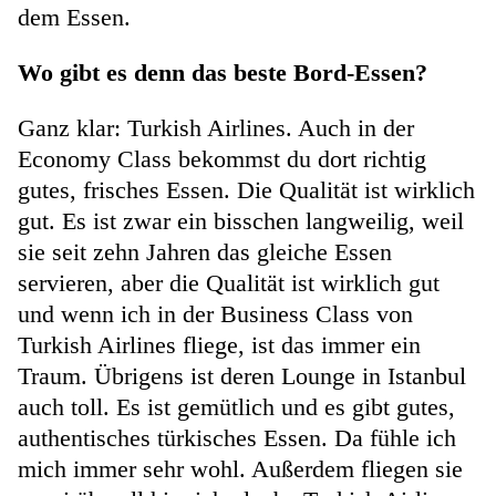
dem Essen.
Wo gibt es denn das beste Bord-Essen?
Ganz klar: Turkish Airlines. Auch in der
Economy Class bekommst du dort richtig
gutes, frisches Essen. Die Qualität ist wirklich
gut. Es ist zwar ein bisschen langweilig, weil
sie seit zehn Jahren das gleiche Essen
servieren, aber die Qualität ist wirklich gut
und wenn ich in der Business Class von
Turkish Airlines fliege, ist das immer ein
Traum. Übrigens ist deren Lounge in Istanbul
auch toll. Es ist gemütlich und es gibt gutes,
authentisches türkisches Essen. Da fühle ich
mich immer sehr wohl. Außerdem fliegen sie