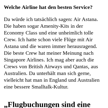
Welche Airline hat den besten Service?
Da würde ich tatsächlich sagen: Air Astana.
Die haben sogar Amenity-Kits in der
Economy Class und eine unheimlich tolle
Crew. Ich hatte schon viele Flüge mit Air
Astana und die waren immer herausragend.
Die beste Crew hat meiner Meinung nach
Singapore Airlines. Ich mag aber auch die
Crews von British Airways und Qantas, aus
Australien. Da unterhält man sich gerne,
vielleicht hat man in England und Australien
eine bessere Smalltalk-Kultur.
„Flugbuchungen sind eine