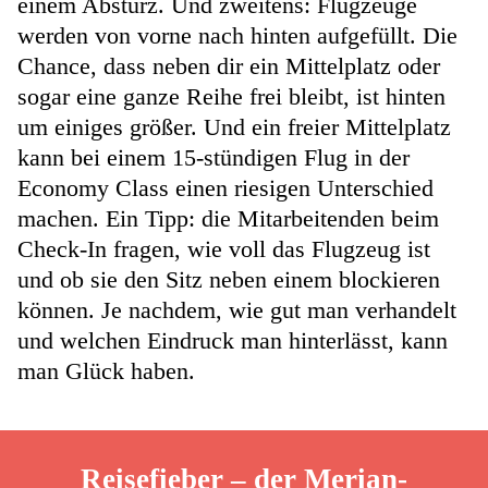
einem Absturz. Und zweitens: Flugzeuge
werden von vorne nach hinten aufgefüllt. Die
Chance, dass neben dir ein Mittelplatz oder
sogar eine ganze Reihe frei bleibt, ist hinten
um einiges größer. Und ein freier Mittelplatz
kann bei einem 15-stündigen Flug in der
Economy Class einen riesigen Unterschied
machen. Ein Tipp: die Mitarbeitenden beim
Check-In fragen, wie voll das Flugzeug ist
und ob sie den Sitz neben einem blockieren
können. Je nachdem, wie gut man verhandelt
und welchen Eindruck man hinterlässt, kann
man Glück haben.
Reisefieber – der Merian-