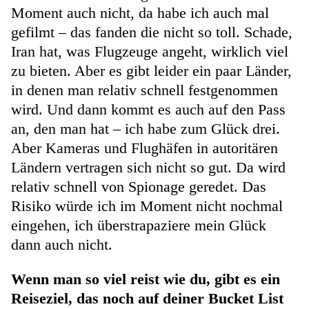
Moment auch nicht, da habe ich auch mal
gefilmt – das fanden die nicht so toll. Schade,
Iran hat, was Flugzeuge angeht, wirklich viel
zu bieten. Aber es gibt leider ein paar Länder,
in denen man relativ schnell festgenommen
wird. Und dann kommt es auch auf den Pass
an, den man hat – ich habe zum Glück drei.
Aber Kameras und Flughäfen in autoritären
Ländern vertragen sich nicht so gut. Da wird
relativ schnell von Spionage geredet. Das
Risiko würde ich im Moment nicht nochmal
eingehen, ich überstrapaziere mein Glück
dann auch nicht.
Wenn man so viel reist wie du, gibt es ein
Reiseziel, das noch auf deiner Bucket List