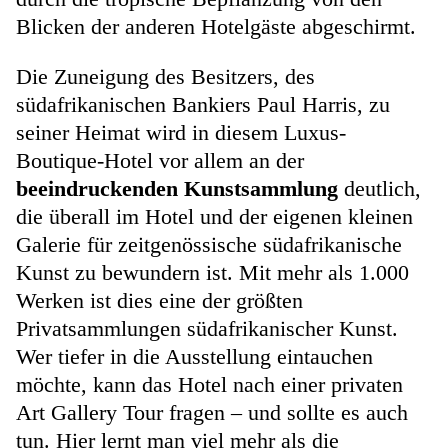
Blicken der anderen Hotelgäste abgeschirmt.
Die Zuneigung des Besitzers, des
südafrikanischen Bankiers Paul Harris, zu
seiner Heimat wird in diesem Luxus-
Boutique-Hotel vor allem an der
beeindruckenden Kunstsammlung
deutlich,
die überall im Hotel und der eigenen kleinen
Galerie für zeitgenössische südafrikanische
Kunst zu bewundern ist. Mit mehr als 1.000
Werken ist dies eine der größten
Privatsammlungen südafrikanischer Kunst.
Wer tiefer in die Ausstellung eintauchen
möchte, kann das Hotel nach einer privaten
Art Gallery Tour fragen – und sollte es auch
tun. Hier lernt man viel mehr als die