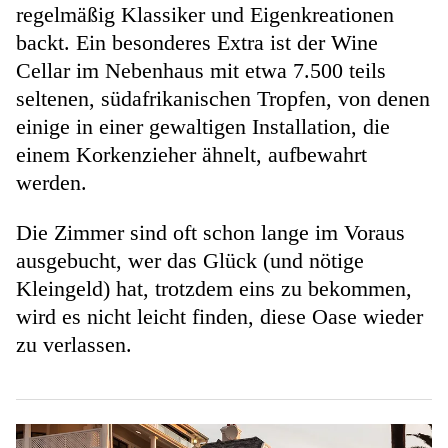
regelmäßig Klassiker und Eigenkreationen
backt. Ein besonderes Extra ist der Wine
Cellar im Nebenhaus mit etwa 7.500 teils
seltenen, südafrikanischen Tropfen, von denen
einige in einer gewaltigen Installation, die
einem Korkenzieher ähnelt, aufbewahrt
werden.
Die Zimmer sind oft schon lange im Voraus
ausgebucht, wer das Glück (und nötige
Kleingeld) hat, trotzdem eins zu bekommen,
wird es nicht leicht finden, diese Oase wieder
zu verlassen.