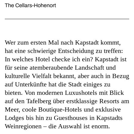
The Cellars-Hohenort
Wer zum ersten Mal nach Kapstadt kommt,
hat eine schwierige Entscheidung zu treffen:
In welches Hotel checke ich ein? Kapstadt ist
für seine atemberaubende Landschaft und
kulturelle Vielfalt bekannt, aber auch in Bezug
auf Unterkünfte hat die Stadt einiges zu
bieten. Von modernen Luxushotels mit Blick
auf den Tafelberg über erstklassige Resorts am
Meer, coole Boutique-Hotels und exklusive
Lodges bis hin zu Guesthouses in Kapstadts
Weinregionen – die Auswahl ist enorm.