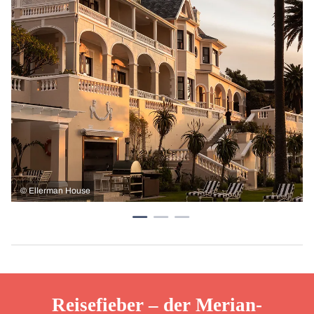
©
Ellerman House
Reisefieber – der Merian-