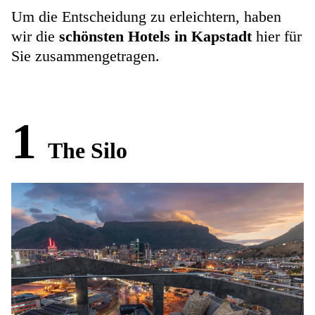
Um die Entscheidung zu erleichtern, haben
wir die
schönsten Hotels in Kapstadt
hier für
Sie zusammengetragen.
1
The Silo