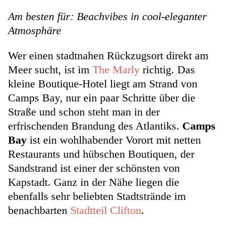
Am besten für: Beachvibes in cool-eleganter
Atmosphäre
Wer einen stadtnahen Rückzugsort direkt am
Meer sucht, ist im
The Marly
richtig. Das
kleine Boutique-Hotel liegt am Strand von
Camps Bay, nur ein paar Schritte über die
Straße und schon steht man in der
erfrischenden Brandung des Atlantiks.
Camps
Bay
ist ein wohlhabender Vorort mit netten
Restaurants und hübschen Boutiquen, der
Sandstrand ist einer der schönsten von
Kapstadt. Ganz in der Nähe liegen die
ebenfalls sehr beliebten Stadtstrände im
benachbarten
Stadtteil Clifton
.