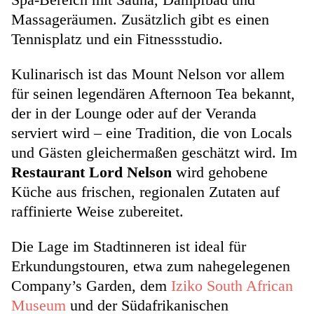
Massageräumen. Zusätzlich gibt es einen
Tennisplatz und ein Fitnessstudio.
Kulinarisch ist das Mount Nelson vor allem
für seinen legendären Afternoon Tea bekannt,
der in der Lounge oder auf der Veranda
serviert wird – eine Tradition, die von Locals
und Gästen gleichermaßen geschätzt wird. Im
Restaurant Lord Nelson
wird gehobene
Küche aus frischen, regionalen Zutaten auf
raffinierte Weise zubereitet.
Die Lage im Stadtinneren ist ideal für
Erkundungstouren, etwa zum nahegelegenen
Company’s Garden, dem
Iziko South African
Museum
und der Südafrikanischen