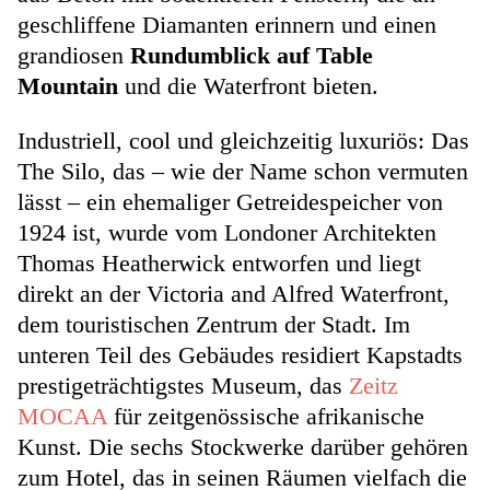
geschliffene Diamanten erinnern und einen
grandiosen
Rundumblick auf Table
Mountain
und die Waterfront bieten.
Industriell, cool und gleichzeitig luxuriös: Das
The Silo, das – wie der Name schon vermuten
lässt – ein ehemaliger Getreidespeicher von
1924 ist, wurde vom Londoner Architekten
Thomas Heatherwick entworfen und liegt
direkt an der Victoria and Alfred Waterfront,
dem touristischen Zentrum der Stadt. Im
unteren Teil des Gebäudes residiert Kapstadts
prestigeträchtigstes Museum, das
Zeitz
MOCAA
für zeitgenössische afrikanische
Kunst. Die sechs Stockwerke darüber gehören
zum Hotel, das in seinen Räumen vielfach die