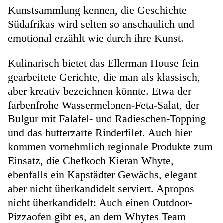
Kunstsammlung kennen, die Geschichte
Südafrikas wird selten so anschaulich und
emotional erzählt wie durch ihre Kunst.
Kulinarisch bietet das Ellerman House fein
gearbeitete Gerichte, die man als klassisch,
aber kreativ bezeichnen könnte. Etwa der
farbenfrohe Wassermelonen-Feta-Salat, der
Bulgur mit Falafel- und Radieschen-Topping
und das butterzarte Rinderfilet. Auch hier
kommen vornehmlich regionale Produkte zum
Einsatz, die Chefkoch Kieran Whyte,
ebenfalls ein Kapstädter Gewächs, elegant
aber nicht überkandidelt serviert. Apropos
nicht überkandidelt: Auch einen Outdoor-
Pizzaofen gibt es, an dem Whytes Team