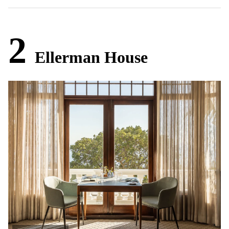
2
Ellerman House