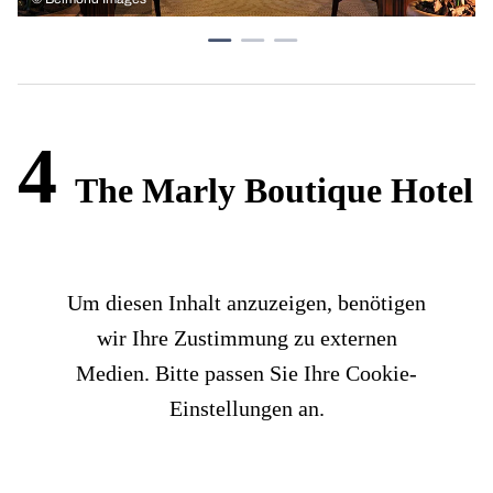
4
The Marly Boutique Hotel
Um diesen Inhalt anzuzeigen, benötigen
wir Ihre Zustimmung zu externen
Medien. Bitte passen Sie Ihre Cookie-
Einstellungen an.