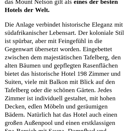
das Mount Nelson gilt als
eines der besten
Hotels der Welt.
Die Anlage verbindet historische Eleganz mit
südafrikanischer Lebensart. Der koloniale Stil
ist spürbar, aber mit Feingefühl in die
Gegenwart übersetzt worden. Eingebettet
zwischen dem majestätischen Tafelberg, den
alten Bäumen und gepflegten Rasenflächen
bietet das historische Hotel 198 Zimmer und
Suiten, viele mit Balkon mit Blick auf den
Tafelberg oder die schönen Gärten. Jedes
Zimmer ist individuell gestaltet, mit hohen
Decken, edlen Möbeln und geräumigen
Bädern. Natürlich hat das Hotel auch einen
großen Außenpool und einen erstklassigen
Spa-Bereich mit Sauna, Dampfbad und