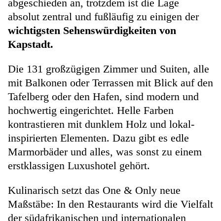
abgeschieden an, trotzdem ist die Lage
absolut zentral und fußläufig zu einigen der
wichtigsten Sehenswürdigkeiten von
Kapstadt.
Die 131 großzügigen Zimmer und Suiten, alle
mit Balkonen oder Terrassen mit Blick auf den
Tafelberg oder den Hafen, sind modern und
hochwertig eingerichtet. Helle Farben
kontrastieren mit dunklem Holz und lokal-
inspirierten Elementen. Dazu gibt es edle
Marmorbäder und alles, was sonst zu einem
erstklassigen Luxushotel gehört.
Kulinarisch setzt das One & Only neue
Maßstäbe: In den Restaurants wird die Vielfalt
der südafrikanischen und internationalen