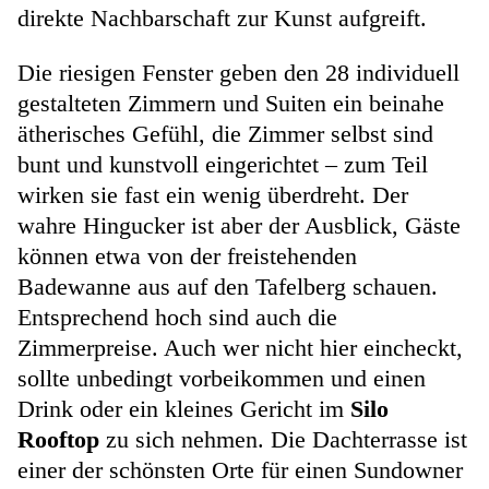
direkte Nachbarschaft zur Kunst aufgreift.
Die riesigen Fenster geben den 28 individuell
gestalteten Zimmern und Suiten ein beinahe
ätherisches Gefühl, die Zimmer selbst sind
bunt und kunstvoll eingerichtet – zum Teil
wirken sie fast ein wenig überdreht. Der
wahre Hingucker ist aber der Ausblick, Gäste
können etwa von der freistehenden
Badewanne aus auf den Tafelberg schauen.
Entsprechend hoch sind auch die
Zimmerpreise. Auch wer nicht hier eincheckt,
sollte unbedingt vorbeikommen und einen
Drink oder ein kleines Gericht im
Silo
Rooftop
zu sich nehmen. Die Dachterrasse ist
einer der schönsten Orte für einen Sundowner