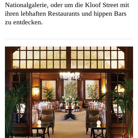
Nationalgalerie, oder um die Kloof Street mit
ihren lebhaften Restaurants und hippen Bars
zu entdecken.
©
Belmond Images