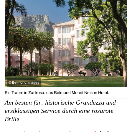
©
Belmond Images
Ein Traum in Zartrosa: das Belmond Mount Nelson Hotel.
Am besten für: historische Grandezza und
erstklassigen Service durch eine rosarote
Brille