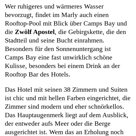
Wer ruhigeres und wärmeres Wasser
bevorzugt, findet im Marly auch einen
Rooftop-Pool mit Blick über Camps Bay und
die
Zwölf Apostel
, die Gebirgskette, die den
Stadtteil und seine Bucht einrahmen.
Besonders für den Sonnenuntergang ist
Camps Bay eine fast unwirklich schöne
Kulisse, besonders bei einem Drink an der
Rooftop Bar des Hotels.
Das Hotel mit seinen 38 Zimmern und Suiten
ist chic und mit hellen Farben eingerichtet, die
Zimmer sind modern und eher schnörkellos.
Das Hauptaugenmerk liegt auf dem Ausblick,
der entweder aufs Meer oder die Berge
ausgerichtet ist. Wem das an Erholung noch