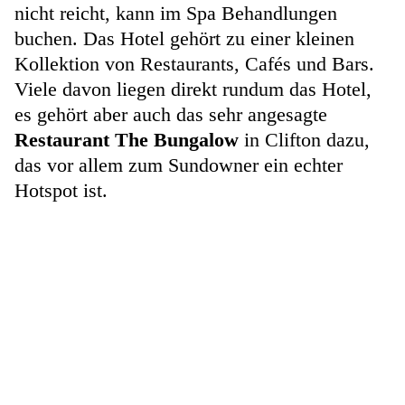
nicht reicht, kann im Spa Behandlungen
buchen. Das Hotel gehört zu einer kleinen
Kollektion von Restaurants, Cafés und Bars.
Viele davon liegen direkt rundum das Hotel,
es gehört aber auch das sehr angesagte
Restaurant The Bungalow
in Clifton dazu,
das vor allem zum Sundowner ein echter
Hotspot ist.