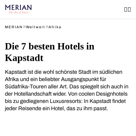
»
»
MERIAN
Weltweit
Afrika
Die 7 besten Hotels in
Kapstadt
Kapstadt ist die wohl schönste Stadt im südlichen
Afrika und ein beliebter Ausgangspunkt für
Südafrika-Touren aller Art. Das spiegelt sich auch in
der Hotellandschaft wider. Von coolen Designhotels
bis zu gediegenen Luxusresorts: In Kapstadt findet
jeder Reisende ein Hotel, das zu ihm passt.