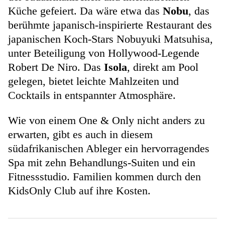
Küche gefeiert. Da wäre etwa das
Nobu
, das
berühmte japanisch-inspirierte Restaurant des
japanischen Koch-Stars Nobuyuki Matsuhisa,
unter Beteiligung von Hollywood-Legende
Robert De Niro. Das
Isola
, direkt am Pool
gelegen, bietet leichte Mahlzeiten und
Cocktails in entspannter Atmosphäre.
Wie von einem One & Only nicht anders zu
erwarten, gibt es auch in diesem
südafrikanischen Ableger ein hervorragendes
Spa mit zehn Behandlungs-Suiten und ein
Fitnessstudio. Familien kommen durch den
KidsOnly Club auf ihre Kosten.