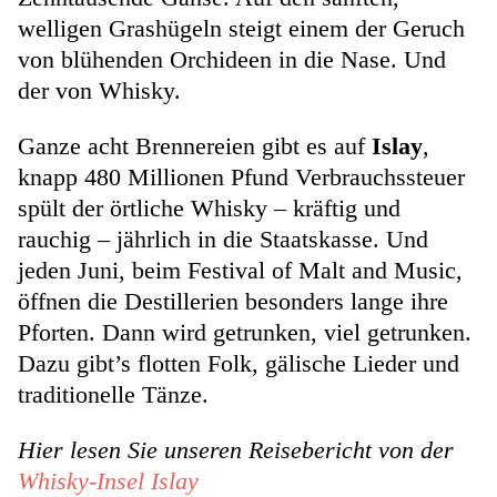
welligen Grashügeln steigt einem der Geruch
von blühenden Orchideen in die Nase. Und
der von Whisky.
Ganze acht Brennereien gibt es auf
Islay
,
knapp 480 Millionen Pfund Verbrauchssteuer
spült der örtliche Whisky – kräftig und
rauchig – jährlich in die Staatskasse. Und
jeden Juni, beim Festival of Malt and Music,
öffnen die Destillerien besonders lange ihre
Pforten. Dann wird getrunken, viel getrunken.
Dazu gibt’s flotten Folk, gälische Lieder und
traditionelle Tänze.
Hier lesen Sie unseren Reisebericht von der
Whisky-Insel Islay