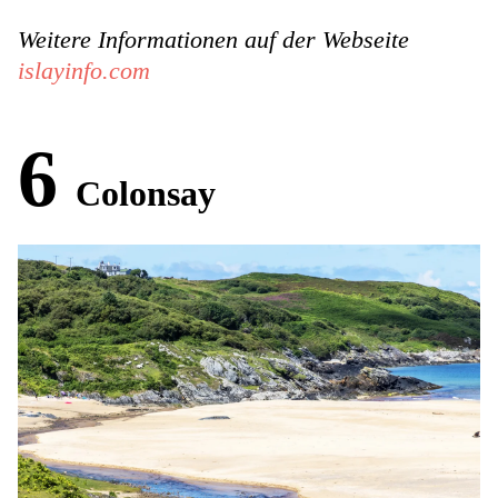
Weitere Informationen auf der Webseite
islayinfo.com
6
Colonsay