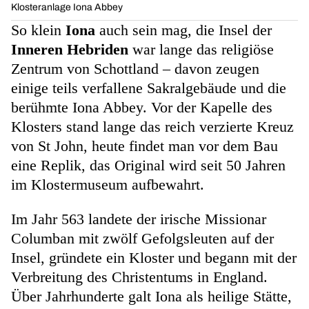
Klosteranlage Iona Abbey
So klein
Iona
auch sein mag, die Insel der
Inneren Hebriden
war lange das religiöse
Zentrum von Schottland – davon zeugen
einige teils verfallene Sakralgebäude und die
berühmte Iona Abbey. Vor der Kapelle des
Klosters stand lange das reich verzierte Kreuz
von St John, heute findet man vor dem Bau
eine Replik, das Original wird seit 50 Jahren
im Klostermuseum aufbewahrt.
Im Jahr 563 landete der irische Missionar
Columban mit zwölf Gefolgsleuten auf der
Insel, gründete ein Kloster und begann mit der
Verbreitung des Christentums in England.
Über Jahrhunderte galt Iona als heilige Stätte,