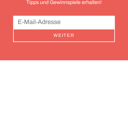
Tipps und Gewinnspiele erhalten!
WEITER