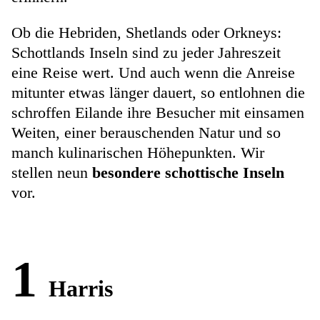
Ob die Hebriden, Shetlands oder Orkneys:
Schottlands Inseln sind zu jeder Jahreszeit
eine Reise wert. Und auch wenn die Anreise
mitunter etwas länger dauert, so entlohnen die
schroffen Eilande ihre Besucher mit einsamen
Weiten, einer berauschenden Natur und so
manch kulinarischen Höhepunkten. Wir
stellen neun
besondere schottische Inseln
vor.
1
Harris