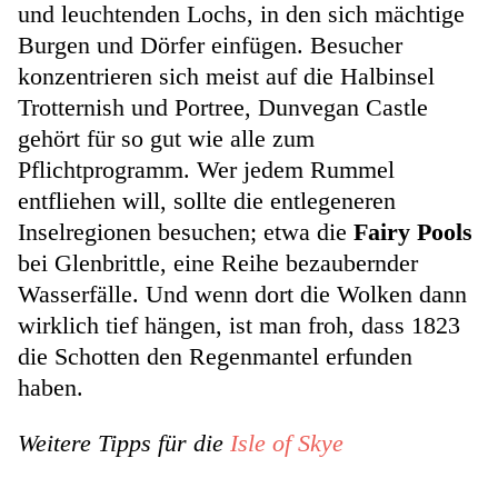
und leuchtenden Lochs, in den sich mächtige
Burgen und Dörfer einfügen. Besucher
konzentrieren sich meist auf die Halbinsel
Trotternish und Portree, Dunvegan Castle
gehört für so gut wie alle zum
Pflichtprogramm. Wer jedem Rummel
entfliehen will, sollte die entlegeneren
Inselregionen besuchen; etwa die
Fairy Pools
bei Glenbrittle, eine Reihe bezaubernder
Wasserfälle. Und wenn dort die Wolken dann
wirklich tief hängen, ist man froh, dass 1823
die Schotten den Regenmantel erfunden
haben.
Weitere Tipps für die
Isle of Skye