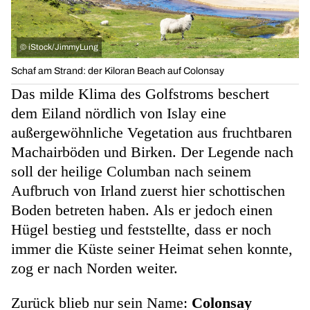
©
iStock/JimmyLung
Schaf am Strand: der Kiloran Beach auf Colonsay
Das milde Klima des Golfstroms beschert
dem Eiland nördlich von Islay eine
außergewöhnliche Vegetation aus fruchtbaren
Machairböden und Birken. Der Legende nach
soll der heilige Columban nach seinem
Aufbruch von Irland zuerst hier schottischen
Boden betreten haben. Als er jedoch einen
Hügel bestieg und feststellte, dass er noch
immer die Küste seiner Heimat sehen konnte,
zog er nach Norden weiter.
Zurück blieb nur sein Name:
Colonsay