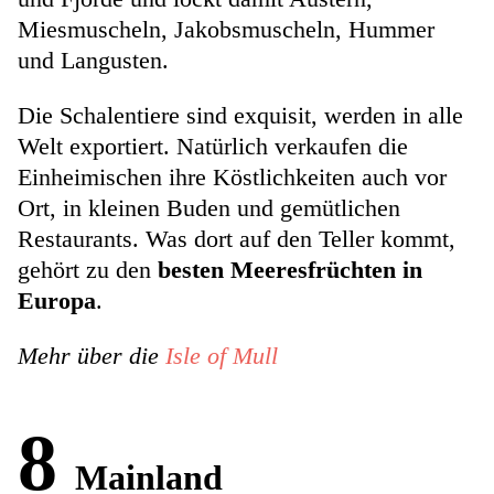
Miesmuscheln, Jakobsmuscheln, Hummer
und Langusten.
Die Schalentiere sind exquisit, werden in alle
Welt exportiert. Natürlich verkaufen die
Einheimischen ihre Köstlichkeiten auch vor
Ort, in kleinen Buden und gemütlichen
Restaurants. Was dort auf den Teller kommt,
gehört zu den
besten Meeresfrüchten in
Europa
.
Mehr über die
Isle of Mull
8
Mainland