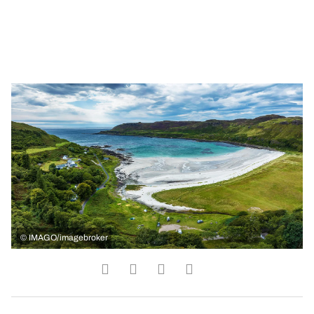
©
IMAGO/imagebroker