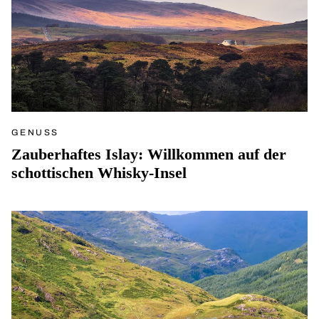
GENUSS
Zauberhaftes Islay: Willkommen auf der
schottischen Whisky-Insel