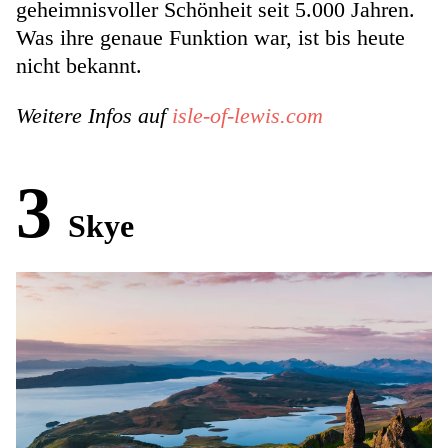
geheimnisvoller Schönheit seit 5.000 Jahren.
Was ihre genaue Funktion war, ist bis heute
nicht bekannt.
Weitere Infos auf
isle-of-lewis.com
3
Skye