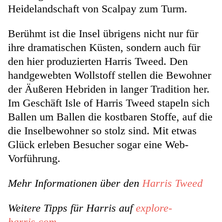
Heidelandschaft von Scalpay zum Turm.
Berühmt ist die Insel übrigens nicht nur für
ihre dramatischen Küsten, sondern auch für
den hier produzierten Harris Tweed. Den
handgewebten Wollstoff stellen die Bewohner
der Äußeren Hebriden in langer Tradition her.
Im Geschäft Isle of Harris Tweed stapeln sich
Ballen um Ballen die kostbaren Stoffe, auf die
die Inselbewohner so stolz sind. Mit etwas
Glück erleben Besucher sogar eine Web-
Vorführung.
Mehr Informationen über den
Harris Tweed
Weitere Tipps für Harris auf
explore-
harris.com