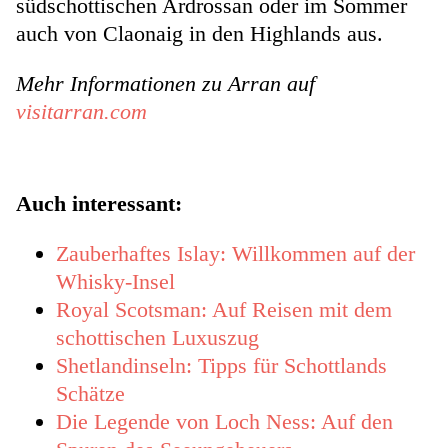
südschottischen Ardrossan oder im Sommer
auch von Claonaig in den Highlands aus.
Mehr Informationen zu Arran auf
visitarran.com
Auch interessant:
Zauberhaftes Islay: Willkommen auf der
Whisky-Insel
Royal Scotsman: Auf Reisen mit dem
schottischen Luxuszug
Shetlandinseln: Tipps für Schottlands
Schätze
Die Legende von Loch Ness: Auf den