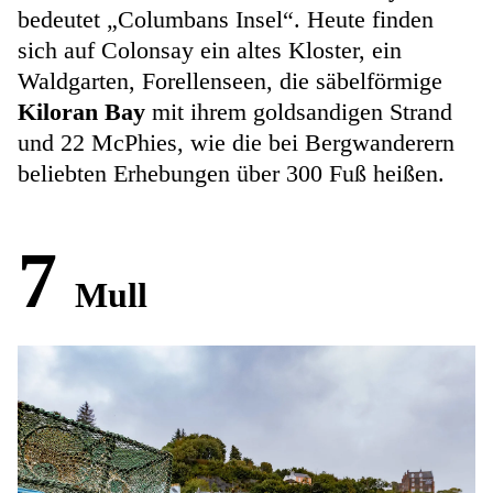
bedeutet „Columbans Insel“. Heute finden
sich auf Colonsay ein altes Kloster, ein
Waldgarten, Forellenseen, die säbelförmige
Kiloran Bay
mit ihrem goldsandigen Strand
und 22 McPhies, wie die bei Bergwanderern
beliebten Erhebungen über 300 Fuß heißen.
7
Mull