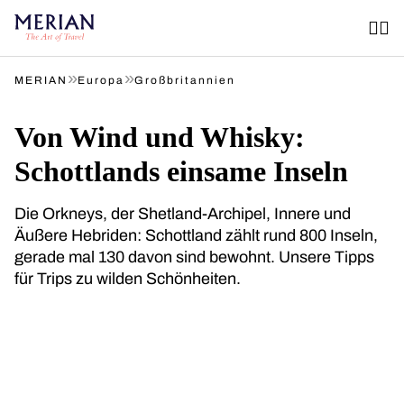
»
»
MERIAN
Europa
Großbritannien
Von Wind und Whisky:
Schottlands einsame Inseln
Die Orkneys, der Shetland-Archipel, Innere und
Äußere Hebriden: Schottland zählt rund 800 Inseln,
gerade mal 130 davon sind bewohnt. Unsere Tipps
für Trips zu wilden Schönheiten.