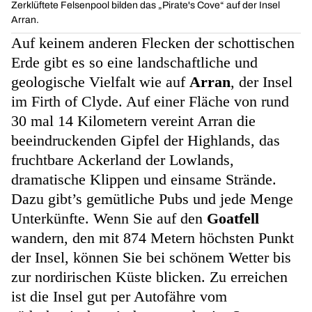
Zerklüftete Felsenpool bilden das „Pirate's Cove“ auf der Insel
Arran.
Auf keinem anderen Flecken der schottischen
Erde gibt es so eine landschaftliche und
geologische Vielfalt wie auf
Arran
, der Insel
im Firth of Clyde. Auf einer Fläche von rund
30 mal 14 Kilometern vereint Arran die
beeindruckenden Gipfel der Highlands, das
fruchtbare Ackerland der Lowlands,
dramatische Klippen und einsame Strände.
Dazu gibt’s gemütliche Pubs und jede Menge
Unterkünfte. Wenn Sie auf den
Goatfell
wandern, den mit 874 Metern höchsten Punkt
der Insel, können Sie bei schönem Wetter bis
zur nordirischen Küste blicken. Zu erreichen
ist die Insel gut per Autofähre vom