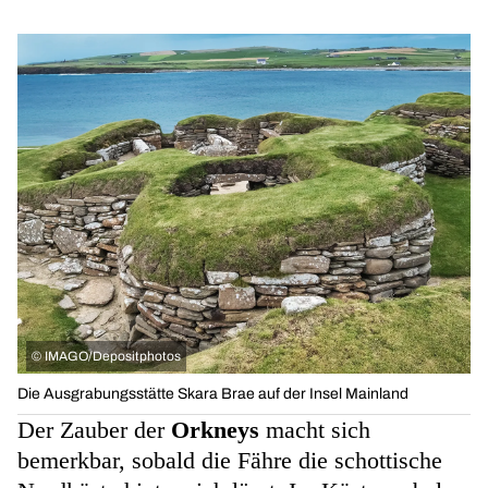
©
IMAGO/Depositphotos
Die Ausgrabungsstätte Skara Brae auf der Insel Mainland
Der Zauber der
Orkneys
macht sich
bemerkbar, sobald die Fähre die schottische