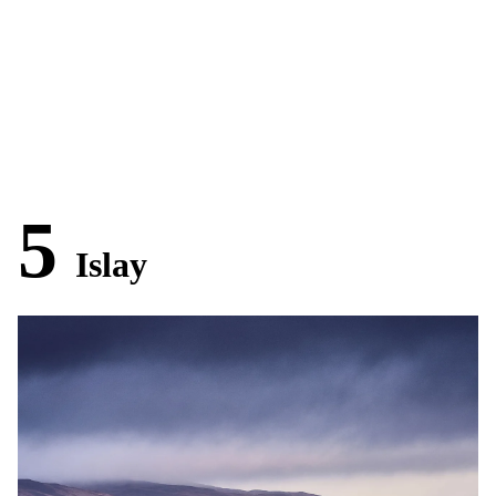
5
Islay