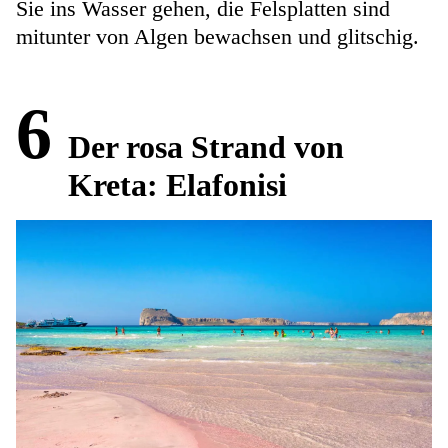
Sie ins Wasser gehen, die Felsplatten sind
mitunter von Algen bewachsen und glitschig.
6
Der rosa Strand von
Kreta: Elafonisi