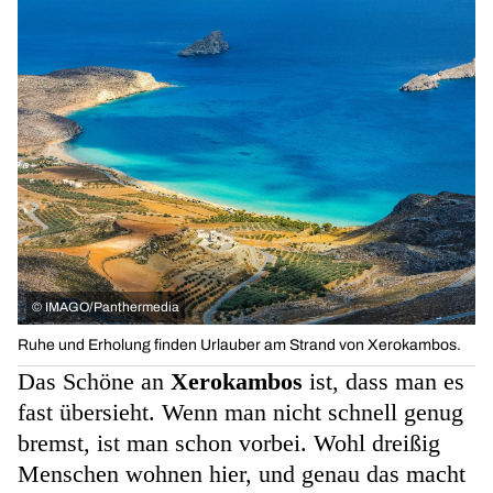
©
IMAGO/Panthermedia
Ruhe und Erholung finden Urlauber am Strand von Xerokambos.
Das Schöne an
Xerokambos
ist, dass man es
fast übersieht. Wenn man nicht schnell genug
bremst, ist man schon vorbei. Wohl dreißig
Menschen wohnen hier, und genau das macht