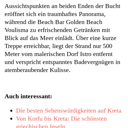
Aussichtspunkten an beiden Enden der Bucht
eröffnet sich ein traumhaftes Panorama,
während die Beach Bar Golden Beach
Voulisma zu erfrischenden Getränken mit
Blick auf das Meer einlädt. Über eine kurze
Treppe erreichbar, liegt der Strand nur 500
Meter vom malerischen Dorf Istro entfernt
und verspricht entspanntes Badevergnügen in
atemberaubender Kulisse.
Auch interessant:
Die besten Sehenswürdigkeiten auf Kreta
Von Korfu bis Kreta: Die schönsten
griechischen Inseln