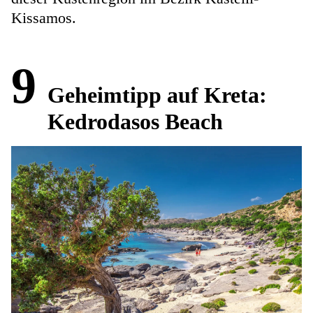
Kissamos.
9
Geheimtipp auf Kreta:
Kedrodasos Beach