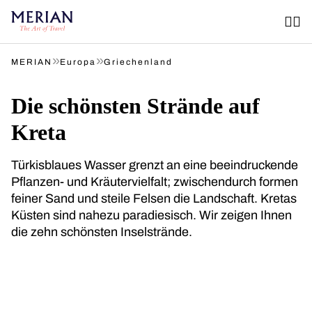
»
»
MERIAN
Europa
Griechenland
Die schönsten Strände auf
Kreta
Türkisblaues Wasser grenzt an eine beeindruckende
Pflanzen- und Kräutervielfalt; zwischendurch formen
feiner Sand und steile Felsen die Landschaft. Kretas
Küsten sind nahezu paradiesisch. Wir zeigen Ihnen
die zehn schönsten Inselstrände.