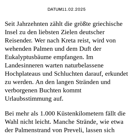
DATUM
11.02.2025
Seit Jahrzehnten zählt die größte griechische
Insel zu den liebsten Zielen deutscher
Reisender. Wer nach Kreta reist, wird von
wehenden Palmen und dem Duft der
Eukalyptusbäume empfangen. Im
Landesinneren warten naturbelassene
Hochplateaus und Schluchten darauf, erkundet
zu werden. An den langen Stränden und
verborgenen Buchten kommt
Urlaubsstimmung auf.
Bei mehr als 1.000 Küstenkilometern fällt die
Wahl nicht leicht. Manche Strände, wie etwa
der Palmenstrand von Preveli,
lassen sich