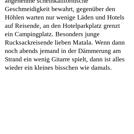
angenehme scheinkalifornische
Geschmeidigkeit bewahrt, gegenüber den
Höhlen warten nur wenige Läden und Hotels
auf Reisende, an den Hotelparkplatz grenzt
ein Campingplatz. Besonders junge
Rucksackreisende lieben Matala. Wenn dann
noch abends jemand in der Dämmerung am
Strand ein wenig Gitarre spielt, dann ist alles
wieder ein kleines bisschen wie damals.