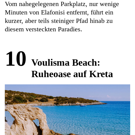
Vom nahegelegenen Parkplatz, nur wenige
Minuten von Elafonisi entfernt, führt ein
kurzer, aber teils steiniger Pfad hinab zu
diesem versteckten Paradies.
10
Voulisma Beach:
Ruheoase auf Kreta