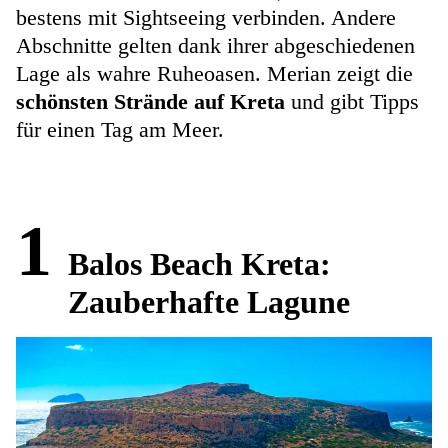
bestens mit Sightseeing verbinden. Andere
Abschnitte gelten dank ihrer abgeschiedenen
Lage als wahre Ruheoasen. Merian zeigt die
schönsten Strände auf Kreta
und gibt Tipps
für einen Tag am Meer.
1
Balos Beach Kreta:
Zauberhafte Lagune