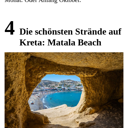
4
Die schönsten Strände auf
Kreta: Matala Beach