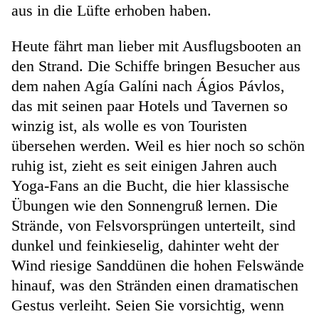
aus in die Lüfte erhoben haben.
Heute fährt man lieber mit Ausflugsbooten an
den Strand. Die Schiffe bringen Besucher aus
dem nahen Agía Galíni nach Ágios Pávlos,
das mit seinen paar Hotels und Tavernen so
winzig ist, als wolle es von Touristen
übersehen werden. Weil es hier noch so schön
ruhig ist, zieht es seit einigen Jahren auch
Yoga-Fans an die Bucht, die hier klassische
Übungen wie den Sonnengruß lernen. Die
Strände, von Felsvorsprüngen unterteilt, sind
dunkel und feinkieselig, dahinter weht der
Wind riesige Sanddünen die hohen Felswände
hinauf, was den Stränden einen dramatischen
Gestus verleiht. Seien Sie vorsichtig, wenn