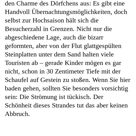
den Charme des Dörfchens aus: Es gibt eine
Handvoll Übernachtungsmöglichkeiten, doch
selbst zur Hochsaison hält sich die
Besucherzahl in Grenzen. Nicht nur die
abgeschiedene Lage, auch die bizarr
geformten, aber von der Flut glattgespülten
Steinplatten unter dem Sand halten viele
Touristen ab – gerade Kinder mögen es gar
nicht, schon in 30 Zentimeter Tiefe mit der
Schaufel auf Gestein zu stoßen. Wenn Sie hier
baden gehen, sollten Sie besonders vorsichtig
sein: Die Strömung ist tückisch. Der
Schönheit dieses Strandes tut das aber keinen
Abbruch.