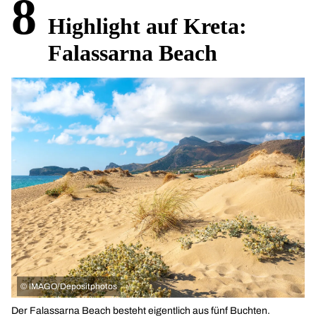
8
Highlight auf Kreta:
Falassarna Beach
©
IMAGO/Depositphotos
Der Falassarna Beach besteht eigentlich aus fünf Buchten.