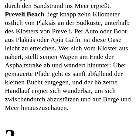
durch den Sandstrand ins Meer ergießt.
Preveli Beach
liegt knapp zehn Kilometer
östlich von Plakiás an der Südküste, unterhalb
des Klosters von Preveli. Per Auto oder Boot
aus Plakiás oder Agía Galíni ist diese Oase
leicht zu erreichen. Wer sich vom Kloster aus
nähert, stellt seinen Wagen am Ende der
Asphaltstraße ab und wandert hinunter: Über
gemauerte Pfade geht es sanft abfallend der
kleinen Bucht entgegen, und der hölzerne
Handlauf eignet sich wunderbar, um sich
zwischendurch abzustützen und auf Berge und
Meer hinauszuschauen.