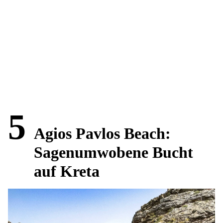
5
Agios Pavlos Beach:
Sagenumwobene Bucht
auf Kreta