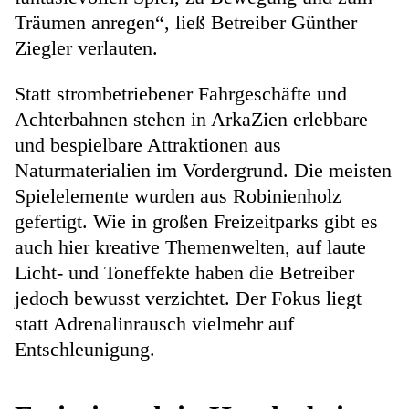
Träumen anregen“, ließ Betreiber Günther
Ziegler verlauten.
Statt strombetriebener Fahrgeschäfte und
Achterbahnen stehen in ArkaZien erlebbare
und bespielbare Attraktionen aus
Naturmaterialien im Vordergrund. Die meisten
Spielelemente wurden aus Robinienholz
gefertigt. Wie in großen Freizeitparks gibt es
auch hier kreative Themenwelten, auf laute
Licht- und Toneffekte haben die Betreiber
jedoch bewusst verzichtet. Der Fokus liegt
statt Adrenalinrausch vielmehr auf
Entschleunigung.