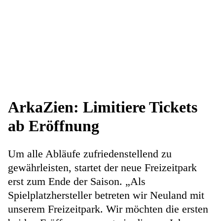
ArkaZien: Limitiere Tickets
ab Eröffnung
Um alle Abläufe zufriedenstellend zu
gewährleisten, startet der neue Freizeitpark
erst zum Ende der Saison. „Als
Spielplatzhersteller betreten wir Neuland mit
unserem Freizeitpark. Wir möchten die ersten