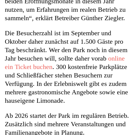
beiden Eröffnungsmonate in diesem Jahr
nutzen, um Erfahrungen im realen Betrieb zu
sammeln“, erklärt Betreiber Günther Ziegler.
Die Besucherzahl ist im September und
Oktober daher zunächst auf 1.500 Gäste pro
Tag beschränkt. Wer den Park noch in diesem
Jahr besuchen will, sollte daher vorab
online
ein Ticket buchen
. 300 kostenfreie Parkplätze
und Schließfächer stehen Besuchern zur
Verfügung. In der Erlebniswelt gibt es zudem
mehrere gastronomische Angebote sowie eine
hauseigene Limonade.
Ab 2026 startet der Park im regulären Betrieb.
Zusätzlich sind mehrere Veranstaltungen und
Familienangebote in Planung.