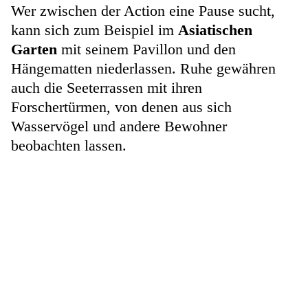
Wer zwischen der Action eine Pause sucht,
kann sich zum Beispiel im
Asiatischen
Garten
mit seinem Pavillon und den
Hängematten niederlassen. Ruhe gewähren
auch die Seeterrassen mit ihren
Forschertürmen, von denen aus sich
Wasservögel und andere Bewohner
beobachten lassen.