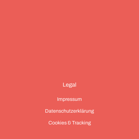
Legal
Impressum
Datenschutzerklärung
Cookies & Tracking