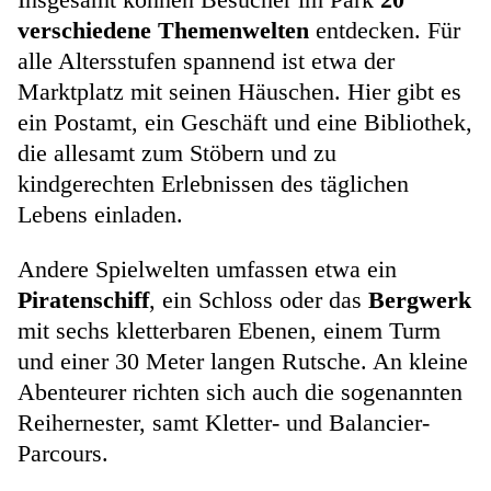
verschiedene Themenwelten
entdecken. Für
alle Altersstufen spannend ist etwa der
Marktplatz mit seinen Häuschen. Hier gibt es
ein Postamt, ein Geschäft und eine Bibliothek,
die allesamt zum Stöbern und zu
kindgerechten Erlebnissen des täglichen
Lebens einladen.
Andere Spielwelten umfassen etwa ein
Piratenschiff
, ein Schloss oder das
Bergwerk
mit sechs kletterbaren Ebenen, einem Turm
und einer 30 Meter langen Rutsche. An kleine
Abenteurer richten sich auch die sogenannten
Reihernester, samt Kletter- und Balancier-
Parcours.