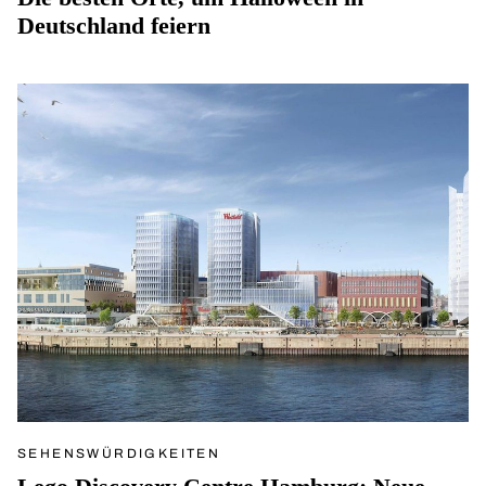
Deutschland feiern
SEHENSWÜRDIGKEITEN