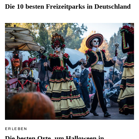
Die 10 besten Freizeitparks in Deutschland
ERLEBEN
Die besten Orte, um Halloween in