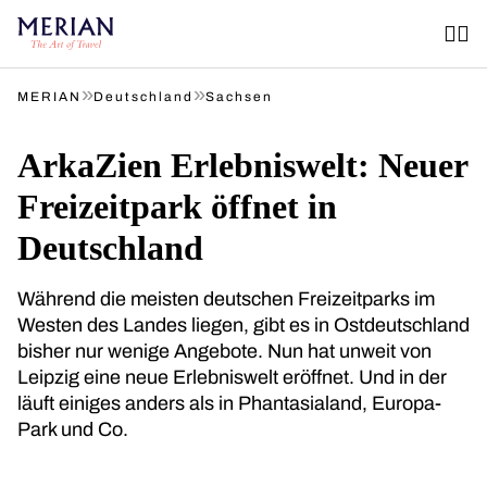
»
»
MERIAN
Deutschland
Sachsen
ArkaZien Erlebniswelt: Neuer
Freizeitpark öffnet in
Deutschland
Während die meisten deutschen Freizeitparks im
Westen des Landes liegen, gibt es in Ostdeutschland
bisher nur wenige Angebote. Nun hat unweit von
Leipzig eine neue Erlebniswelt eröffnet. Und in der
läuft einiges anders als in Phantasialand, Europa-
Park und Co.