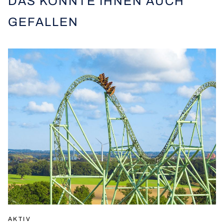
DAS KÖNNTE IHNEN AUCH
GEFALLEN
AKTIV