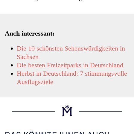
Auch interessant:
Die 10 schönsten Sehenswürdigkeiten in
Sachsen
Die besten Freizeitparks in Deutschland
Herbst in Deutschland: 7 stimmungsvolle
Ausflugsziele