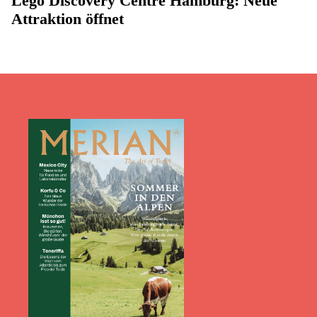
Lego Discovery Centre Hamburg: Neue
Attraktion öffnet