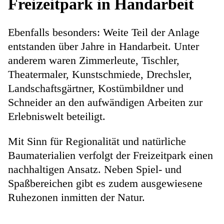
Freizeitpark in Handarbeit
Ebenfalls besonders: Weite Teil der Anlage
entstanden über Jahre in Handarbeit. Unter
anderem waren Zimmerleute, Tischler,
Theatermaler, Kunstschmiede, Drechsler,
Landschaftsgärtner, Kostümbildner und
Schneider an den aufwändigen Arbeiten zur
Erlebniswelt beteiligt.
Mit Sinn für Regionalität und natürliche
Baumaterialien verfolgt der Freizeitpark einen
nachhaltigen Ansatz. Neben Spiel- und
Spaßbereichen gibt es zudem ausgewiesene
Ruhezonen inmitten der Natur.