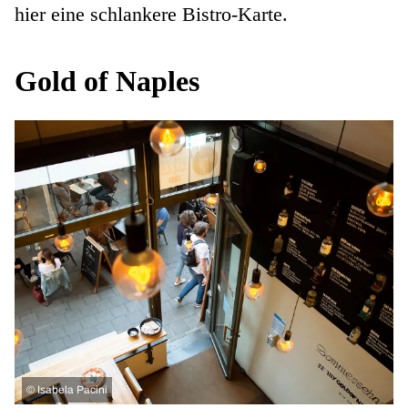
hier eine schlankere Bistro-Karte.
Gold of Naples
©
Isabela Pacini