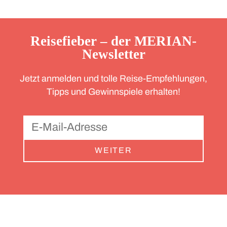
Reisefieber – der MERIAN-
Newsletter
Jetzt anmelden und tolle Reise-Empfehlungen,
Tipps und Gewinnspiele erhalten!
WEITER