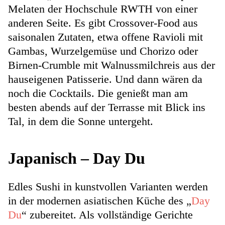
Melaten der Hochschule RWTH von einer
anderen Seite. Es gibt Crossover-Food aus
saisonalen Zutaten, etwa offene Ravioli mit
Gambas, Wurzelgemüse und Chorizo oder
Birnen-Crumble mit Walnussmilchreis aus der
hauseigenen Patisserie. Und dann wären da
noch die Cocktails. Die genießt man am
besten abends auf der Terrasse mit Blick ins
Tal, in dem die Sonne untergeht.
Japanisch – Day Du
Edles Sushi in kunstvollen Varianten werden
in der modernen asiatischen Küche des „
Day
Du
“ zubereitet. Als vollständige Gerichte