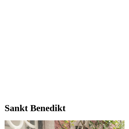
Sankt Benedikt