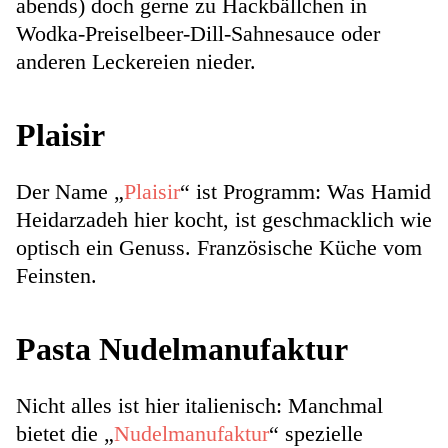
abends) doch gerne zu Hackbällchen in
Wodka-Preiselbeer-Dill-Sahnesauce oder
anderen Leckereien nieder.
Plaisir
Der Name „
Plaisir
“ ist Programm: Was Hamid
Heidarzadeh hier kocht, ist geschmacklich wie
optisch ein Genuss. Französische Küche vom
Feinsten.
Pasta Nudelmanufaktur
Nicht alles ist hier italienisch: Manchmal
bietet die „
Nudelmanufaktur
“ spezielle