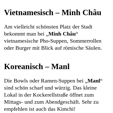
Vietnamesisch – Minh Châu
Am vielleicht schönsten Platz der Stadt
bekommt man bei „
Minh Châu
“
vietnamesische Pho-Suppen, Sommerrollen
oder Burger mit Blick auf römische Säulen.
Koreanisch – Manl
Die Bowls oder Ramen-Suppen bei „
Manl
“
sind schön scharf und würzig. Das kleine
Lokal in der Kockerellstraße öffnet zum
Mittags- und zum Abendgeschäft. Sehr zu
empfehlen ist auch das Kimchi!