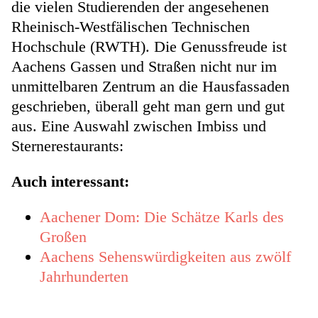
die vielen Studierenden der angesehenen
Rheinisch-Westfälischen Technischen
Hochschule (RWTH). Die Genussfreude ist
Aachens Gassen und Straßen nicht nur im
unmittelbaren Zentrum an die Hausfassaden
geschrieben, überall geht man gern und gut
aus. Eine Auswahl zwischen Imbiss und
Sternerestaurants:
Auch interessant:
Aachener Dom: Die Schätze Karls des
Großen
Aachens Sehenswürdigkeiten aus zwölf
Jahrhunderten