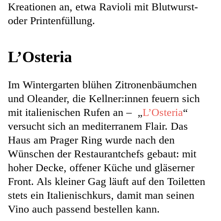
Kreationen an, etwa Ravioli mit Blutwurst-
oder Printenfüllung.
L’Osteria
Im Wintergarten blühen Zitronenbäumchen
und Oleander, die Kellner:innen feuern sich
mit italienischen Rufen an – „
L’Osteria
“
versucht sich an mediterranem Flair. Das
Haus am Prager Ring wurde nach den
Wünschen der Restaurantchefs gebaut: mit
hoher Decke, offener Küche und gläserner
Front. Als kleiner Gag läuft auf den Toiletten
stets ein Italienischkurs, damit man seinen
Vino auch passend bestellen kann.