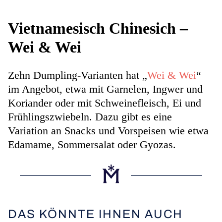
Vietnamesisch Chinesich –
Wei & Wei
Zehn Dumpling-Varianten hat „
Wei & Wei
“
im Angebot, etwa mit Garnelen, Ingwer und
Koriander oder mit Schweinefleisch, Ei und
Frühlingszwiebeln. Dazu gibt es eine
Variation an Snacks und Vorspeisen wie etwa
Edamame, Sommersalat oder Gyozas.
DAS KÖNNTE IHNEN AUCH