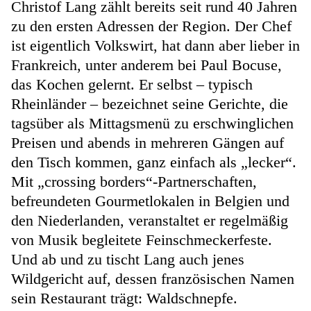
Christof Lang zählt bereits seit rund 40 Jahren
zu den ersten Adressen der Region. Der Chef
ist eigentlich Volkswirt, hat dann aber lieber in
Frankreich, unter anderem bei Paul Bocuse,
das Kochen gelernt. Er selbst – typisch
Rheinländer – bezeichnet seine Gerichte, die
tagsüber als Mittagsmenü zu erschwinglichen
Preisen und abends in mehreren Gängen auf
den Tisch kommen, ganz einfach als „lecker“.
Mit „crossing borders“-Partnerschaften,
befreundeten Gourmetlokalen in Belgien und
den Niederlanden, veranstaltet er regelmäßig
von Musik begleitete Feinschmeckerfeste.
Und ab und zu tischt Lang auch jenes
Wildgericht auf, dessen französischen Namen
sein Restaurant trägt: Waldschnepfe.