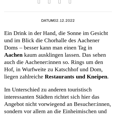
DATUM
02.12.2022
Ein Drink in der Hand, die Sonne im Gesicht
und im Blick die Chorhalle des Aachener
Doms – besser kann man einen Tag in
Aachen
kaum ausklingen lassen. Das sehen
auch die Aachener:innen so. Rings um den
Hof, in Wurfweite zu Katschhof und Dom,
liegen zahlreiche
Restaurants und Kneipen
.
Im Unterschied zu anderen touristisch
interessanten Städten richtet sich hier das
Angebot nicht vorwiegend an Besucher:innen,
sondern vor allem an die Einheimischen und