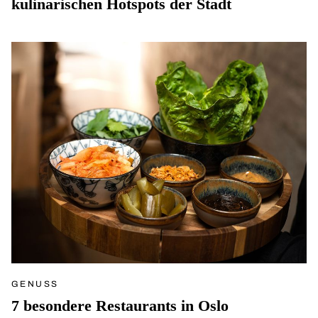
kulinarischen Hotspots der Stadt
GENUSS
7 besondere Restaurants in Oslo