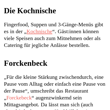
Die Kochnische
Fingerfood, Suppen und 3-Gänge-Menüs gibt
es in der „
Kochnische
“. Gäst:innen können
viele Speisen auch zum Mitnehmen oder als
Catering für jegliche Anlässe bestellen.
Forckenbeck
„Für die kleine Stärkung zwischendurch, eine
Pause vom Alltag oder einfach eine Pause von
der Pause“, umschreibt das Restaurant
„
Forckebeck
“ augenzwinkernd sein
Mittagsangebot. Da lässt man sich (auch