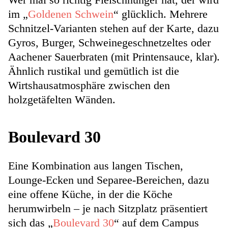
im „
Goldenen Schwein
“ glücklich. Mehrere
Schnitzel-Varianten stehen auf der Karte, dazu
Gyros, Burger, Schweinegeschnetzeltes oder
Aachener Sauerbraten (mit Printensauce, klar).
Ähnlich rustikal und gemütlich ist die
Wirtshausatmosphäre zwischen den
holzgetäfelten Wänden.
Boulevard 30
Eine Kombination aus langen Tischen,
Lounge-Ecken und Separee-Bereichen, dazu
eine offene Küche, in der die Köche
herumwirbeln – je nach Sitzplatz präsentiert
sich das „
Boulevard 30
“ auf dem Campus