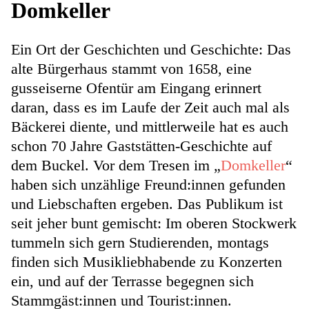
Domkeller
Ein Ort der Geschichten und Geschichte: Das
alte Bürgerhaus stammt von 1658, eine
gusseiserne Ofentür am Eingang erinnert
daran, dass es im Laufe der Zeit auch mal als
Bäckerei diente, und mittlerweile hat es auch
schon 70 Jahre Gaststätten-Geschichte auf
dem Buckel. Vor dem Tresen im „
Domkeller
“
haben sich unzählige Freund:innen gefunden
und Liebschaften ergeben. Das Publikum ist
seit jeher bunt gemischt: Im oberen Stockwerk
tummeln sich gern Studierenden, montags
finden sich Musikliebhabende zu Konzerten
ein, und auf der Terrasse begegnen sich
Stammgäst:innen und Tourist:innen.