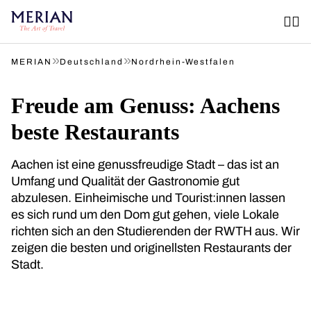
»
»
MERIAN
Deutschland
Nordrhein-Westfalen
Freude am Genuss: Aachens
beste Restaurants
Aachen ist eine genussfreudige Stadt – das ist an
Umfang und Qualität der Gastronomie gut
abzulesen. Einheimische und Tourist:innen lassen
es sich rund um den Dom gut gehen, viele Lokale
richten sich an den Studierenden der RWTH aus. Wir
zeigen die besten und originellsten Restaurants der
Stadt.