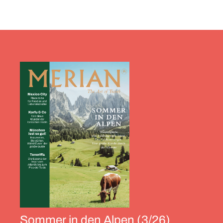
Sommer in den Alpen (3/26)