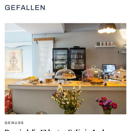
GEFALLEN
GENUSS