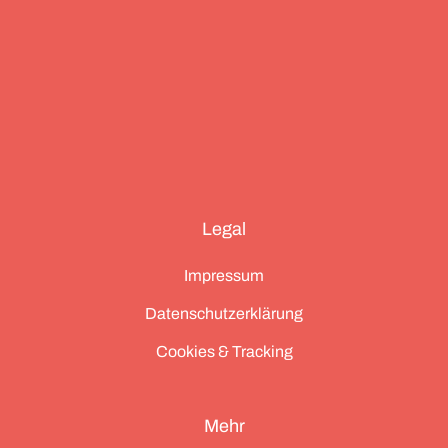
Legal
Impressum
Datenschutzerklärung
Cookies & Tracking
Mehr