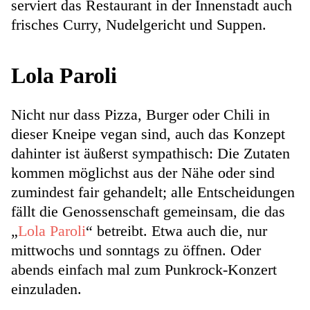
serviert das Restaurant in der Innenstadt auch
frisches Curry, Nudelgericht und Suppen.
Lola Paroli
Nicht nur dass Pizza, Burger oder Chili in
dieser Kneipe vegan sind, auch das Konzept
dahinter ist äußerst sympathisch: Die Zutaten
kommen möglichst aus der Nähe oder sind
zumindest fair gehandelt; alle Entscheidungen
fällt die Genossenschaft gemeinsam, die das
„
Lola Paroli
“ betreibt. Etwa auch die, nur
mittwochs und sonntags zu öffnen. Oder
abends einfach mal zum Punkrock-Konzert
einzuladen.