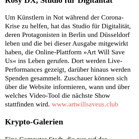
Rosy DX, Studio für Digitalität
Um Künstlern in Not während der Corona-
Krise zu helfen, hat das Studio für Digitalität,
deren Protagonisten in Berlin und Düsseldorf
leben und die bei dieser Ausgabe mitgewirkt
haben, die Online-Plattform »Art Will Save
Us« ins Leben gerufen. Dort werden Live-
Performances gezeigt, darüber hinaus werden
Spenden gesammelt. Zuschauer können sich
über die Website informieren, wann und über
welches Video-Tool die nächste Show
stattfinden wird.
www.artwillsaveus.club
Krypto-Galerien