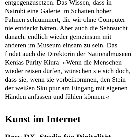
entgegenzusetzen. Das Wissen, dass in
Nairobi eine Galerie im Schatten hoher
Palmen schlummert, die wir ohne Computer
nie entdeckt hätten. Aber auch die Sehnsucht
danach, endlich wieder gemeinsam mit
anderen im Museum einsam zu sein. Das
findet auch die Direktorin der Nationalmuseen
Kenias Purity Kiura: »Wenn die Menschen
wieder reisen dürfen, wünschen sie sich doch,
dass sie, wenn sie vorbeikommen, den Stein
der weißen Skulptur am Eingang mit eigenen
Händen anfassen und fühlen können.«
Kunst im Internet