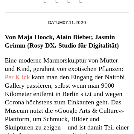
DATUM
07.11.2020
Von Maja Hoock, Alain Bieber, Jasmin
Grimm (Rosy DX, Studio für Digitalität)
Eine moderne Marmorskulptur von Mutter
und Kind, gerahmt von exotischen Pflanzen:
Per Klick
kann man den Eingang der Nairobi
Gallery passieren, selbst wenn man 9000
Kilometer entfernt in Berlin sitzt und wegen
Corona höchstens zum Einkaufen geht. Das
Museum nutzt die »Google Arts & Culture«-
Plattform, um Schmuck, Bilder und
Skulpturen zu zeigen – und ist damit Teil einer