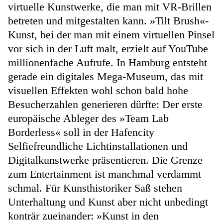
virtuelle Kunstwerke, die man mit VR-Brillen
betreten und mitgestalten kann. »Tilt Brush«-
Kunst, bei der man mit einem virtuellen Pinsel
vor sich in der Luft malt, erzielt auf YouTube
millionenfache Aufrufe. In Hamburg entsteht
gerade ein digitales Mega-Museum, das mit
visuellen Effekten wohl schon bald hohe
Besucherzahlen generieren dürfte: Der erste
europäische Ableger des »Team Lab
Borderless« soll in der Hafencity
Selfiefreundliche Lichtinstallationen und
Digitalkunstwerke präsentieren. Die Grenze
zum Entertainment ist manchmal verdammt
schmal. Für Kunsthistoriker Saß stehen
Unterhaltung und Kunst aber nicht unbedingt
konträr zueinander: »Kunst in den