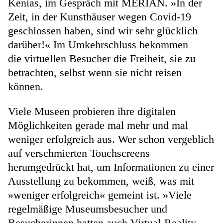
Kenias, im Gespräch mit MERIAN. »In der
Zeit, in der Kunsthäuser wegen Covid-19
geschlossen haben, sind wir sehr glücklich
darüber!« Im Umkehrschluss bekommen
die virtuellen Besucher die Freiheit, sie zu
betrachten, selbst wenn sie nicht reisen
können.
Viele Museen probieren ihre digitalen
Möglichkeiten gerade mal mehr und mal
weniger erfolgreich aus. Wer schon vergeblich
auf verschmierten Touchscreens
herumgedrückt hat, um Informationen zu einer
Ausstellung zu bekommen, weiß, was mit
»weniger erfolgreich« gemeint ist. »Viele
regelmäßige Museumsbesucher und
Besucherinnen hatten auch Virtual-Reality-