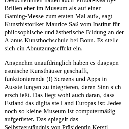
Brillen eher im Museum als auf einer
Gaming-Messe zum ersten Mal auf«, sagt
Kunsthistoriker Maurice Saß vom Institut für
philosophische und ästhetische Bildung an der
Alanus Kunsthochschule bei Bonn. Es stelle
sich ein Abnutzungseffekt ein.
Angenehm unaufdringlich haben es dagegen
estnische Kunsthäuser geschafft,
funktionierende (!) Screens und Apps in
Ausstellungen zu integrieren, deren Sinn sich
erschließt. Das liegt wohl auch daran, dass
Estland das digitalste Land Europas ist: Jedes
noch so kleine Museum ist computermäßig
aufgerüstet. Das spiegelt das
Selbstverständnis von Präsidentin Kersti