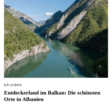
ERLEBEN
Entdeckerland im Balkan: Die schönsten
Orte in Albanien