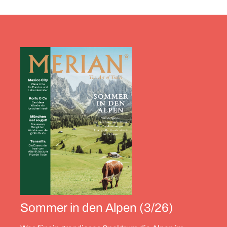
Sommer in den Alpen (3/26)