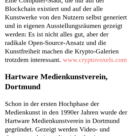
Eine Computer-Stadt, die nur auf der
Blockchain existiert und auf der alle
Kunstwerke von den Nutzern selbst generiert
und in eigenen Ausstellungsräumen gezeigt
werden: Es ist nicht alles gut, aber der
radikale Open-Source-Ansatz und die
Kunstfreiheit machen die Krypto-Galerien
trotzdem interessant.
www.cryptovoxels.com
Hartware Medienkunstverein,
Dortmund
Schon in der ersten Hochphase der
Medienkunst in den 1990er Jahren wurde der
Hartware Medienkunstverein in Dortmund
gegründet. Gezeigt werden Video- und