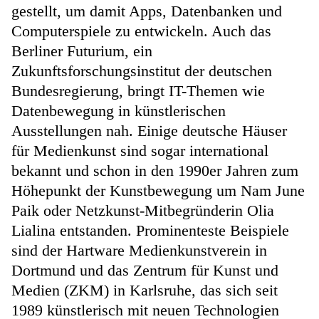
gestellt, um damit Apps, Datenbanken und
Computerspiele zu entwickeln. Auch das
Berliner Futurium, ein
Zukunftsforschungsinstitut der deutschen
Bundesregierung, bringt IT-Themen wie
Datenbewegung in künstlerischen
Ausstellungen nah. Einige deutsche Häuser
für Medienkunst sind sogar international
bekannt und schon in den 1990er Jahren zum
Höhepunkt der Kunstbewegung um Nam June
Paik oder Netzkunst-Mitbegründerin Olia
Lialina entstanden. Prominenteste Beispiele
sind der Hartware Medienkunstverein in
Dortmund und das Zentrum für Kunst und
Medien (ZKM) in Karlsruhe, das sich seit
1989 künstlerisch mit neuen Technologien