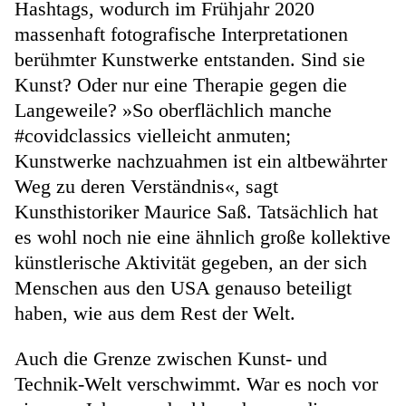
Hashtags, wodurch im Frühjahr 2020
massenhaft fotografische Interpretationen
berühmter Kunstwerke entstanden. Sind sie
Kunst? Oder nur eine Therapie gegen die
Langeweile? »So oberflächlich manche
#covidclassics vielleicht anmuten;
Kunstwerke nachzuahmen ist ein altbewährter
Weg zu deren Verständnis«, sagt
Kunsthistoriker Maurice Saß. Tatsächlich hat
es wohl noch nie eine ähnlich große kollektive
künstlerische Aktivität gegeben, an der sich
Menschen aus den USA genauso beteiligt
haben, wie aus dem Rest der Welt.
Auch die Grenze zwischen Kunst- und
Technik-Welt verschwimmt. War es noch vor