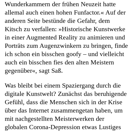
Wunderkammern der frühen Neuzeit hatte
allemal auch einen hohen Funfactor.« Auf der
anderen Seite bestünde die Gefahr, dem
Kitsch zu verfallen: »Historische Kunstwerke
in einer Augmented Reality zu animieren und
Porträts zum Augenzwinkern zu bringen, finde
ich schon ein bisschen goofy – und vielleicht
auch ein bisschen fies den alten Meistern
gegenüber«, sagt Saß.
Was bleibt bei einem Spaziergang durch die
digitale Kunstwelt? Zunächst das beruhigende
Gefühl, dass die Menschen sich in der Krise
über das Internet zusammengetan haben, um
mit nachgestellten Meisterwerken der
globalen Corona-Depression etwas Lustiges