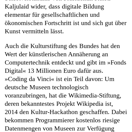
Kaljulaid wider, dass digitale Bildung
elementar für gesellschaftlichen und
ökonomischen Fortschritt ist und sich gut über
Kunst vermitteln lässt.
Auch die Kulturstiftung des Bundes hat den
Wert der künstlerischen Annäherung an
Computertechnik entdeckt und gibt im »Fonds
Digital« 13 Millionen Euro dafür aus.
»Coding da Vinci« ist ein Teil davon: Um
deutsche Museen technologisch
voranzubringen, hat die Wikimedia-Stiftung,
deren bekanntestes Projekt Wikipedia ist,
2014 den Kultur-Hackathon geschaffen. Dabei
bekommen Programmierer kostenlos riesige
Datenmengen von Museen zur Verfügung