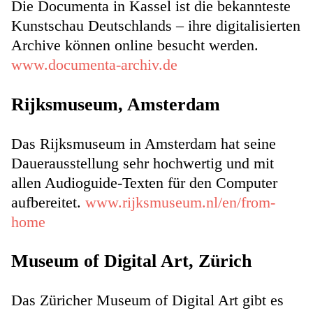
Die Documenta in Kassel ist die bekannteste
Kunstschau Deutschlands – ihre digitalisierten
Archive können online besucht werden.
www.documenta-archiv.de
Rijksmuseum, Amsterdam
Das Rijksmuseum in Amsterdam hat seine
Dauerausstellung sehr hochwertig und mit
allen Audioguide-Texten für den Computer
aufbereitet.
www.rijksmuseum.nl/en/from-
home
Museum of Digital Art, Zürich
Das Züricher Museum of Digital Art gibt es