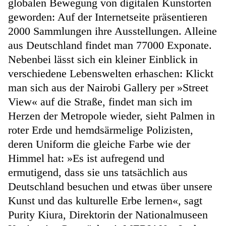
globalen Bewegung von digitalen Kunstorten
geworden: Auf der Internetseite präsentieren
2000 Sammlungen ihre Ausstellungen. Alleine
aus Deutschland findet man 77000 Exponate.
Nebenbei lässt sich ein kleiner Einblick in
verschiedene Lebenswelten erhaschen: Klickt
man sich aus der Nairobi Gallery per »Street
View« auf die Straße, findet man sich im
Herzen der Metropole wieder, sieht Palmen in
roter Erde und hemdsärmelige Polizisten,
deren Uniform die gleiche Farbe wie der
Himmel hat: »Es ist aufregend und
ermutigend, dass sie uns tatsächlich aus
Deutschland besuchen und etwas über unsere
Kunst und das kulturelle Erbe lernen«, sagt
Purity Kiura, Direktorin der Nationalmuseen