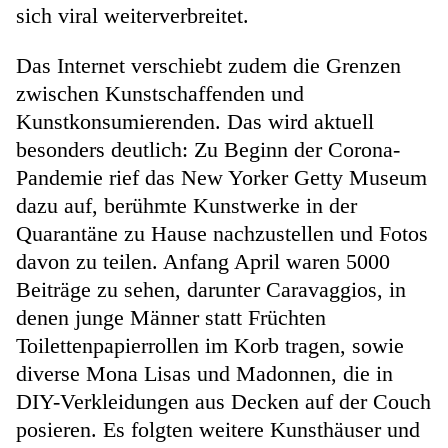
sich viral weiterverbreitet.
Das Internet verschiebt zudem die Grenzen
zwischen Kunstschaffenden und
Kunstkonsumierenden. Das wird aktuell
besonders deutlich: Zu Beginn der Corona-
Pandemie rief das New Yorker Getty Museum
dazu auf, berühmte Kunstwerke in der
Quarantäne zu Hause nachzustellen und Fotos
davon zu teilen. Anfang April waren 5000
Beiträge zu sehen, darunter Caravaggios, in
denen junge Männer statt Früchten
Toilettenpapierrollen im Korb tragen, sowie
diverse Mona Lisas und Madonnen, die in
DIY-Verkleidungen aus Decken auf der Couch
posieren. Es folgten weitere Kunsthäuser und