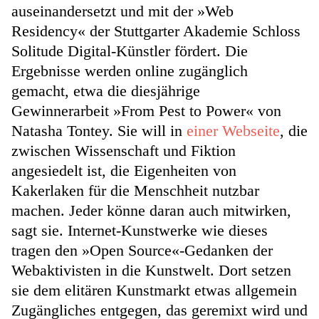
auseinandersetzt und mit der »Web
Residency« der Stuttgarter Akademie Schloss
Solitude Digital-Künstler fördert. Die
Ergebnisse werden online zugänglich
gemacht, etwa die diesjährige
Gewinnerarbeit »From Pest to Power« von
Natasha Tontey. Sie will in
einer Webseite
, die
zwischen Wissenschaft und Fiktion
angesiedelt ist, die Eigenheiten von
Kakerlaken für die Menschheit nutzbar
machen. Jeder könne daran auch mitwirken,
sagt sie. Internet-Kunstwerke wie dieses
tragen den »Open Source«-Gedanken der
Webaktivisten in die Kunstwelt. Dort setzen
sie dem elitären Kunstmarkt etwas allgemein
Zugängliches entgegen, das geremixt wird und