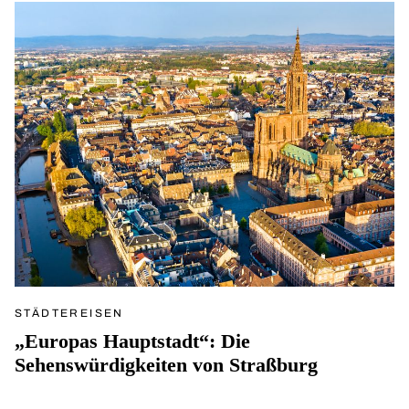
STÄDTEREISEN
„Europas Hauptstadt“: Die
Sehenswürdigkeiten von Straßburg