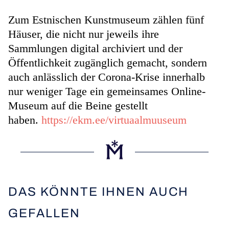
Zum Estnischen Kunstmuseum zählen fünf
Häuser, die nicht nur jeweils ihre
Sammlungen digital archiviert und der
Öffentlichkeit zugänglich gemacht, sondern
auch anlässlich der Corona-Krise innerhalb
nur weniger Tage ein gemeinsames Online-
Museum auf die Beine gestellt
haben.
https://ekm.ee/virtuaalmuuseum
DAS KÖNNTE IHNEN AUCH
GEFALLEN