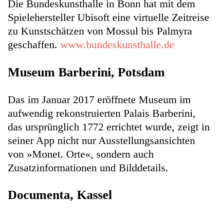
Die Bundeskunsthalle in Bonn hat mit dem
Spielehersteller Ubisoft eine virtuelle Zeitreise
zu Kunstschätzen von Mossul bis Palmyra
geschaffen.
www.bundeskunsthalle.de
Museum Barberini, Potsdam
Das im Januar 2017 eröffnete Museum im
aufwendig rekonstruierten Palais Barberini,
das ursprünglich 1772 errichtet wurde, zeigt in
seiner App nicht nur Ausstellungsansichten
von »Monet. Orte«, sondern auch
Zusatzinformationen und Bilddetails.
Documenta, Kassel