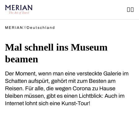
»
MERIAN
Deutschland
Mal schnell ins Museum
beamen
Der Moment, wenn man eine versteckte Galerie im
Schatten aufspürt, gehört mit zum Besten am
Reisen. Für alle, die wegen Corona zu Hause
bleiben müssen, gibt es einen Lichtblick: Auch im
Internet lohnt sich eine Kunst-Tour!