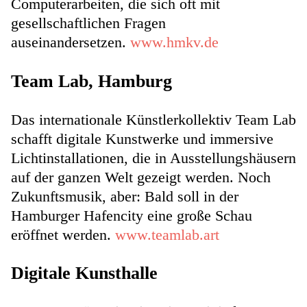
Computerarbeiten, die sich oft mit
gesellschaftlichen Fragen
auseinandersetzen.
www.hmkv.de
Team Lab, Hamburg
Das internationale Künstlerkollektiv Team Lab
schafft digitale Kunstwerke und immersive
Lichtinstallationen, die in Ausstellungshäusern
auf der ganzen Welt gezeigt werden. Noch
Zukunftsmusik, aber: Bald soll in der
Hamburger Hafencity eine große Schau
eröffnet werden.
www.teamlab.art
Digitale Kunsthalle