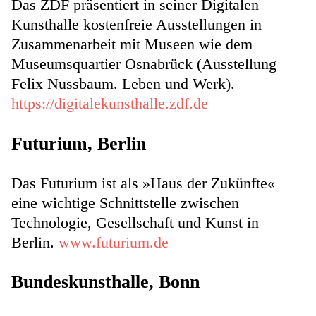
Das ZDF präsentiert in seiner Digitalen
Kunsthalle kostenfreie Ausstellungen in
Zusammenarbeit mit Museen wie dem
Museumsquartier Osnabrück (Ausstellung
Felix Nussbaum. Leben und Werk).
https://digitalekunsthalle.zdf.de
Futurium, Berlin
Das Futurium ist als »Haus der Zukünfte«
eine wichtige Schnittstelle zwischen
Technologie, Gesellschaft und Kunst in
Berlin.
www.futurium.de
Bundeskunsthalle, Bonn