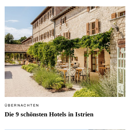
ÜBERNACHTEN
Die 9 schönsten Hotels in Istrien