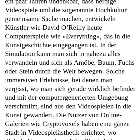
ein paar Jahren undenkbar, dass nerdige
Videospiele und die sogenannte Hochkultur
gemeinsame Sache machen, entwickeln
Künstler wie David O’Reilly heute
Computerspiele wie »Everything«, das in die
Kunstgeschichte eingegangen ist. In der
Simulation kann man sich in nahezu alles
verwandeln und sich als Amöbe, Baum, Fuchs
oder Stein durch die Welt bewegen. Solche
immersiven Erlebnisse, bei denen man
vergisst, wo man sich gerade wirklich befindet
und mit der computergenerierten Umgebung
verschmilzt, sind aus den Videospielen in die
Kunst gewandert. Die Nutzer von Online-
Galerien wie Cryptovoxels haben eine ganze
Stadt in Videospielästhetik errichtet, wo