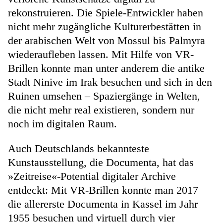
rekonstruieren. Die Spiele-Entwickler haben
nicht mehr zugängliche Kulturerbestätten in
der arabischen Welt von Mossul bis Palmyra
wiederaufleben lassen. Mit Hilfe von VR-
Brillen konnte man unter anderem die antike
Stadt Ninive im Irak besuchen und sich in den
Ruinen umsehen – Spaziergänge in Welten,
die nicht mehr real existieren, sondern nur
noch im digitalen Raum.
Auch Deutschlands bekannteste
Kunstausstellung, die Documenta, hat das
»Zeitreise«-Potential digitaler Archive
entdeckt: Mit VR-Brillen konnte man 2017
die allererste Documenta in Kassel im Jahr
1955 besuchen und virtuell durch vier