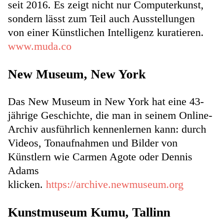
seit 2016. Es zeigt nicht nur Computerkunst,
sondern lässt zum Teil auch Ausstellungen
von einer Künstlichen Intelligenz kuratieren.
www.muda.co
New Museum, New York
Das New Museum in New York hat eine 43-
jährige Geschichte, die man in seinem Online-
Archiv ausführlich kennenlernen kann: durch
Videos, Tonaufnahmen und Bilder von
Künstlern wie Carmen Agote oder Dennis
Adams
klicken.
https://archive.newmuseum.org
Kunstmuseum Kumu, Tallinn