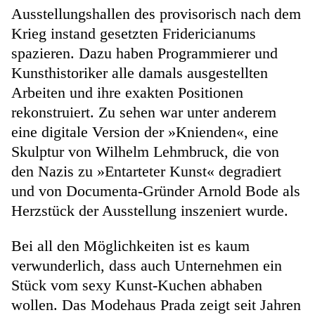
Ausstellungshallen des provisorisch nach dem
Krieg instand gesetzten Fridericianums
spazieren. Dazu haben Programmierer und
Kunsthistoriker alle damals ausgestellten
Arbeiten und ihre exakten Positionen
rekonstruiert. Zu sehen war unter anderem
eine digitale Version der »Knienden«, eine
Skulptur von Wilhelm Lehmbruck, die von
den Nazis zu »Entarteter Kunst« degradiert
und von Documenta-Gründer Arnold Bode als
Herzstück der Ausstellung inszeniert wurde.
Bei all den Möglichkeiten ist es kaum
verwunderlich, dass auch Unternehmen ein
Stück vom sexy Kunst-Kuchen abhaben
wollen. Das Modehaus Prada zeigt seit Jahren