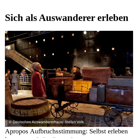
Sich als Auswanderer erleben
©
Deutsches Auswandererhaus/ Stefan Volk
Apropos Aufbruchsstimmung: Selbst erleben