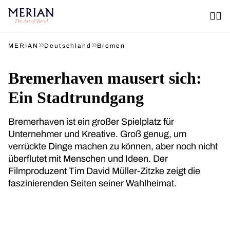
»
»
MERIAN
Deutschland
Bremen
Bremerhaven mausert sich:
Ein Stadtrundgang
Bremerhaven ist ein großer Spielplatz für
Unternehmer und Kreative. Groß genug, um
verrückte Dinge machen zu können, aber noch nicht
überflutet mit Menschen und Ideen. Der
Filmproduzent Tim David Müller-Zitzke zeigt die
faszinierenden Seiten seiner Wahlheimat.