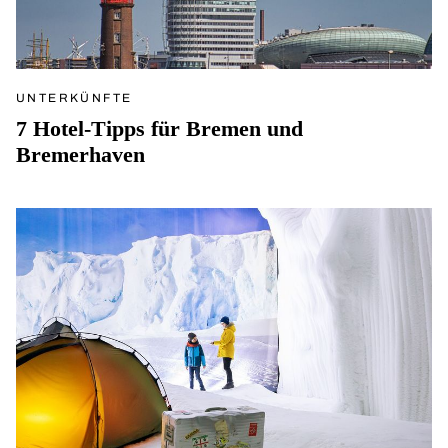
UNTERKÜNFTE
7 Hotel-Tipps für Bremen und
Bremerhaven