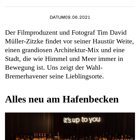
DATUM
09.06.2021
Der Filmproduzent und Fotograf Tim David
Müller-Zitzke findet vor seiner Haustür Weite,
einen grandiosen Architektur-Mix und eine
Stadt, die wie Himmel und Meer immer in
Bewegung ist. Uns zeigt der Wahl-
Bremerhavener seine Lieblingsorte.
Alles neu am Hafenbecken