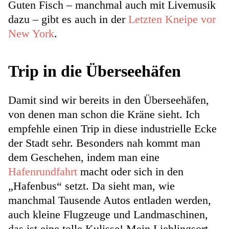
Guten Fisch – manchmal auch mit Livemusik
dazu – gibt es auch in der
Letzten Kneipe vor
New York
.
Trip in die Überseehäfen
Damit sind wir bereits in den Überseehäfen,
von denen man schon die Kräne sieht. Ich
empfehle einen Trip in diese industrielle Ecke
der Stadt sehr. Besonders nah kommt man
dem Geschehen, indem man eine
Hafenrundfahrt
macht oder sich in den
„Hafenbus“ setzt. Da sieht man, wie
manchmal Tausende Autos entladen werden,
auch kleine Flugzeuge und Landmaschinen,
das ist eine tolle Kulisse! Mein Lieblingsort