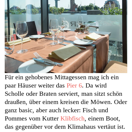
Für ein gehobenes Mittagessen mag ich ein
paar Häuser weiter das
Pier 6
. Da wird
Scholle oder Braten serviert, man sitzt schön
draußen, über einem kreisen die Möwen. Oder
ganz basic, aber auch lecker: Fisch und
Pommes vom Kutter
Klibfisch
, einem Boot,
das gegenüber vor dem Klimahaus vertäut ist.