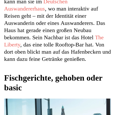
kann man sie im
Deutschen
Auswandererhaus
, wo man interaktiv auf
Reisen geht – mit der Identität einer
Auswanderin oder eines Auswanderers. Das
Haus hat gerade einen großen Neubau
bekommen. Sein Nachbar ist das Hotel
The
Liberty
, das eine tolle Rooftop-Bar hat. Von
dort oben blickt man auf das Hafenbecken und
kann dazu feine Getränke genießen.
Fischgerichte, gehoben oder
basic