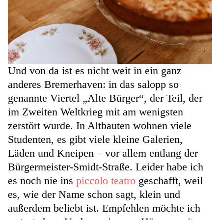
Und von da ist es nicht weit in ein ganz
anderes Bremerhaven: in das salopp so
genannte Viertel „Alte Bürger“, der Teil, der
im Zweiten Weltkrieg mit am wenigsten
zerstört wurde. In Altbauten wohnen viele
Studenten, es gibt viele kleine Galerien,
Läden und Kneipen – vor allem entlang der
Bürgermeister-Smidt-Straße. Leider habe ich
es noch nie ins
piccolo teatro
geschafft, weil
es, wie der Name schon sagt, klein und
außerdem beliebt ist. Empfehlen möchte ich