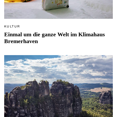
KULTUR
Einmal um die ganze Welt im Klimahaus
Bremerhaven