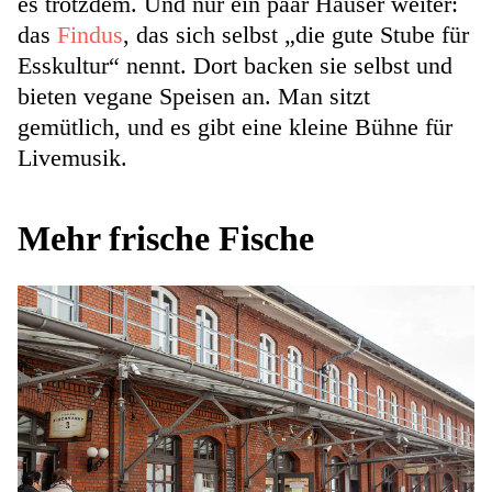
es trotzdem. Und nur ein paar Häuser weiter:
das
Findus
, das sich selbst „die gute Stube für
Esskultur“ nennt. Dort backen sie selbst und
bieten vegane Speisen an. Man sitzt
gemütlich, und es gibt eine kleine Bühne für
Livemusik.
Mehr frische Fische