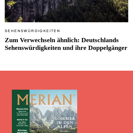
SEHENSWÜRDIGKEITEN
Zum Verwechseln ähnlich: Deutschlands
Sehenswürdigkeiten und ihre Doppelgänger