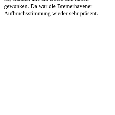
gewunken. Da war die Bremerhavener
Aufbruchsstimmung wieder sehr präsent.