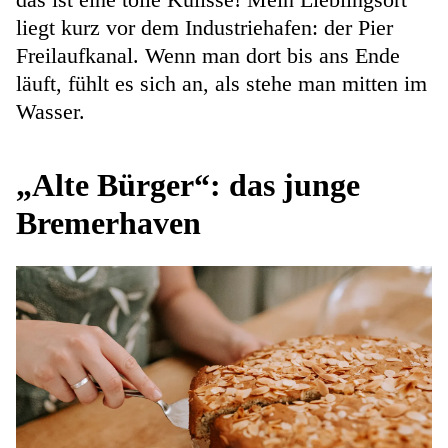
liegt kurz vor dem Industriehafen: der Pier
Freilaufkanal. Wenn man dort bis ans Ende
läuft, fühlt es sich an, als stehe man mitten im
Wasser.
„Alte Bürger“: das junge
Bremerhaven