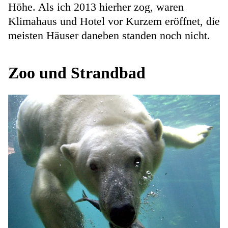
Höhe. Als ich 2013 hierher zog, waren
Klimahaus und Hotel vor Kurzem eröffnet, die
meisten Häuser daneben standen noch nicht.
Zoo und Strandbad