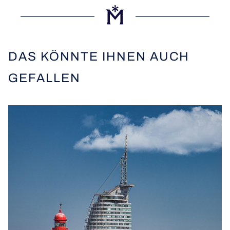
DAS KÖNNTE IHNEN AUCH
GEFALLEN