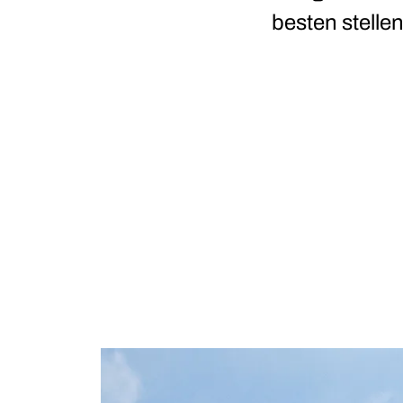
besten stellen