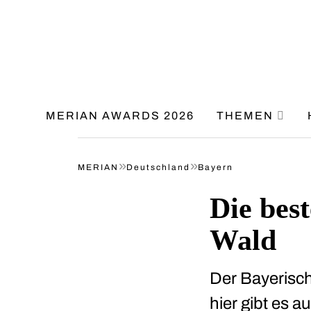
MERIAN AWARDS 2026
THEMEN
»
»
MERIAN
Deutschland
Bayern
Die bes
Wald
Der Bayerisch
hier gibt es a