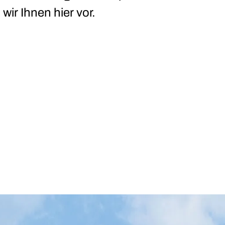
 wir Ihnen hier vor.