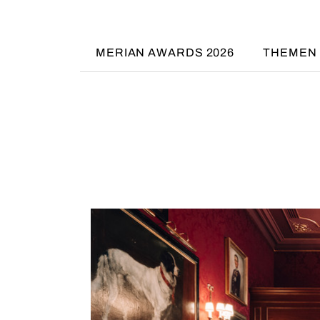
MERIAN AWARDS 2026
THEMEN