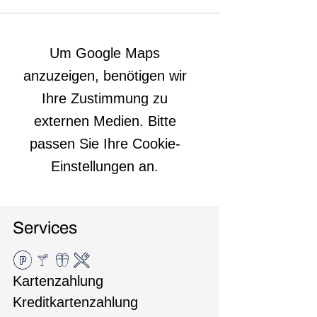
Um Google Maps
anzuzeigen, benötigen wir
Ihre Zustimmung zu
externen Medien. Bitte
passen Sie Ihre Cookie-
Einstellungen an.
Services
Kartenzahlung
Kreditkartenzahlung