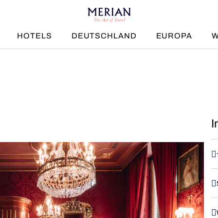
HOTELS
DEUTSCHLAND
EUROPA
W
I