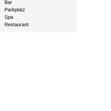
Bar
Parkplatz
Spa
Restaurant