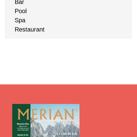
Bar
Pool
Spa
Restaurant