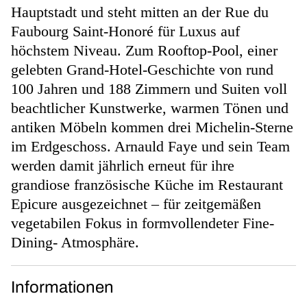
Hauptstadt und steht mitten an der Rue du
Faubourg Saint-Honoré für Luxus auf
höchstem Niveau. Zum Rooftop-Pool, einer
gelebten Grand-Hotel-Geschichte von rund
100 Jahren und 188 Zimmern und Suiten voll
beachtlicher Kunstwerke, warmen Tönen und
antiken Möbeln kommen drei Michelin-Sterne
im Erdgeschoss. Arnauld Faye und sein Team
werden damit jährlich erneut für ihre
grandiose französische Küche im Restaurant
Epicure ausgezeichnet – für zeitgemäßen
vegetabilen Fokus in formvollendeter Fine-
Dining- Atmosphäre.
Informationen