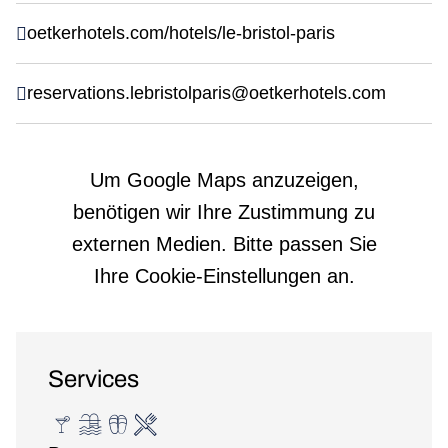
oetkerhotels.com/hotels/le-bristol-paris
reservations.lebristolparis@oetkerhotels.com
Um Google Maps anzuzeigen,
benötigen wir Ihre Zustimmung zu
externen Medien. Bitte passen Sie
Ihre Cookie-Einstellungen an.
Services