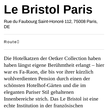
Le Bristol Paris
Rue du Faubourg Saint-Honoré 112, 75008 Paris,
DE
Route
Die Hotelkatzen der Oetker Collection haben
haben längst eigene Berühmtheit erlangt – hier
war es Fa-Raon, die bis vor ihrer kürzlich
wohlverdienten Pension durch einen der
schönsten Hotelhof-Gärten und die im
eleganten Pariser Stil gehaltenen
Innenbereiche strich. Das Le Bristol ist eine
echte Institution in der französischen