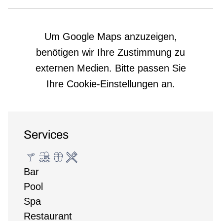
Um Google Maps anzuzeigen,
benötigen wir Ihre Zustimmung zu
externen Medien. Bitte passen Sie
Ihre Cookie-Einstellungen an.
Services
Bar
Pool
Spa
Restaurant