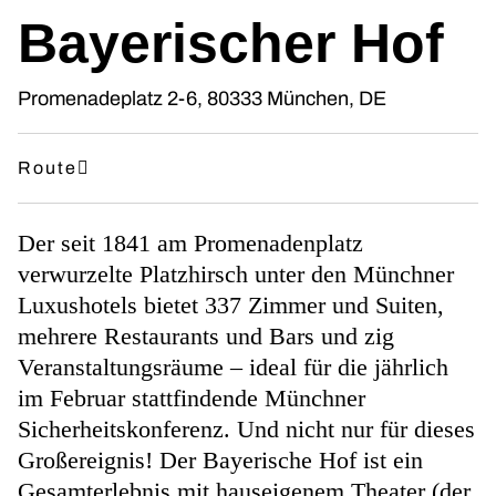
Bayerischer Hof
Promenadeplatz 2-6, 80333 München, DE
Route
Der seit 1841 am Promenadenplatz
verwurzelte Platzhirsch unter den Münchner
Luxushotels bietet 337 Zimmer und Suiten,
mehrere Restaurants und Bars und zig
Veranstaltungsräume – ideal für die jährlich
im Februar stattfindende Münchner
Sicherheitskonferenz. Und nicht nur für dieses
Großereignis! Der Bayerische Hof ist ein
Gesamterlebnis mit hauseigenem Theater (der