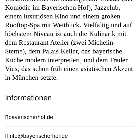
Komödie im Bayerischen Hof), Jazzclub,
einem luxuriösen Kino und einem großen
Rooftop-Spa mit Weitblick. Vielfältig und auf
höchstem Niveau ist auch die Kulinarik mit
dem Restaurant Atelier (zwei Michelin-
Sterne), dem Palais Keller, das bayerische
Küche modern interpretiert, und dem Trader
Vics, das schon früh einen asiatischen Akzent
in München setzte.
Informationen
bayerischerhof.de
info@bayerischerhof.de