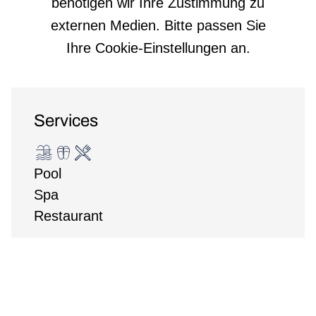
benötigen wir Ihre Zustimmung zu
externen Medien. Bitte passen Sie
Ihre Cookie-Einstellungen an.
Services
Pool
Spa
Restaurant