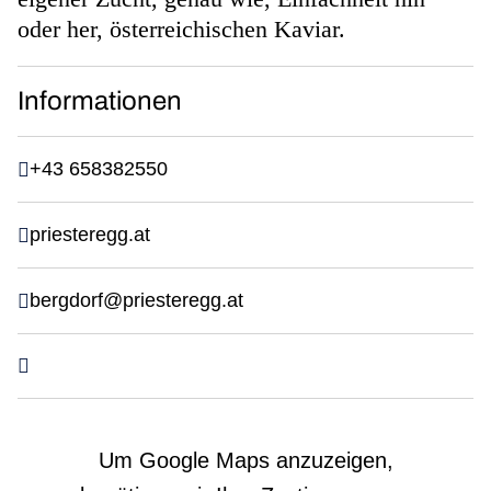
oder her, österreichischen Kaviar.
Informationen
+43 658382550
priesteregg.at
bergdorf@priesteregg.at
Um Google Maps anzuzeigen,