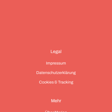
Legal
Impressum
Datenschutzerklärung
Cookies & Tracking
Mehr