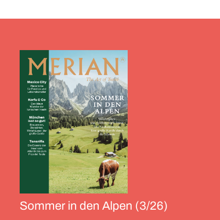
Sommer in den Alpen (3/26)