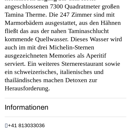
angeschlossenen 7300 Quadratmeter großen
Tamina Therme. Die 247 Zimmer sind mit
Marmorbädern ausgestattet, aus den Hähnen
fließt das aus der nahen Taminaschlucht
kommende Quellwasser. Dieses Wasser wird
auch im mit drei Michelin-Sternen
ausgezeichneten Memories als Aperitif
serviert. Ein weiteres Sternerestaurant sowie
ein schweizerisches, italienisches und
thailändisches machen Detoxen zur
Herausforderung.
Informationen
+41 813033036