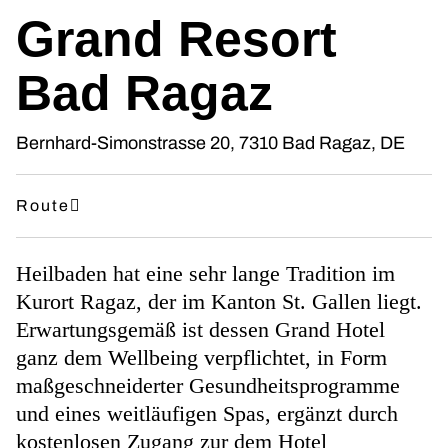
Grand Resort
Bad Ragaz
Bernhard-Simonstrasse 20, 7310 Bad Ragaz, DE
Route
Heilbaden hat eine sehr lange Tradition im
Kurort Ragaz, der im Kanton St. Gallen liegt.
Erwartungsgemäß ist dessen Grand Hotel
ganz dem Wellbeing verpflichtet, in Form
maßgeschneiderter Gesundheitsprogramme
und eines weitläufigen Spas, ergänzt durch
kostenlosen Zugang zur dem Hotel