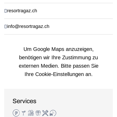
resortragaz.ch
info@resortragaz.ch
Um Google Maps anzuzeigen,
benötigen wir Ihre Zustimmung zu
externen Medien. Bitte passen Sie
Ihre Cookie-Einstellungen an.
Services