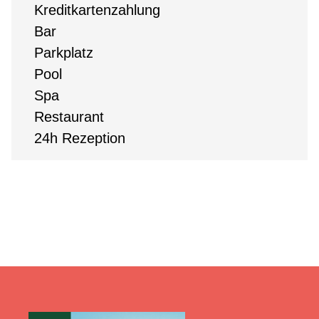
Kreditkartenzahlung
Bar
Parkplatz
Pool
Spa
Restaurant
24h Rezeption