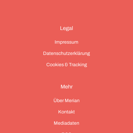
Legal
Impressum
Datenschutzerklärung
Cookies & Tracking
Mehr
Über Merian
Kontakt
Mediadaten