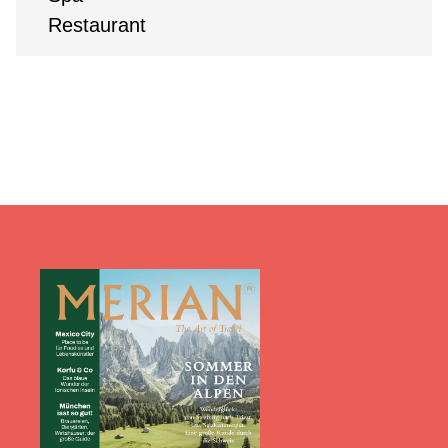
Restaurant