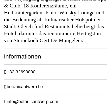
& Club, 18 Konferenzräume, ein
Heilkräutergarten, Kino, Whisky-Lounge und
die Bedeutung als kulinarischer Hotspot der
Stadt. Gleich fünf Restaurants beherbergt das
Hotel, darunter das renommierte Hertog Jan
von Sternekoch Gert De Mangeleer.
Informationen
+32 32690000
botanicantwerp.be
info@botanicantwerp.com