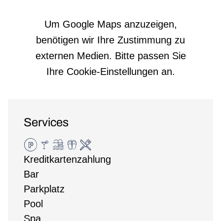
Um Google Maps anzuzeigen,
benötigen wir Ihre Zustimmung zu
externen Medien. Bitte passen Sie
Ihre Cookie-Einstellungen an.
Services
Kreditkartenzahlung
Bar
Parkplatz
Pool
Spa