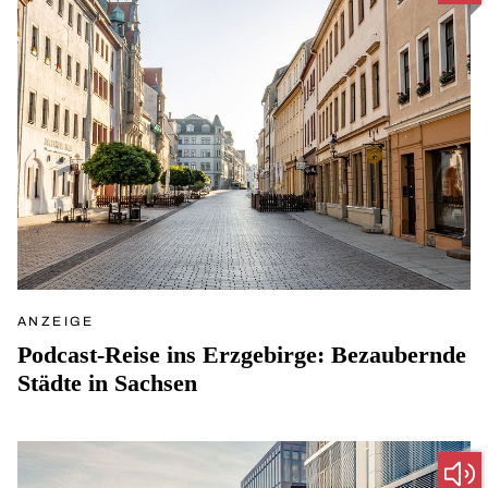
ANZEIGE
Podcast-Reise ins Erzgebirge: Bezaubernde
Städte in Sachsen