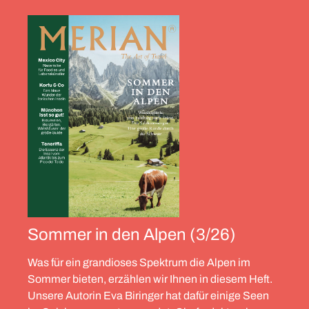
Sommer in den Alpen (3/26)
Was für ein grandioses Spektrum die Alpen im
Sommer bieten, erzählen wir Ihnen in diesem Heft.
Unsere Autorin Eva Biringer hat dafür einige Seen