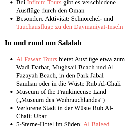
Bei
Infinite Tours
gibt es verschiedene
Ausflüge durch den Oman
Besondere Aktivität: Schnorchel- und
Tauchausflüge zu den Daymaniyat-Inseln
In und rund um Salalah
Al Fawaz Tours
bietet Ausflüge etwa zum
Wadi Darbat, Mughsail Beach und Al
Fazayah Beach, in den Park Jabal
Samhan oder in die Wüste Rub Al-Chali
Museum of the Frankincense Land
(„Museum des Weihrauchlandes")
Verlorene Stadt in der Wüste Rub Al-
Chali: Ubar
5-Sterne-Hotel im Süden:
Al Baleed