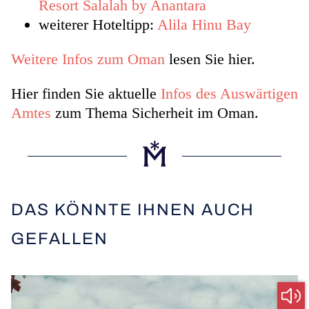
Resort Salalah by Anantara
weiterer Hoteltipp:
Alila Hinu Bay
Weitere Infos zum Oman
lesen Sie hier.
Hier finden Sie aktuelle
Infos des Auswärtigen
Amtes
zum Thema Sicherheit im Oman.
DAS KÖNNTE IHNEN AUCH
GEFALLEN