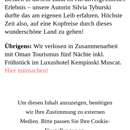
Erlebnis – unsere Autorin Silvia Tyburski
durfte das am eigenen Leib erfahren. Höchste
Zeit also, auf eine Kopfreise durch dieses
wunderschöne Land zu gehen!
Übrigens:
Wir verlosen in Zusammenarbeit
mit Oman Tourismus fünf Nächte inkl.
Frühstück im Luxushotel Kempinski Muscat.
Hier mitmachen!
Um diesen Inhalt anzuzeigen, benötigen
wir Ihre Zustimmung zu externen
Medien. Bitte passen Sie Ihre Cookie-