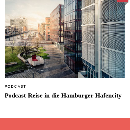
PODCAST
Podcast-Reise in die Hamburger Hafencity