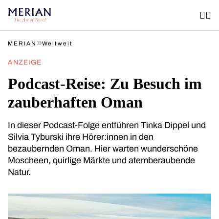
»
MERIAN
Weltweit
ANZEIGE
Podcast-Reise: Zu Besuch im
zauberhaften Oman
In dieser Podcast-Folge entführen Tinka Dippel und
Silvia Tyburski ihre Hörer:innen in den
bezaubernden Oman. Hier warten wunderschöne
Moscheen, quirlige Märkte und atemberaubende
Natur.