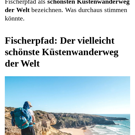
Fischerpfad als
schönsten Küstenwanderweg
der Welt
bezeichnen. Was durchaus stimmen
könnte.
Fischerpfad: Der vielleicht
schönste Küstenwanderweg
der Welt