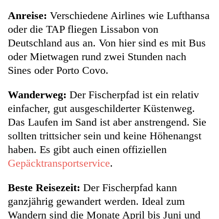
Anreise:
Verschiedene Airlines wie Lufthansa
oder die TAP fliegen Lissabon von
Deutschland aus an. Von hier sind es mit Bus
oder Mietwagen rund zwei Stunden nach
Sines oder Porto Covo.
Wanderweg:
Der Fischerpfad ist ein relativ
einfacher, gut ausgeschilderter Küstenweg.
Das Laufen im Sand ist aber anstrengend. Sie
sollten trittsicher sein und keine Höhenangst
haben. Es gibt auch einen offiziellen
Gepäcktransportservice
.
Beste Reisezeit:
Der Fischerpfad kann
ganzjährig gewandert werden. Ideal zum
Wandern sind die Monate April bis Juni und