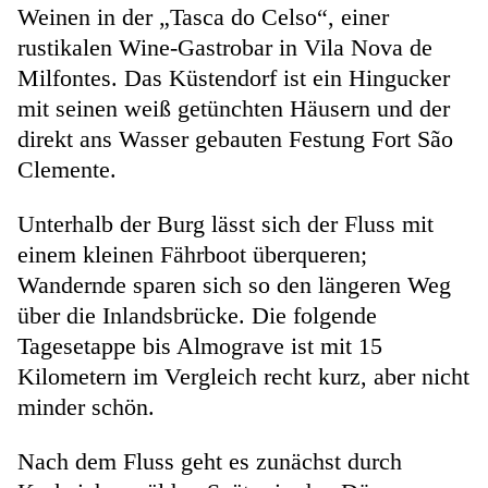
Weinen in der „Tasca do Celso“, einer
rustikalen Wine-Gastrobar in Vila Nova de
Milfontes. Das Küstendorf ist ein Hingucker
mit seinen weiß getünchten Häusern und der
direkt ans Wasser gebauten Festung Fort São
Clemente.
Unterhalb der Burg lässt sich der Fluss mit
einem kleinen Fährboot überqueren;
Wandernde sparen sich so den längeren Weg
über die Inlandsbrücke. Die folgende
Tagesetappe bis Almograve ist mit 15
Kilometern im Vergleich recht kurz, aber nicht
minder schön.
Nach dem Fluss geht es zunächst durch