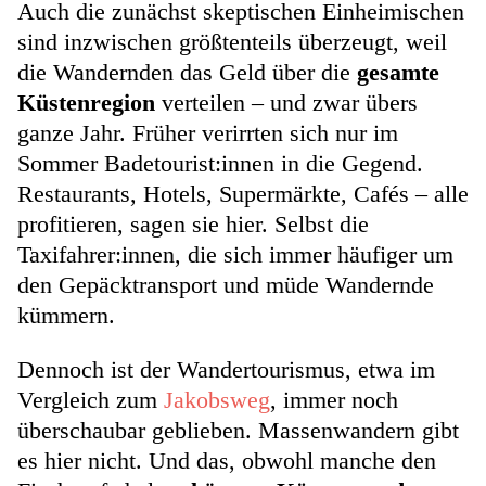
Auch die zunächst skeptischen Einheimischen
sind inzwischen größtenteils überzeugt, weil
die Wandernden das Geld über die
gesamte
Küstenregion
verteilen – und zwar übers
ganze Jahr. Früher verirrten sich nur im
Sommer Badetourist:innen in die Gegend.
Restaurants, Hotels, Supermärkte, Cafés – alle
profitieren, sagen sie hier. Selbst die
Taxifahrer:innen, die sich immer häufiger um
den Gepäcktransport und müde Wandernde
kümmern.
Dennoch ist der Wandertourismus, etwa im
Vergleich zum
Jakobsweg
, immer noch
überschaubar geblieben. Massenwandern gibt
es hier nicht. Und das, obwohl manche den