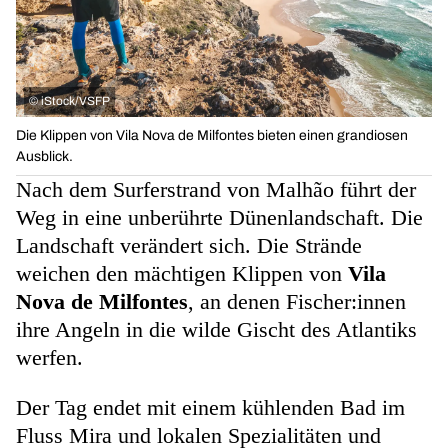
©
iStock/VSFP
Die Klippen von Vila Nova de Milfontes bieten einen grandiosen
Ausblick.
Nach dem Surferstrand von Malhão führt der
Weg in eine unberührte Dünenlandschaft. Die
Landschaft verändert sich. Die Strände
weichen den mächtigen Klippen von
Vila
Nova de Milfontes
, an denen Fischer:innen
ihre Angeln in die wilde Gischt des Atlantiks
werfen.
Der Tag endet mit einem kühlenden Bad im
Fluss Mira und lokalen Spezialitäten und