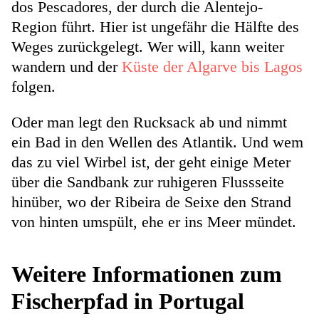
dos Pescadores, der durch die Alentejo-
Region führt. Hier ist ungefähr die Hälfte des
Weges zurückgelegt. Wer will, kann weiter
wandern und der
Küste der Algarve bis Lagos
folgen.
Oder man legt den Rucksack ab und nimmt
ein Bad in den Wellen des Atlantik. Und wem
das zu viel Wirbel ist, der geht einige Meter
über die Sandbank zur ruhigeren Flussseite
hinüber, wo der Ribeira de Seixe den Strand
von hinten umspült, ehe er ins Meer mündet.
Weitere Informationen zum
Fischerpfad in Portugal