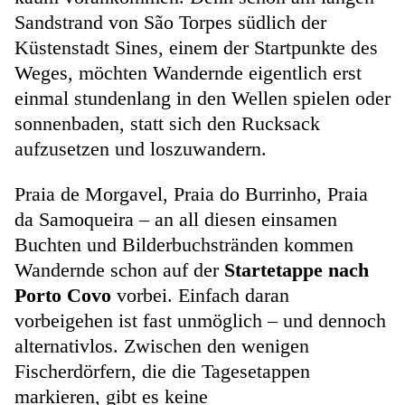
Sandstrand von São Torpes südlich der
Küstenstadt Sines, einem der Startpunkte des
Weges, möchten Wandernde eigentlich erst
einmal stundenlang in den Wellen spielen oder
sonnenbaden, statt sich den Rucksack
aufzusetzen und loszuwandern.
Praia de Morgavel, Praia do Burrinho, Praia
da Samoqueira – an all diesen einsamen
Buchten und Bilderbuchstränden kommen
Wandernde schon auf der
Startetappe nach
Porto Covo
vorbei. Einfach daran
vorbeigehen ist fast unmöglich – und dennoch
alternativlos. Zwischen den wenigen
Fischerdörfern, die die Tagesetappen
markieren, gibt es keine