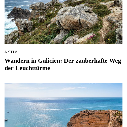
AKTIV
Wandern in Galicien: Der zauberhafte Weg
der Leuchttürme