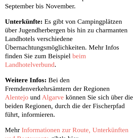
September bis November.
Unterkünfte:
Es gibt von Campingplätzen
über Jugendherbergen bis hin zu charmanten
Landhotels verschiedene
Übernachtungsmöglichkeiten. Mehr Infos
finden Sie zum Beispiel
beim
Landhotelverbund
.
Weitere Infos:
Bei den
Fremdenverkehrsämtern der Regionen
Alentejo
und
Algarve
können Sie sich über die
beiden Regionen, durch die der Fischerpfad
führt, informieren.
Mehr
Informationen zur Route, Unterkünften