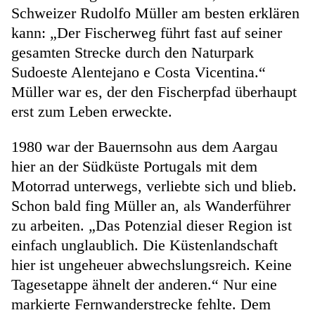
Schweizer Rudolfo Müller am besten erklären
kann: „Der Fischerweg führt fast auf seiner
gesamten Strecke durch den Naturpark
Sudoeste Alentejano e Costa Vicentina.“
Müller war es, der den Fischerpfad überhaupt
erst zum Leben erweckte.
1980 war der Bauernsohn aus dem Aargau
hier an der Südküste Portugals mit dem
Motorrad unterwegs, verliebte sich und blieb.
Schon bald fing Müller an, als Wanderführer
zu arbeiten. „Das Potenzial dieser Region ist
einfach unglaublich. Die Küstenlandschaft
hier ist ungeheuer abwechslungsreich. Keine
Tagesetappe ähnelt der anderen.“ Nur eine
markierte Fernwanderstrecke fehlte. Dem