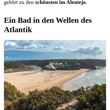
gehört zu den
schönsten im Alentejo
.
Ein Bad in den Wellen des
Atlantik