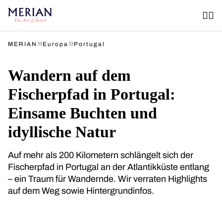
»
»
MERIAN
Europa
Portugal
Wandern auf dem
Fischerpfad in Portugal:
Einsame Buchten und
idyllische Natur
Auf mehr als 200 Kilometern schlängelt sich der
Fischerpfad in Portugal an der Atlantikküste entlang
– ein Traum für Wandernde. Wir verraten Highlights
auf dem Weg sowie Hintergrundinfos.