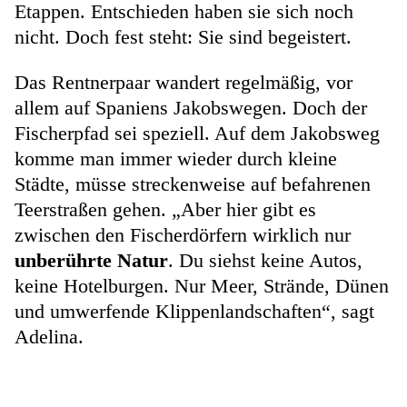
Etappen. Entschieden haben sie sich noch
nicht. Doch fest steht: Sie sind begeistert.
Das Rentnerpaar wandert regelmäßig, vor
allem auf Spaniens Jakobswegen. Doch der
Fischerpfad sei speziell. Auf dem Jakobsweg
komme man immer wieder durch kleine
Städte, müsse streckenweise auf befahrenen
Teerstraßen gehen. „Aber hier gibt es
zwischen den Fischerdörfern wirklich nur
unberührte Natur
. Du siehst keine Autos,
keine Hotelburgen. Nur Meer, Strände, Dünen
und umwerfende Klippenlandschaften“, sagt
Adelina.