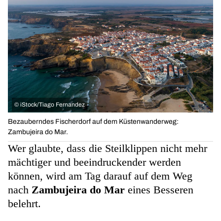
©
iStock/Tiago Fernandez
Bezauberndes Fischerdorf auf dem Küstenwanderweg:
Zambujeira do Mar.
Wer glaubte, dass die Steilklippen nicht mehr
mächtiger und beeindruckender werden
können, wird am Tag darauf auf dem Weg
nach
Zambujeira do Mar
eines Besseren
belehrt.