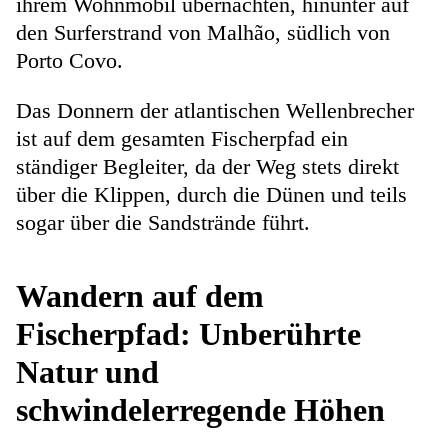
ihrem Wohnmobil übernachten, hinunter auf
den Surferstrand von Malhão, südlich von
Porto Covo.
Das Donnern der atlantischen Wellenbrecher
ist auf dem gesamten Fischerpfad ein
ständiger Begleiter, da der Weg stets direkt
über die Klippen, durch die Dünen und teils
sogar über die Sandstrände führt.
Wandern auf dem
Fischerpfad: Unberührte
Natur und
schwindelerregende Höhen