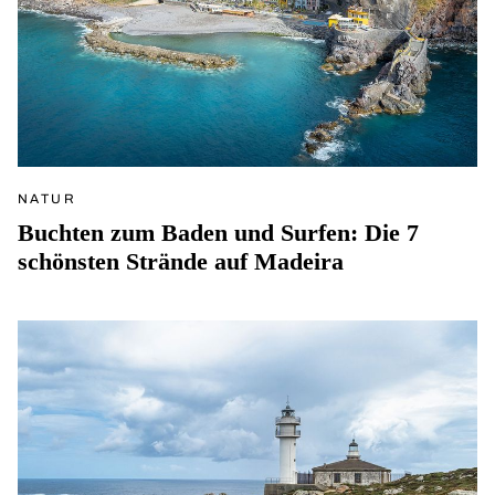
NATUR
Buchten zum Baden und Surfen: Die 7
schönsten Strände auf Madeira