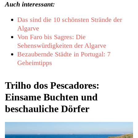
Auch interessant:
Das sind die 10 schönsten Strände der
Algarve
Von Faro bis Sagres: Die
Sehenswürdigkeiten der Algarve
Bezaubernde Städte in Portugal: 7
Geheimtipps
Trilho dos Pescadores:
Einsame Buchten und
beschauliche Dörfer