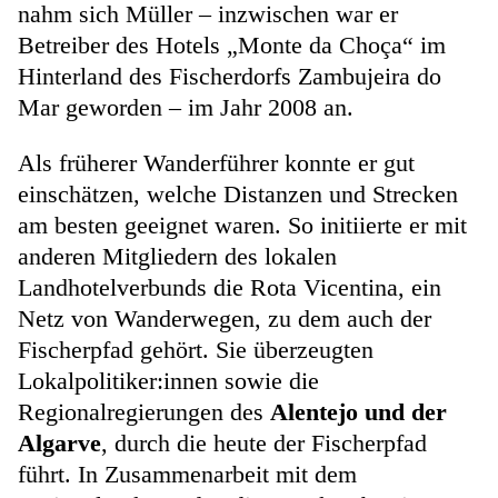
nahm sich Müller – inzwischen war er
Betreiber des Hotels „Monte da Choça“ im
Hinterland des Fischerdorfs Zambujeira do
Mar geworden – im Jahr 2008 an.
Als früherer Wanderführer konnte er gut
einschätzen, welche Distanzen und Strecken
am besten geeignet waren. So initiierte er mit
anderen Mitgliedern des lokalen
Landhotelverbunds die Rota Vicentina, ein
Netz von Wanderwegen, zu dem auch der
Fischerpfad gehört. Sie überzeugten
Lokalpolitiker:innen sowie die
Regionalregierungen des
Alentejo und der
Algarve
, durch die heute der Fischerpfad
führt. In Zusammenarbeit mit dem