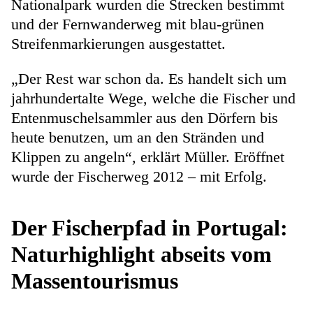
Nationalpark wurden die Strecken bestimmt
und der Fernwanderweg mit blau-grünen
Streifenmarkierungen ausgestattet.
„Der Rest war schon da. Es handelt sich um
jahrhundertalte Wege, welche die Fischer und
Entenmuschelsammler aus den Dörfern bis
heute benutzen, um an den Stränden und
Klippen zu angeln“, erklärt Müller. Eröffnet
wurde der Fischerweg 2012 – mit Erfolg.
Der Fischerpfad in Portugal:
Naturhighlight abseits vom
Massentourismus