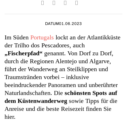
DATUM
01.06.2023
Im Süden
Portugals
lockt an der Atlantikküste
der Trilho dos Pescadores, auch
„Fischerpfad“
genannt. Von Dorf zu Dorf,
durch die Regionen Alentejo und Algarve,
führt der Wanderweg
an Steilklippen und
Traumstränden vorbei – inklusive
beeindruckender Panoramen und unberührter
Naturlandschaften. Die
schönsten Spots auf
dem Küstenwanderweg
sowie Tipps für die
Anreise und die beste Reisezeit finden Sie
hier.