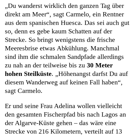
„Du wanderst wirklich den ganzen Tag über
direkt am Meer“, sagt Carmelo, ein Rentner
aus dem spanischen Huesca. Das sei auch gut
so, denn es gebe kaum Schatten auf der
Strecke. So bringt wenigstens die frische
Meeresbrise etwas Abkühlung. Manchmal
sind ihm die schmalen Sandpfade allerdings
zu nah an der teilweise bis zu
30 Meter
hohen Steilküste
. „Höhenangst darfst Du auf
diesem Wanderweg auf keinen Fall haben“,
sagt Carmelo.
Er und seine Frau Adelina wollen vielleicht
den gesamten Fischerpfad bis nach Lagos an
der Algarve-Küste gehen – das wäre eine
Strecke von 216 Kilometern, verteilt auf 13