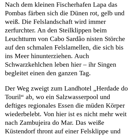
Nach dem kleinen Fischerhafen Lapa das
Pombas färben sich die Dünen rot, gelb und
weiß. Die Felslandschaft wird immer
zerfurchter. An den Steilklippen beim
Leuchtturm von Cabo Sardão nisten Störche
auf den schmalen Felslamellen, die sich bis
ins Meer hinunterziehen. Auch
Schwarzkehlchen leben hier – ihr Singen
begleitet einen den ganzen Tag.
Der Weg zweigt zum Landhotel „Herdade do
Touril“ ab, wo ein Salzwasserpool und
deftiges regionales Essen die müden Körper
wiederbelebt. Von hier ist es nicht mehr weit
nach Zambujeira do Mar. Das weiße
Küstendorf thront auf einer Felsklippe und