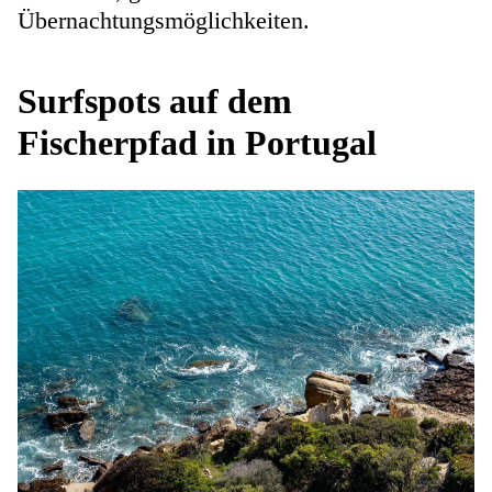
Übernachtungsmöglichkeiten.
Surfspots auf dem
Fischerpfad in Portugal