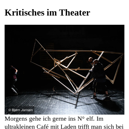
Kritisches im Theater
©
Bjørn Jansen
Morgens gehe ich gerne ins N° elf. Im
ultrakleinen Café mit Laden trifft man sich bei