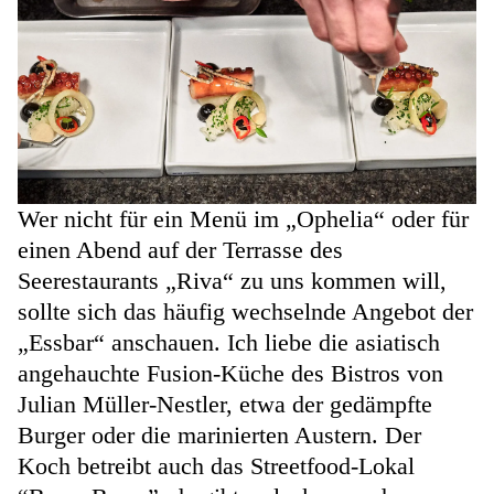
Wer nicht für ein Menü im „Ophelia“ oder für
einen Abend auf der Terrasse des
Seerestaurants „Riva“ zu uns kommen will,
sollte sich das häufig wechselnde Angebot der
„Essbar“ anschauen. Ich liebe die asiatisch
angehauchte Fusion-Küche des Bistros von
Julian Müller-Nestler, etwa der gedämpfte
Burger oder die marinierten Austern. Der
Koch betreibt auch das Streetfood-Lokal