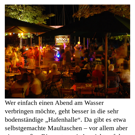
Wer einfach einen Abend am Wasser
verbringen möchte, geht besser in die sehr
bodenständige „Hafenhalle“. Da gibt es etwa
selbstgemachte Maultaschen – vor allem aber