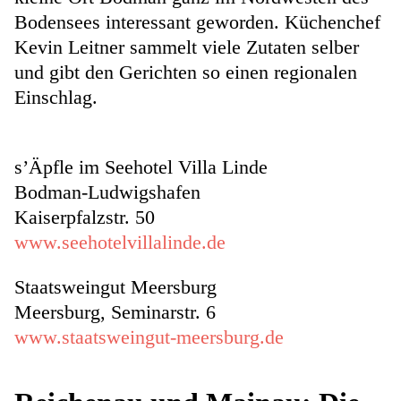
Bodensees interessant geworden. Küchenchef
Kevin Leitner sammelt viele Zutaten selber
und gibt den Gerichten so einen regionalen
Einschlag.
s’Äpfle im Seehotel Villa Linde
Bodman-Ludwigshafen
Kaiserpfalzstr. 50
www.seehotelvillalinde.de
Staatsweingut Meersburg
Meersburg, Seminarstr. 6
www.staatsweingut-meersburg.de