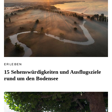
ERLEBEN
15 Sehenswürdigkeiten und Ausflugsziele
rund um den Bodensee