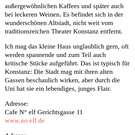
außergewöhnlichen Kaffees und später auch
bei leckeren Weinen. Es befindet sich in der
wunderschönen Altstadt, nicht weit vom
traditionsreichen Theater Konstanz entfernt.
Ich mag das kleine Haus unglaublich gern, oft
werden spannende und zum Teil auch
kritische Stücke aufgeführt. Das ist typisch für
Konstanz: Die Stadt mag mit ihren alten
Gassen beschaulich wirken, aber durch die
Uni hat sie ein lebendiges, junges Flair.
Adresse:
Cafe N° elf Gerichtsgasse 11
www.no-elf.de