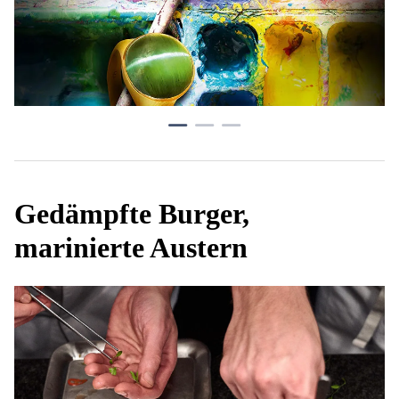
Gedämpfte Burger,
marinierte Austern