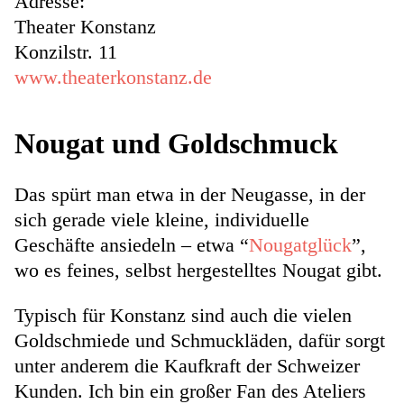
Adresse:
Theater Konstanz
Konzilstr. 11
www.theaterkonstanz.de
Nougat und Goldschmuck
Das spürt man etwa in der Neugasse, in der
sich gerade viele kleine, individuelle
Geschäfte ansiedeln – etwa “
Nougatglück
”,
wo es feines, selbst hergestelltes Nougat gibt.
Typisch für Konstanz sind auch die vielen
Goldschmiede und Schmuckläden, dafür sorgt
unter anderem die Kaufkraft der Schweizer
Kunden. Ich bin ein großer Fan des Ateliers