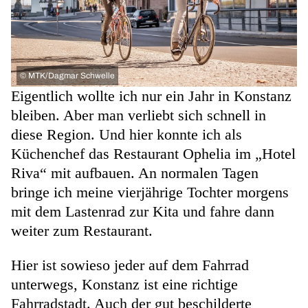
©
MTK/Dagmar Schwelle
Eigentlich wollte ich nur ein Jahr in Konstanz
bleiben. Aber man verliebt sich schnell in
diese Region. Und hier konnte ich als
Küchenchef das Restaurant Ophelia im „Hotel
Riva“ mit aufbauen. An normalen Tagen
bringe ich meine vierjährige Tochter morgens
mit dem Lastenrad zur Kita und fahre dann
weiter zum Restaurant.
Hier ist sowieso jeder auf dem Fahrrad
unterwegs, Konstanz ist eine richtige
Fahrradstadt. Auch der gut beschilderte