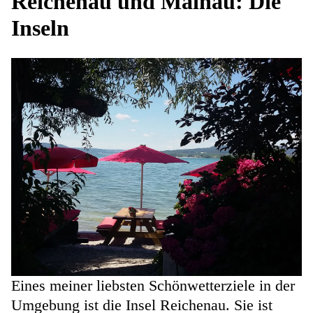
Reichenau und Mainau: Die
Inseln
Eines meiner liebsten Schönwetterziele in der
Umgebung ist die Insel Reichenau. Sie ist