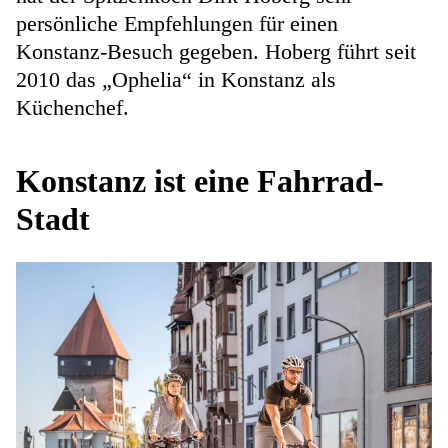
persönliche Empfehlungen für einen
Konstanz-Besuch gegeben. Hoberg führt seit
2010 das „Ophelia“ in Konstanz als
Küchenchef.
Konstanz ist eine Fahrrad-
Stadt