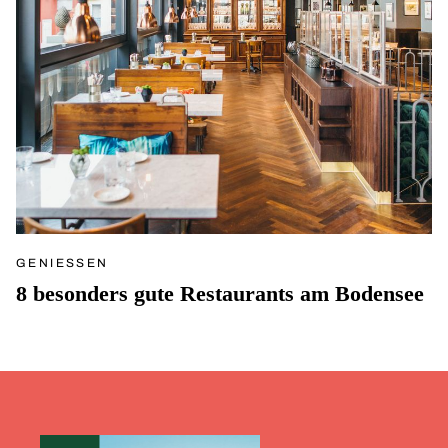
GENIESSEN
8 besonders gute Restaurants am Bodensee