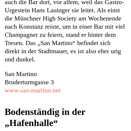
auch die Bar dort, vor allem, weil das Gastro-
Urgestein Hans Lauinger sie leitet. Als einst
die Münchner High Society am Wochenende
nach Konstanz reiste, um in einer Bar mit viel
Champagner zu feiern, stand er hinter dem
Tresen. Das „San Martino“ befindet sich
direkt in der Stadtmauer, es ist also eher urig
und dunkel.
San Martino
Bruderturmgasse 3
www.san-martino.net
Bodenständig in der
„Hafenhalle“