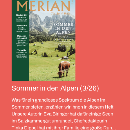
Sommer in den Alpen (3/26)
Was für ein grandioses Spektrum die Alpen im
Sommer bieten, erzählen wir Ihnen in diesem Heft.
Unsere Autorin Eva Biringer hat dafür einige Seen
im Salzkammergut umrundet, Chefredakteurin
Tinka Dippel hat mit ihrer Familie eine große Runde