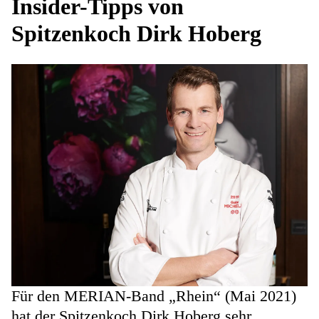
Insider-Tipps von
Spitzenkoch Dirk Hoberg
Für den MERIAN-Band „Rhein“ (Mai 2021)
hat der Spitzenkoch Dirk Hoberg sehr