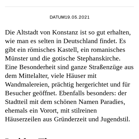
DATUM
19.05.2021
Die Altstadt von Konstanz ist so gut erhalten,
wie man es selten in Deutschland findet. Es
gibt ein römisches Kastell, ein romanisches
Münster und die gotische Stephanskirche.
Eine Besonderheit sind ganze Straßenzüge aus
dem Mittelalter, viele Häuser mit
Wandmalereien, prächtig hergerichtet und für
Besucher geöffnet. Ebenfalls besonders: der
Stadtteil mit dem schönen Namen Paradies,
ehemals ein Vorort, mit stilreinen
Häuserzeilen aus Gründerzeit und Jugendstil.