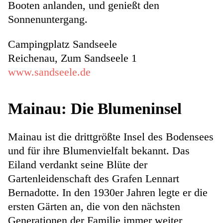
Booten anlanden, und genießt den
Sonnenuntergang.
Campingplatz Sandseele
Reichenau, Zum Sandseele 1
www.sandseele.de
Mainau: Die Blumeninsel
Mainau ist die drittgrößte Insel des Bodensees
und für ihre Blumenvielfalt bekannt. Das
Eiland verdankt seine Blüte der
Gartenleidenschaft des Grafen Lennart
Bernadotte. In den 1930er Jahren legte er die
ersten Gärten an, die von den nächsten
Generationen der Familie immer weiter