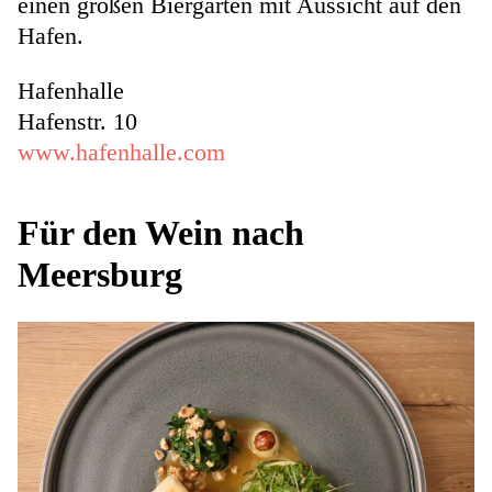
einen großen Biergarten mit Aussicht auf den
Hafen.
Hafenhalle
Hafenstr. 10
www.hafenhalle.com
Für den Wein nach
Meersburg