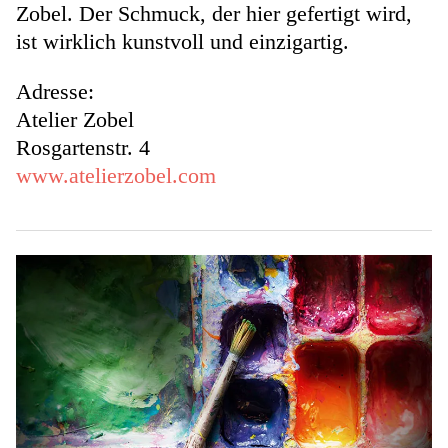
Zobel. Der Schmuck, der hier gefertigt wird,
ist wirklich kunstvoll und einzigartig.
Adresse:
Atelier Zobel
Rosgartenstr. 4
www.atelierzobel.com