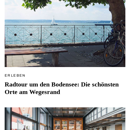
ERLEBEN
Radtour um den Bodensee: Die schönsten
Orte am Wegesrand