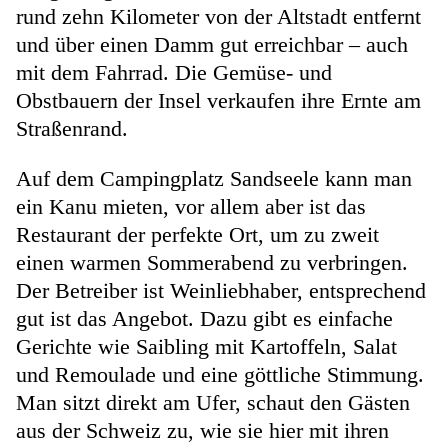
rund zehn Kilometer von der Altstadt entfernt
und über einen Damm gut erreichbar – auch
mit dem Fahrrad. Die Gemüse- und
Obstbauern der Insel verkaufen ihre Ernte am
Straßenrand.
Auf dem Campingplatz Sandseele kann man
ein Kanu mieten, vor allem aber ist das
Restaurant der perfekte Ort, um zu zweit
einen warmen Sommerabend zu verbringen.
Der Betreiber ist Weinliebhaber, entsprechend
gut ist das Angebot. Dazu gibt es einfache
Gerichte wie Saibling mit Kartoffeln, Salat
und Remoulade und eine göttliche Stimmung.
Man sitzt direkt am Ufer, schaut den Gästen
aus der Schweiz zu, wie sie hier mit ihren