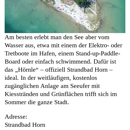
Am besten erlebt man den See aber vom
Wasser aus, etwa mit einem der Elektro- oder
Tretboote im Hafen, einem Stand-up-Paddle-
Board oder einfach schwimmend. Dafür ist
das „Hörnle“ – offiziell Strandbad Horn –
ideal. In der weitläufigen, kostenlos
zugänglichen Anlage am Seeufer mit
Kiesstränden und Grünflächen trifft sich im
Sommer die ganze Stadt.
Adresse:
Strandbad Horn