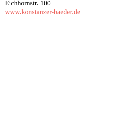
Eichhornstr. 100
www.konstanzer-baeder.de