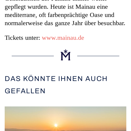
gepflegt wurden. Heute ist Mainau eine
mediterrane, oft farbenprächtige Oase und
normalerweise das ganze Jahr über besuchbar.
Tickets unter:
www.mainau.de
DAS KÖNNTE IHNEN AUCH
GEFALLEN