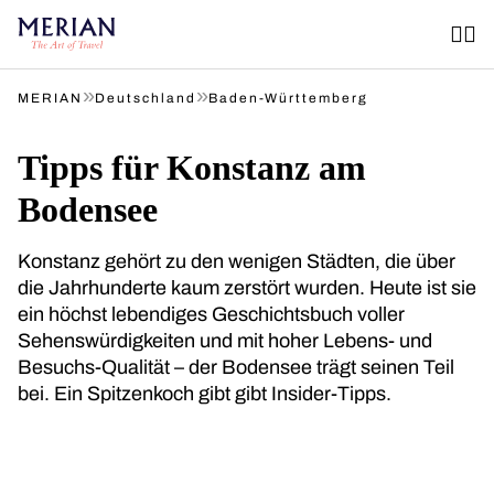
»
»
MERIAN
Deutschland
Baden-Württemberg
Tipps für Konstanz am
Bodensee
Konstanz gehört zu den wenigen Städten, die über
die Jahrhunderte kaum zerstört wurden. Heute ist sie
ein höchst lebendiges Geschichtsbuch voller
Sehenswürdigkeiten und mit hoher Lebens- und
Besuchs-Qualität – der Bodensee trägt seinen Teil
bei. Ein Spitzenkoch gibt gibt Insider-Tipps.