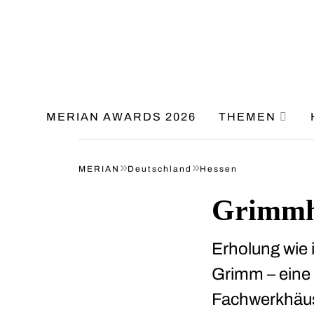
MERIAN AWARDS 2026
THEMEN
»
»
MERIAN
Deutschland
Hessen
Grimmh
Erholung wie 
Grimm – eine 
Fachwerkhäu