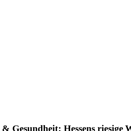
& Gesundheit: Hessens riesige W